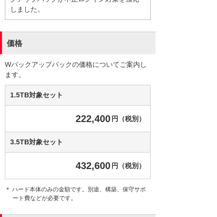
しました。
価格
Wバックアップパックの価格についてご案内し
ます。
1.5TB対象セット
222,400
円（税別）
3.5TB対象セット
432,600
円（税別）
＊ ハード本体のみの金額です。別途、構築、保守サポ
ート費などが必要です。