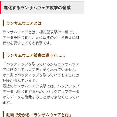
進化するランサムウェア攻撃の脅威
ランサムウェアとは
ランサムウェアとは、標的型攻撃の一種です。
データを暗号化し、元に戻すのと引き換えに身
代金を要求してくる攻撃です。
ランサムウェア被害に遭うと……
「バックアップを取っているからランサムウェ
アに感染しても大丈夫」そう思っていません
か？実はバックアップを取っていてもそこには
危険が潜んでいます。
最近のランサムウェア攻撃では、バックアップ
データも暗号化するため、バックアップデータ
からデータを復元することができなくなってい
ます。
動画で分かる「ランサムウェアとは」