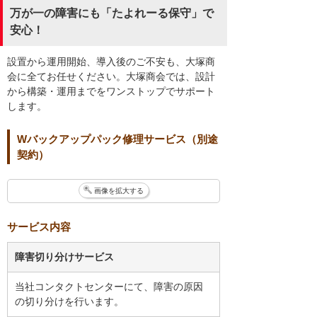
万が一の障害にも「たよれーる保守」で
安心！
設置から運用開始、導入後のご不安も、大塚商
会に全てお任せください。大塚商会では、設計
から構築・運用までをワンストップでサポート
します。
Wバックアップパック修理サービス（別途
契約）
画像を拡大する
サービス内容
障害切り分けサービス
当社コンタクトセンターにて、障害の原因
の切り分けを行います。