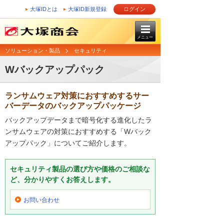
大塚IDとは
大塚ID新規登録
ログイン
メニュー
ソリューション・製品
セキュリティ
Wバックアップパック
ランサムウェア対策におすすめするサー
バーデータのバックアップパッケージ
バックアップデータまで暗号化する進化したラ
ンサムウェアの対策におすすめする「Wバック
アップパック」についてご紹介します。
セキュリティ製品の選び方や価格のご相談な
ど、分かりやすくお答えします。
お問い合わせ