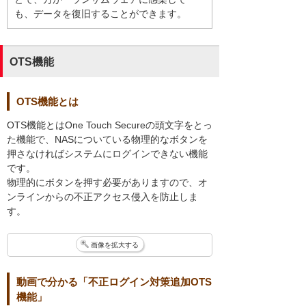
も、データを復旧することができます。
OTS機能
OTS機能とは
OTS機能とはOne Touch Secureの頭文字をとっ
た機能で、NASについている物理的なボタンを
押さなければシステムにログインできない機能
です。
物理的にボタンを押す必要がありますので、オ
ンラインからの不正アクセス侵入を防止しま
す。
画像を拡大する
動画で分かる「不正ログイン対策追加OTS
機能」