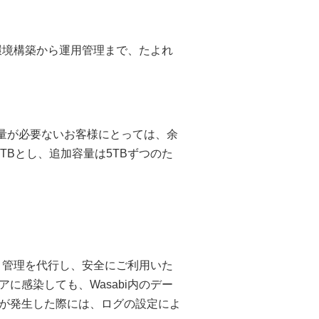
の環境構築から運用管理まで、たよれ
で容量が必要ないお客様にとっては、余
TBとし、追加容量は5TBずつのた
築・管理を代行し、安全にご利用いた
に感染しても、Wasabi内のデー
が発生した際には、ログの設定によ