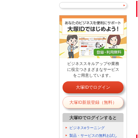
ビジネススキルアップや業務
に役立つさまざまなサービス
をご用意しています。
大塚IDでログイン
大塚ID新規登録（無料）
大塚IDでログインすると
ビジネスeラーニング
製品・サービスの無料お試し