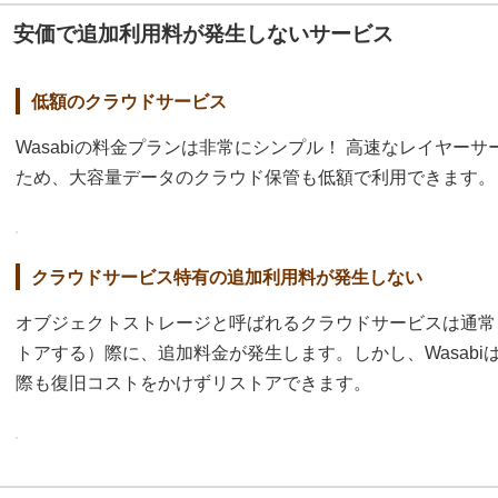
安価で追加利用料が発生しないサービス
低額のクラウドサービス
Wasabiの料金プランは非常にシンプル！ 高速なレイヤー
ため、大容量データのクラウド保管も低額で利用できます。
クラウドサービス特有の追加利用料が発生しない
オブジェクトストレージと呼ばれるクラウドサービスは通常
トアする）際に、追加料金が発生します。しかし、Wasabi
際も復旧コストをかけずリストアできます。