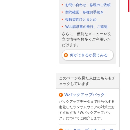
お問い合わせ・修理のご依頼
契約確認・各種お手続き
複数契約ひとまとめ
Web請求書の発行、ご確認
さらに、便利なメニューや役
立つ情報を数多くご利用いた
だけます。
何ができるか見てみる
このページを見た人はこちらもチ
ェックしています
Wバックアップパック
バックアップデータまで暗号化する
進化したランサムウェアの対策にお
すすめする「Wバックアップパッ
ク」についてご紹介します。