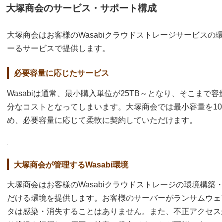
大塚商会のサービス・サポート構成
大塚商会はお客様のWasabiクラウドストレージサービス
ーるサービスで提供します。
必要容量に応じたサービス
Wasabiは通常、最小購入単位が25TB～となり、そこま
分なコストとなってしまいます。大塚商会では最小容量を10
め、必要容量に応じて柔軟に契約していただけます。
大塚商会が管理するWasabi環境
大塚商会はお客様のWasabiクラウドストレージの環境構
だける環境を提供します。お客様のサーバーがランサムウェア
タは感染・消失することはありません。また、不正アクセス