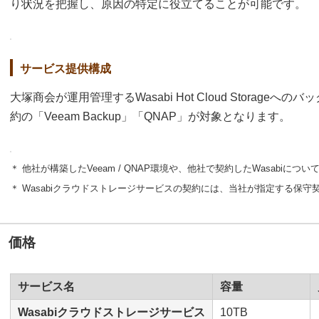
り状況を把握し、原因の特定に役立てることが可能です。
サービス提供構成
大塚商会が運用管理するWasabi Hot Cloud Storag
約の「Veeam Backup」「QNAP」が対象となります。
＊ 他社が構築したVeeam / QNAP環境や、他社で契約したWasabiに
＊ Wasabiクラウドストレージサービスの契約には、当社が指定する保守
価格
サービス名
容量
Wasabiクラウドストレージサービス
10TB