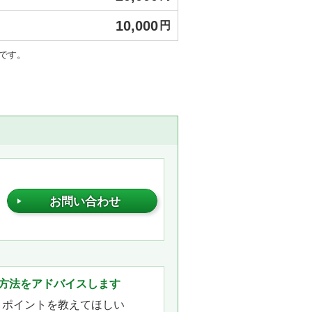
10,000
円
要です。
お問い合わせ
。
方法をアドバイスします
きポイントを教えてほしい