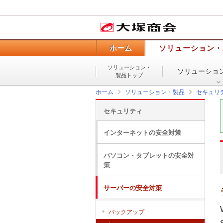
ホーム
ソリューション・
ソリューション・
ソリューショ
製品トップ
ホーム
ソリューション・製品
セキュリ
セキュリティ
インターネットの安全対策
パソコン・タブレットの安全対
策
サーバーの安全対策
バックアップ