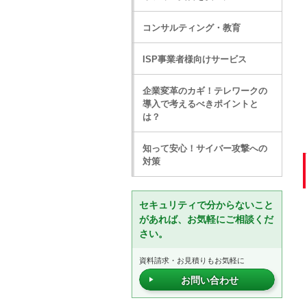
コンサルティング・教育
ISP事業者様向けサービス
企業変革のカギ！テレワークの
導入で考えるべきポイントと
は？
知って安心！サイバー攻撃への
対策
セキュリティで分からないこと
があれば、お気軽にご相談くだ
さい。
資料請求・お見積りもお気軽に
お問い合わせ