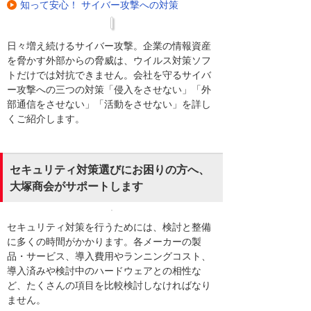
知って安心！ サイバー攻撃への対策
日々増え続けるサイバー攻撃。企業の情報資産
を脅かす外部からの脅威は、ウイルス対策ソフ
トだけでは対抗できません。会社を守るサイバ
ー攻撃への三つの対策「侵入をさせない」「外
部通信をさせない」「活動をさせない」を詳し
くご紹介します。
セキュリティ対策選びにお困りの方へ、
大塚商会がサポートします
セキュリティ対策を行うためには、検討と整備
に多くの時間がかかります。各メーカーの製
品・サービス、導入費用やランニングコスト、
導入済みや検討中のハードウェアとの相性な
ど、たくさんの項目を比較検討しなければなり
ません。