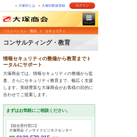
大塚IDとは
大塚ID新規登録
ログイン
メニュー
ソリューション・製品
セキュリティ
コンサルティング・教育
情報セキュリティの整備から教育までト
ータルにサポート
大塚商会では、情報セキュリティの整備から監
査、さらにセキュリティ教育まで、幅広く支援
します。実績豊富な大塚商会がお客様の目的に
合わせてご提案します。
まずはお気軽にご相談ください。
【総合受付窓口】
大塚商会 インサイドビジネスセンター