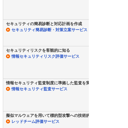
セキュリティの簡易診断と対応計画を作成
セキュリティ簡易診断・対策立案サービス
セキュリティリスクを客観的に知る
情報セキュリティリスク評価サービス
情報セキュリティ監査制度に準拠した監査を実施し評価
情報セキュリティ監査サービス
擬似マルウェアを用いて標的型攻撃への技術的耐性を評価
レッドチーム評価サービス