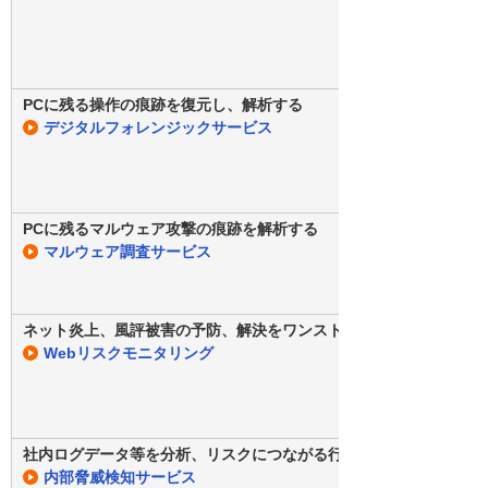
PCに残る操作の痕跡を復元し、解析する
デジタルフォレンジックサービス
PCに残るマルウェア攻撃の痕跡を解析する
マルウェア調査サービス
ネット炎上、風評被害の予防、解決をワンストップで対応
Webリスクモニタリング
社内ログデータ等を分析、リスクにつながる行動を未然に防止
内部脅威検知サービス