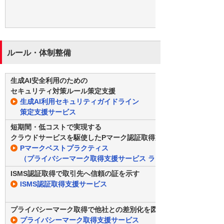
ルール・体制整備
生成AI安全利用のための
セキュリティ対策ルール策定支援
生成AI利用セキュリティガイドライン
策定支援サービス
短期間・低コストで実現する
クラウドサービスを駆使したPマーク認証取得支援
Pマークベストプラクティス
（プライバシーマーク取得支援サービス ライト）
ISMS認証取得で取引先へ信頼の証を示す
ISMS認証取得支援サービス
プライバシーマーク取得で他社との差別化を図る
プライバシーマーク取得支援サービス