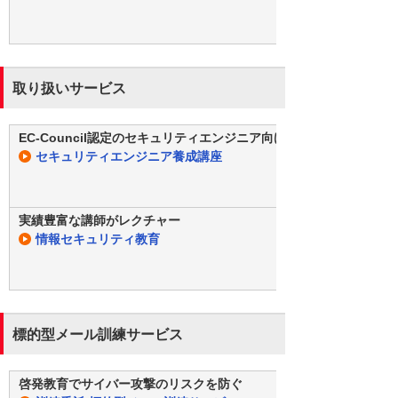
取り扱いサービス
EC-Council認定のセキュリティエンジニア向けトレーニング
セキュリティエンジニア養成講座
実績豊富な講師がレクチャー
情報セキュリティ教育
標的型メール訓練サービス
啓発教育でサイバー攻撃のリスクを防ぐ