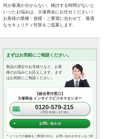
何が最適か分からない、検討する時間がないと
いったお悩みは、大塚商会にお任せください！
お客様の業種・規模・ご要望に合わせて、最適
なセキュリティ対策をご提案します。
まずはお気軽にご相談ください。
製品の選定やお見積りなど、お客
様のお悩みにお応えします。まず
はお気軽にご相談ください。
【総合受付窓口】
大塚商会 インサイドビジネスセンター
0120-579-215
（平日 9:00～17:30）
お問い合わせ
＊メールでの連絡をご希望の方も、お問い合わせボタンをご利