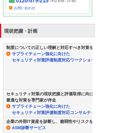
0120-579-215
（平日 9:00～17:30）
お問い合わせ
現状把握・計画
制度についての正しい理解と対応すべき対策をご支援します！
サプライチェーン強化に向けた
セキュリティ対策評価制度対応ワークショップ
セキュリティ対策の現状把握と評価取得に向けた
最適な対策を専門家が伴走
サプライチェーン強化に向けた
セキュリティ対策評価制度対応コンサルティングサービス
企業の外部IT資産を診断し、脆弱性やリスクを可視化
ASM診断サービス