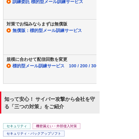
訓練委託 標的型メール訓練サービス
対策でお悩みならまずは無償版
無償版：標的型メール訓練サービス
規模に合わせて配信回数を変更
標的型メール訓練サービス 100 / 200 / 300
知って安心！ サイバー攻撃から会社を守
る「三つの対策」をご紹介
セキュリティ
機密漏えい・外部侵入対策
セキュリティ・バックアップソフト