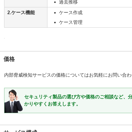
過去推移
2.ケース機能
ケース作成
ケース管理
価格
内部脅威検知サービスの価格についてはお気軽にお問い合わ
セキュリティ製品の選び方や価格のご相談など、
かりやすくお答えします。