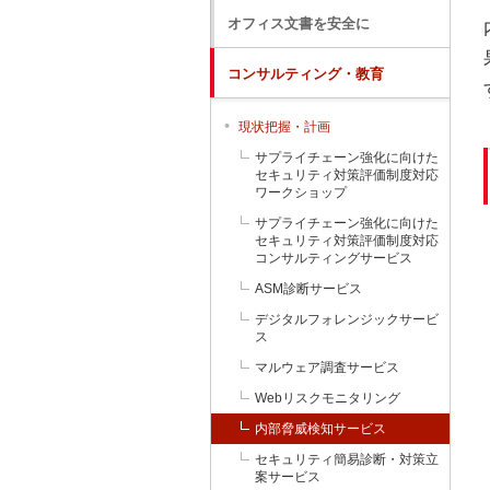
オフィス文書を安全に
コンサルティング・教育
現状把握・計画
サプライチェーン強化に向けた
セキュリティ対策評価制度対応
ワークショップ
サプライチェーン強化に向けた
セキュリティ対策評価制度対応
コンサルティングサービス
ASM診断サービス
デジタルフォレンジックサービ
ス
マルウェア調査サービス
Webリスクモニタリング
内部脅威検知サービス
セキュリティ簡易診断・対策立
案サービス