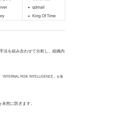
rver
qdmail
ory
King Of Time
手法を組み合わせて分析し、組織内
NAL RISK INTELLIGENCE」を基
を未然に防ぎます。