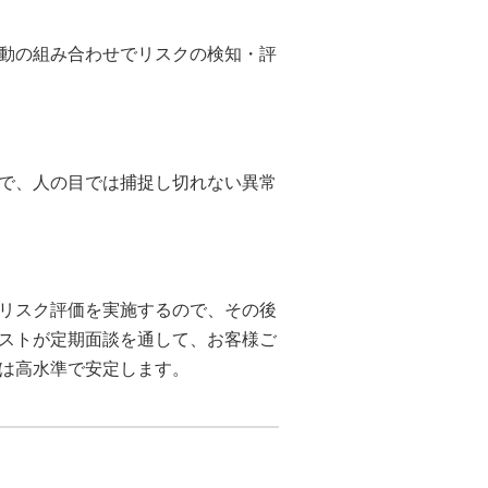
動の組み合わせでリスクの検知・評
で、人の目では捕捉し切れない異常
リスク評価を実施するので、その後
ストが定期面談を通して、お客様ご
は高水準で安定します。