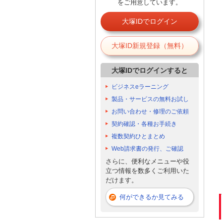
をご用意しています。
大塚IDでログイン
大塚ID新規登録（無料）
大塚IDでログインすると
ビジネスeラーニング
製品・サービスの無料お試し
お問い合わせ・修理のご依頼
契約確認・各種お手続き
複数契約ひとまとめ
Web請求書の発行、ご確認
さらに、便利なメニューや役
立つ情報を数多くご利用いた
だけます。
何ができるか見てみる