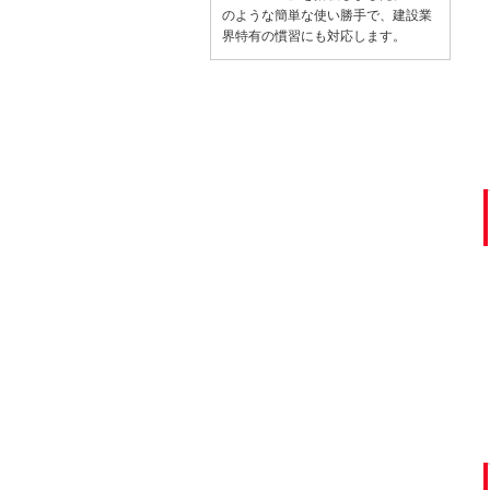
のような簡単な使い勝手で、建設業
界特有の慣習にも対応します。