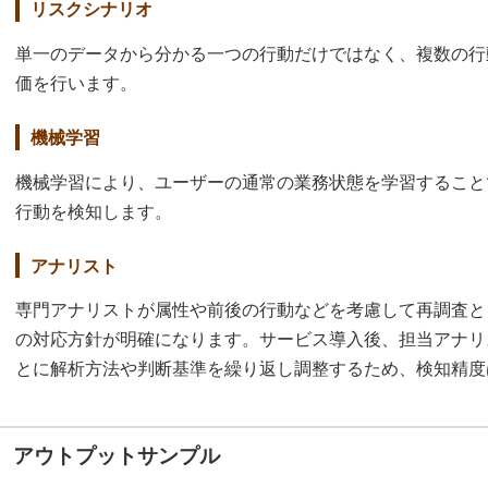
リスクシナリオ
単一のデータから分かる一つの行動だけではなく、複数の行
価を行います。
機械学習
機械学習により、ユーザーの通常の業務状態を学習すること
行動を検知します。
アナリスト
専門アナリストが属性や前後の行動などを考慮して再調査と
の対応方針が明確になります。サービス導入後、担当アナリ
とに解析方法や判断基準を繰り返し調整するため、検知精度
アウトプットサンプル