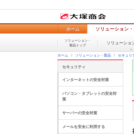
ホーム
ソリューション・
ソリューション・
ソリューショ
製品トップ
ホーム
ソリューション・製品
セキュリ
セキュリティ
インターネットの安全対策
パソコン・タブレットの安全対
策
サーバーの安全対策
メールを安全に利用する