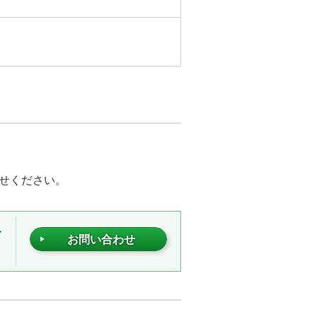
せください。
分
お問い合わせ