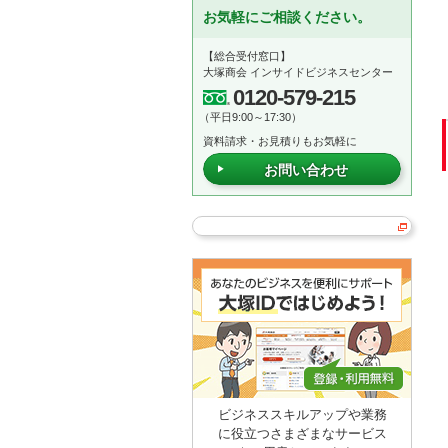
お気軽にご相談ください。
【総合受付窓口】
大塚商会 インサイドビジネスセンター
0120-579-215
（平日9:00～17:30）
資料請求・お見積りもお気軽に
お問い合わせ
ビジネススキルアップや業務
に役立つさまざまなサービス