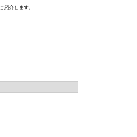
ご紹介します。