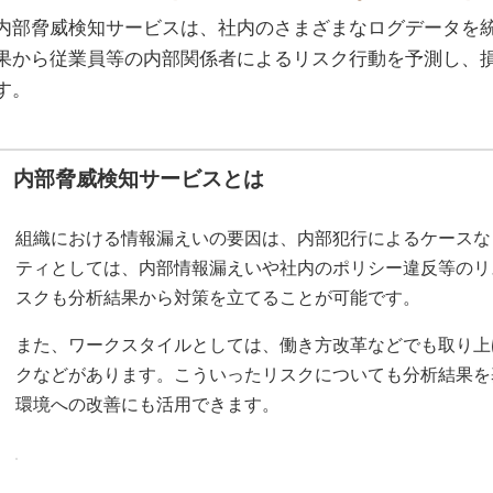
内部脅威検知サービスは、社内のさまざまなログデータを
果から従業員等の内部関係者によるリスク行動を予測し、
す。
内部脅威検知サービスとは
組織における情報漏えいの要因は、内部犯行によるケースな
ティとしては、内部情報漏えいや社内のポリシー違反等のリ
スクも分析結果から対策を立てることが可能です。
また、ワークスタイルとしては、働き方改革などでも取り上
クなどがあります。こういったリスクについても分析結果を
環境への改善にも活用できます。