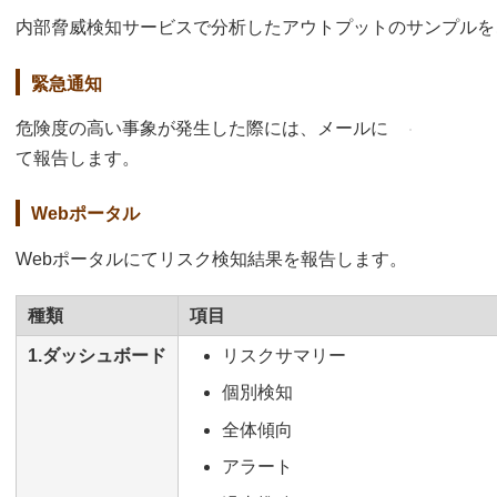
内部脅威検知サービスで分析したアウトプットのサンプルを
緊急通知
危険度の高い事象が発生した際には、メールに
て報告します。
Webポータル
Webポータルにてリスク検知結果を報告します。
種類
項目
1.ダッシュボード
リスクサマリー
個別検知
全体傾向
アラート