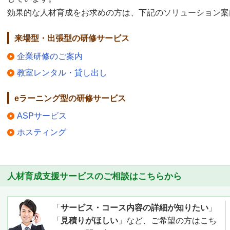
効果的な人材育成をお求めの方は、下記のソリューション案
来場型・出張型の研修サービス
企業研修のご案内
教室レンタル・貸し出し
eラーニング型の研修サービス
ASPサービス
ホスティング
人材育成支援サービスのご相談はこちらから
「
サービス・コース内容の詳細が知りたい
」
「
見積りがほしい
」など、ご希望の方はこち