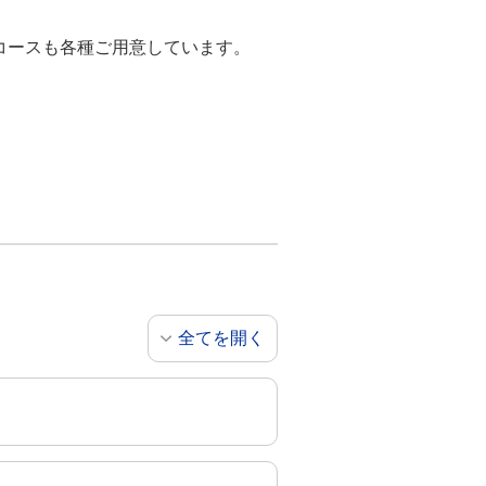
コースも各種ご用意しています。
全てを開く