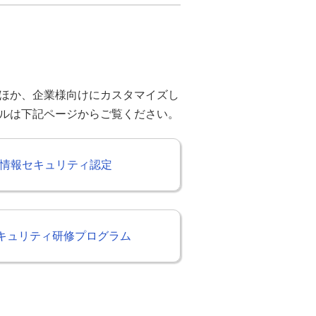
ほか、企業様向けにカスタマイズし
ルは下記ページからご覧ください。
/ J情報セキュリティ認定
 セキュリティ研修プログラム