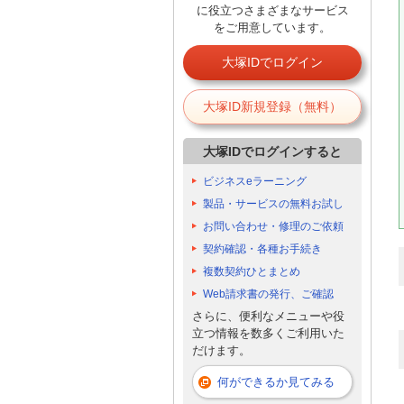
に役立つさまざまなサービス
をご用意しています。
大塚IDでログイン
大塚ID新規登録（無料）
大塚IDでログインすると
ビジネスeラーニング
製品・サービスの無料お試し
お問い合わせ・修理のご依頼
契約確認・各種お手続き
複数契約ひとまとめ
Web請求書の発行、ご確認
さらに、便利なメニューや役
立つ情報を数多くご利用いた
だけます。
何ができるか見てみる