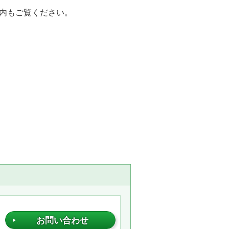
内もご覧ください。
お問い合わせ