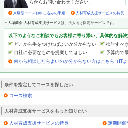
らからお問い合わせください。
来場型コースお申し込みの手順
人材育成支援サービスの特長
＊大塚商会 人材育成支援サービスは、法人向け限定サービスです。
以下のようなご相談でもお客様に寄り添い、具体的な解決
どこから手をつければよいか分からない
検討すべ
自社に必要なものを提案してほしい
予算内で
何から相談したらよいのか分からない方はこちら（IT
条件を指定してコースを探したい
コース検索
人材育成支援サービスをもっと知りたい
人材育成支援サービスの特長
定期開催