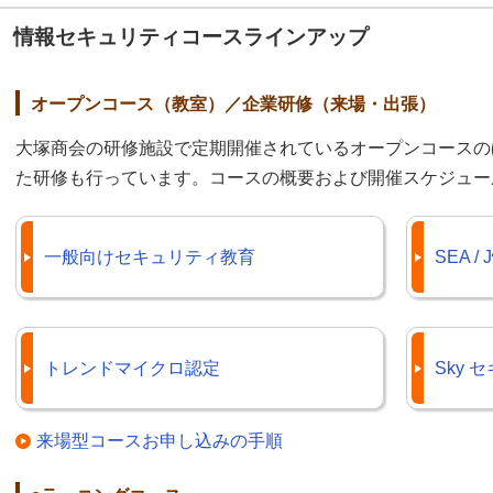
情報セキュリティコースラインアップ
オープンコース（教室）／企業研修（来場・出張）
大塚商会の研修施設で定期開催されているオープンコースの
た研修も行っています。コースの概要および開催スケジュー
一般向けセキュリティ教育
SEA 
トレンドマイクロ認定
Sky
来場型コースお申し込みの手順