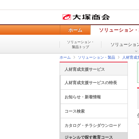
ホーム
ソリューション・
ソリューション・
ソリューショ
製品トップ
ホーム
ソリューション・製品
人材育成
人材育成支援サービス
人材育成支援サービスの特長
お知らせ・新着情報
コース検索
カタログ・チラシダウンロード
ジャンルで探す教育コース