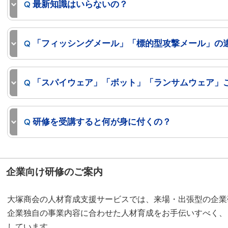
最新知識はいらないの？
「フィッシングメール」「標的型攻撃メール」の
「スパイウェア」「ボット」「ランサムウェア」
研修を受講すると何が身に付くの？
企業向け研修のご案内
大塚商会の人材育成支援サービスでは、来場・出張型の企業
企業独自の事業内容に合わせた人材育成をお手伝いすべく、
しています。