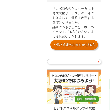
「大塚商会のたよれーる 人材
育成支援サービス」の一部に
おきまして、価格を改定する
運びとなりました。
詳細につきましては、以下の
ページをご確認くださいます
ようお願いいたします。
価格改定のお知らせを確認
ビジネススキルアップや業務