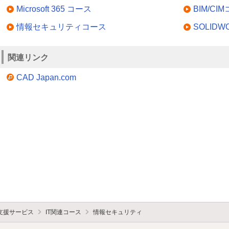
Microsoft 365 コース
BIM/CI
情報セキュリティコース
SOLID
関連リンク
CAD Japan.com
支援サービス
IT関連コース
情報セキュリティ