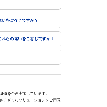
違いをご存じですか？
これらの違いをご存じですか？
研修を企画実施しています。
さまざまなソリューションをご用意