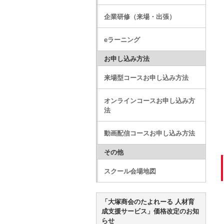
企業研修（来場・出張）
eラーニング
お申し込み方法
来場型コースお申し込み方法
オンラインコースお申し込み方
法
動画配信コースお申し込み方法
その他
スクール会場地図
「大塚商会のたよれーる 人材育
成支援サービス」価格改定のお知
らせ