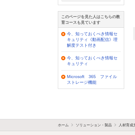
このページを見た人はこちらの教
育コースも見ています
今、知っておくべき情報セ
キュリティ《動画配信》理
解度テスト付き
今、知っておくべき情報セ
キュリティ
Microsoft 365 ファイル
ストレージ機能
ホーム
ソリューション・製品
人材育成