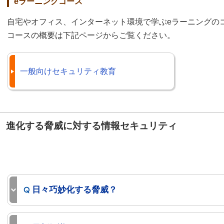
eラーニングコース
自宅やオフィス、インターネット環境で学ぶeラーニングの
コースの概要は下記ページからご覧ください。
一般向けセキュリティ教育
進化する脅威に対する情報セキュリティ
日々巧妙化する脅威？