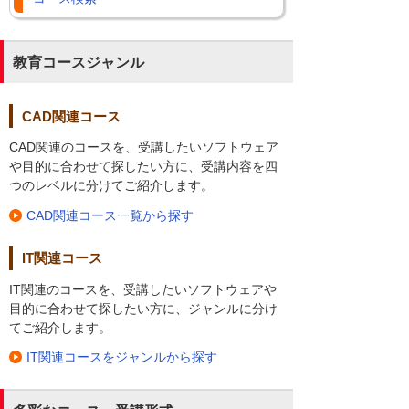
教育コースジャンル
CAD関連コース
CAD関連のコースを、受講したいソフトウェア
や目的に合わせて探したい方に、受講内容を四
つのレベルに分けてご紹介します。
CAD関連コース一覧から探す
IT関連コース
IT関連のコースを、受講したいソフトウェアや
目的に合わせて探したい方に、ジャンルに分け
てご紹介します。
IT関連コースをジャンルから探す