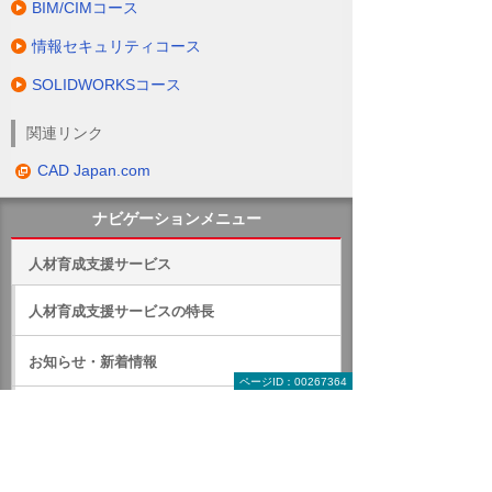
BIM/CIMコース
情報セキュリティコース
SOLIDWORKSコース
関連リンク
CAD Japan.com
ナビゲーションメニュー
人材育成支援サービス
人材育成支援サービスの特長
お知らせ・新着情報
ページID：00267364
コース検索
カタログ・チラシダウンロード