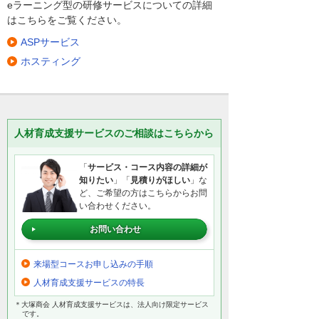
eラーニング型の研修サービスについての詳細
はこちらをご覧ください。
ASPサービス
ホスティング
人材育成支援サービスのご相談はこちらから
「
サービス・コース内容の詳細が
知りたい
」「
見積りがほしい
」な
ど、ご希望の方はこちらからお問
い合わせください。
お問い合わせ
来場型コースお申し込みの手順
人材育成支援サービスの特長
＊大塚商会 人材育成支援サービスは、法人向け限定サービス
です。