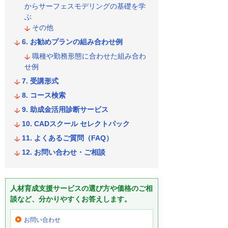
からサーフェスモデリングの基礎を学
ぶ
その他
お勧めプランの組み合わせ例
職種や勤務形態に合わせた組み合わ
せ例
受講形式
コース検索
助成金活用診断サービス
CADスクール セレクトパック
よくあるご質問（FAQ）
お問い合わせ・ご相談
人材育成支援サービスの選び方や価格のご相
談など、分かりやすくお答えします。
お問い合わせ