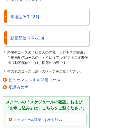
来場型[HR-131]
動画配信 [HR-133]
＊ 来場型コースの「社会人の常識 ビジネス文書編」
と動画配信コースの「すぐに役立つ!ビジネス文書作
成《動画配信》」は、同等の内容です。
＊ その他のコースは以下のページをご覧ください。
ヒューマンスキル関連コース
受講者の声
スクールの「スケジュールの確認」および
「お申し込み」は、こちらをご覧ください。
スケジュール確認・
お申し込み