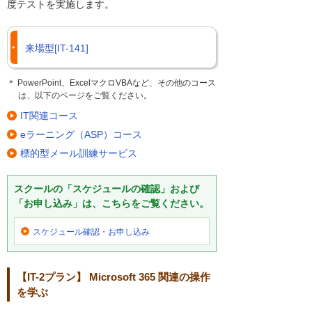
度テストを実施します。
来場型[IT-141]
＊ PowerPoint、ExcelマクロVBAなど、その他のコース
は、以下のページをご覧ください。
IT関連コース
eラーニング（ASP）コース
標的型メール訓練サービス
スクールの「スケジュールの確認」および
「お申し込み」は、こちらをご覧ください。
スケジュール確認・
お申し込み
【IT-2プラン】 Microsoft 365 関連の操作
を学ぶ