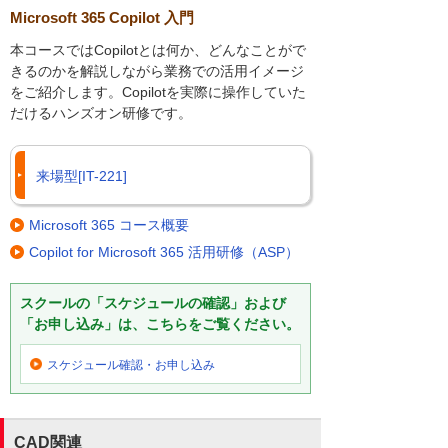
Microsoft 365 Copilot 入門
本コースではCopilotとは何か、どんなことがで
きるのかを解説しながら業務での活用イメージ
をご紹介します。Copilotを実際に操作していた
だけるハンズオン研修です。
来場型[IT-221]
Microsoft 365 コース概要
Copilot for Microsoft 365 活用研修（ASP）
スクールの「スケジュールの確認」および
「お申し込み」は、こちらをご覧ください。
スケジュール確認・
お申し込み
CAD関連