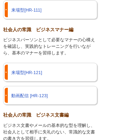
来場型[HR-111]
社会人の常識 ビジネスマナー編
ビジネスパーソンとして必要なマナーの心構え
を確認し、実践的なトレーニングを行いなが
ら、基本のマナーを習得します。
来場型[HR-121]
動画配信 [HR-123]
社会人の常識 ビジネス文書編
ビジネス文書やメールの基本的な型を理解し、
社会人として相手に失礼のない、常識的な文書
の書き方を習得します。