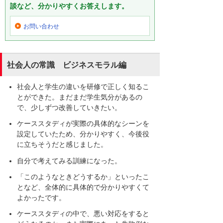
談など、分かりやすくお答えします。
お問い合わせ
社会人の常識 ビジネスモラル編
社会人と学生の違いを研修で正しく知るこ
とができた。まだまだ学生気分があるの
で、少しずつ改善していきたい。
ケーススタディが実際の具体的なシーンを
設定していたため、分かりやすく、今後役
に立ちそうだと感じました。
自分で考えてみる訓練になった。
「このようなときどうするか」といったこ
となど、全体的に具体的で分かりやすくて
よかったです。
ケーススタディの中で、悪い対応をすると