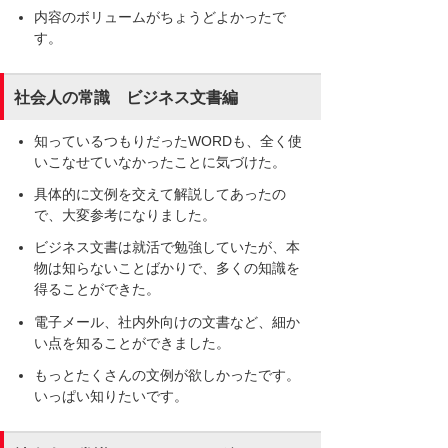
内容のボリュームがちょうどよかったで
す。
社会人の常識 ビジネス文書編
知っているつもりだったWORDも、全く使
いこなせていなかったことに気づけた。
具体的に文例を交えて解説してあったの
で、大変参考になりました。
ビジネス文書は就活で勉強していたが、本
物は知らないことばかりで、多くの知識を
得ることができた。
電子メール、社内外向けの文書など、細か
い点を知ることができました。
もっとたくさんの文例が欲しかったです。
いっぱい知りたいです。