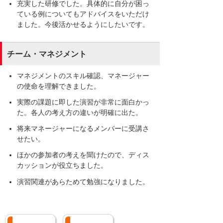
充実した研修でした。具体的に自分が困っ
ている例についてもアドバイスをいただけ
ました。今後活かせるようにしたいです。
チーム・マネジメント
マネジメントのスキル確認、マネージャー
の使命を理解できました。
実際の課題に即した演習が非常に面白かっ
た。各人の考え方の違いが明確に出た。
将来マネージャーになるメンバーに受講さ
せたい。
ほかの参加者の考えを聞けたので、ディス
カッションが役立ちました。
演習関連があらためて勉強になりました。