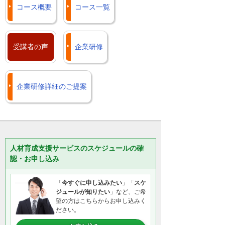
コース概要
コース一覧
受講者の声
企業研修
企業研修詳細のご提案
人材育成支援サービスのスケジュールの確
認・お申し込み
「
今すぐに申し込みたい
」「
スケ
ジュールが知りたい
」など、ご希
望の方はこちらからお申し込みく
ださい。