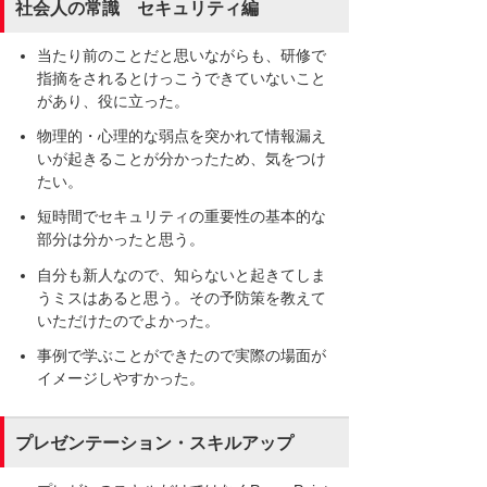
社会人の常識 セキュリティ編
当たり前のことだと思いながらも、研修で
指摘をされるとけっこうできていないこと
があり、役に立った。
物理的・心理的な弱点を突かれて情報漏え
いが起きることが分かったため、気をつけ
たい。
短時間でセキュリティの重要性の基本的な
部分は分かったと思う。
自分も新人なので、知らないと起きてしま
うミスはあると思う。その予防策を教えて
いただけたのでよかった。
事例で学ぶことができたので実際の場面が
イメージしやすかった。
プレゼンテーション・スキルアップ