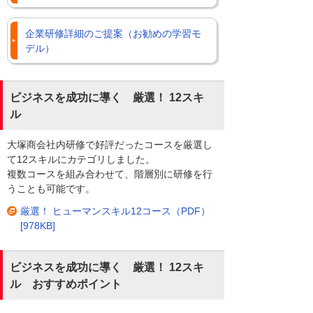
企業研修詳細のご提案（お勧めの学習モ
デル）
ビジネスを成功に導く 厳選！ 12スキ
ル
大塚商会社内研修で好評だったコースを厳選し
て12スキルにカテゴリしました。
複数コースを組み合わせて、階層別に研修を行
うことも可能です。
厳選！ ヒューマンスキル12コース（PDF）
[978KB]
ビジネスを成功に導く 厳選！ 12スキ
ル おすすめポイント