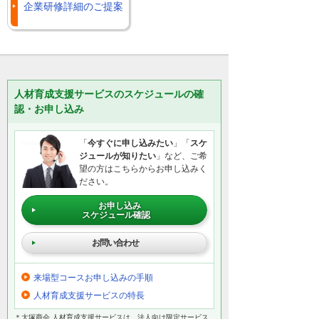
企業研修詳細のご提案
人材育成支援サービスのスケジュールの確
認・お申し込み
「
今すぐに申し込みたい
」「
スケ
ジュールが知りたい
」など、ご希
望の方はこちらからお申し込みく
ださい。
お申し込み
スケジュール確認
お問い合わせ
来場型コースお申し込みの手順
人材育成支援サービスの特長
＊大塚商会 人材育成支援サービスは、法人向け限定サービス