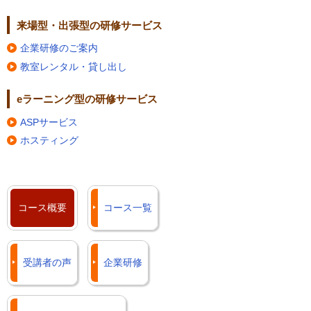
来場型・出張型の研修サービス
企業研修のご案内
教室レンタル・貸し出し
eラーニング型の研修サービス
ASPサービス
ホスティング
コース概要
コース一覧
受講者の声
企業研修