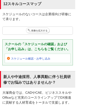
12スキルコースマップ
スケジュールのないコースは企業様向け研修に
て承ります。
画像を拡大する
スクールの「スケジュールの確認」および
「お申し込み」は、こちらをご覧ください。
スケジュール確認・
お申し込み
新人や中途採用、人事異動に伴う社員研
修でお悩みではありませんか？
大塚商会では、CADやCAE、ビジネススキルや
Officeなど充実のコースラインアップでDX推進
に貢献する人材育成をトータルで支援します。