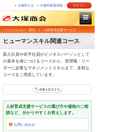
大塚IDとは
大塚ID新規登録
ログイン
メニュー
ソリューション・製品
人材育成支援サービス
ヒューマンスキル関連コース
新入社員や若手社員がビジネスパーソンとして
の基本を身につけるコースから、管理職・リー
ダーに必要なマネジメントスキルまで、多彩な
コースをご用意しています。
画像を拡大する
人材育成支援サービスの選び方や価格のご相
談など、分かりやすくお答えします。
お問い合わせ