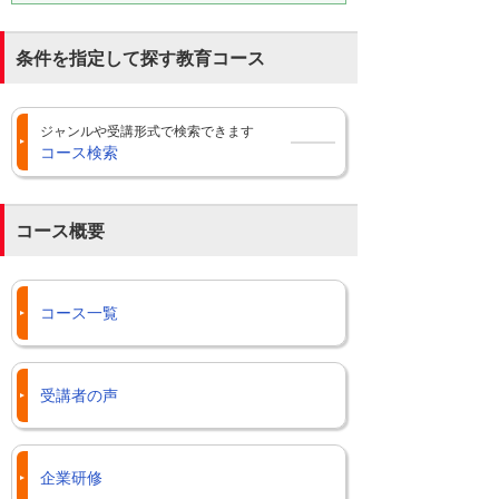
条件を指定して探す教育コース
ジャンルや受講形式で検索できます
コース検索
コース概要
コース一覧
受講者の声
企業研修