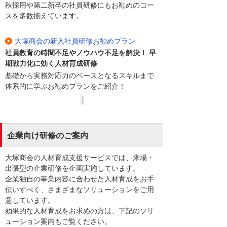
秋採用や第二新卒の社員研修にもお勧めのコー
スを多数揃えています。
大塚商会の新入社員研修お勧めプラン
社員教育の時間不足やノウハウ不足を解決！ 早
期戦力化に効く人材育成研修
基礎から実務対応力のベースとなるスキルまで
体系的に学ぶお勧めプランをご紹介！
企業向け研修のご案内
大塚商会の人材育成支援サービスでは、来場・
出張型の企業研修を企画実施しています。
企業独自の事業内容に合わせた人材育成をお手
伝いすべく、さまざまなソリューションをご用
意しています。
効果的な人材育成をお求めの方は、下記のソリ
ューション案内もご覧ください。