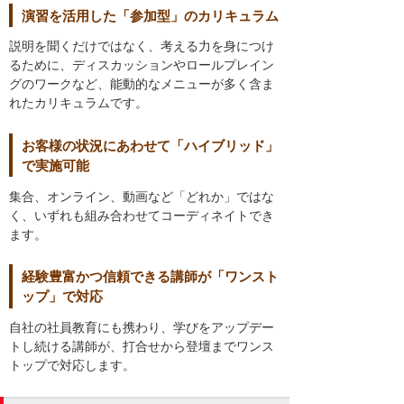
演習を活用した「参加型」のカリキュラム
説明を聞くだけではなく、考える力を身につけ
るために、ディスカッションやロールプレイン
グのワークなど、能動的なメニューが多く含ま
れたカリキュラムです。
お客様の状況にあわせて「ハイブリッド」
で実施可能
集合、オンライン、動画など「どれか」ではな
く、いずれも組み合わせてコーディネイトでき
ます。
経験豊富かつ信頼できる講師が「ワンスト
ップ」で対応
自社の社員教育にも携わり、学びをアップデー
トし続ける講師が、打合せから登壇までワンス
トップで対応します。