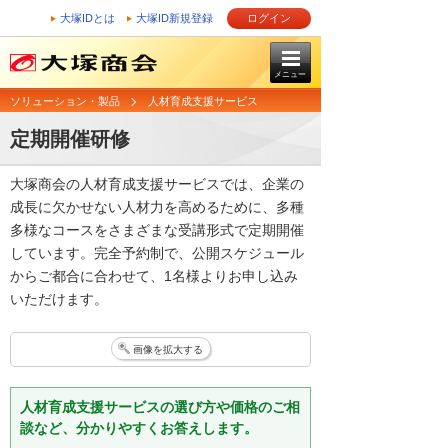
大塚IDとは
大塚ID新規登録
ログイン
メニュー
ソリューション・製品
人材育成支援サービス
定期開催研修
大塚商会の人材育成支援サービスでは、企業の
成長に欠かせない人材力を高めるために、多種
多様なコースをさまざまな受講形式で定期開催
しています。完全予約制で、公開スケジュール
からご都合に合わせて、1名様よりお申し込み
いただけます。
画像を拡大する
人材育成支援サービスの選び方や価格のご相
談など、分かりやすくお答えします。