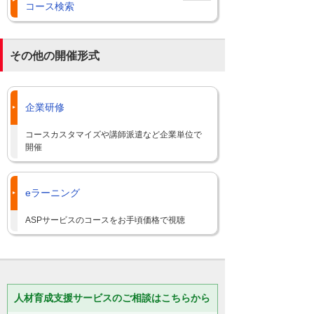
コース検索
その他の開催形式
企業研修
コースカスタマイズや講師派遣など企業単位で
開催
eラーニング
ASPサービスのコースをお手頃価格で視聴
人材育成支援サービスのご相談はこちらから