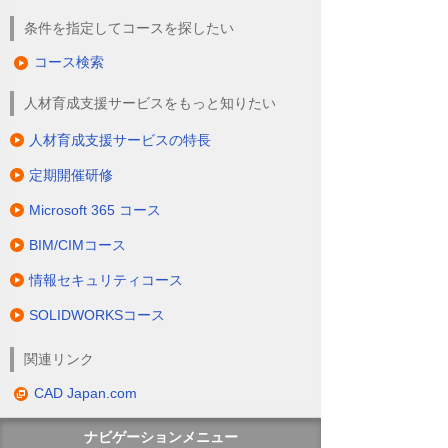
条件を指定してコースを探したい
コース検索
人材育成支援サービスをもっと知りたい
人材育成支援サービスの特長
定期開催研修
Microsoft 365 コース
BIM/CIMコース
情報セキュリティコース
SOLIDWORKSコース
関連リンク
CAD Japan.com
ナビゲーションメニュー