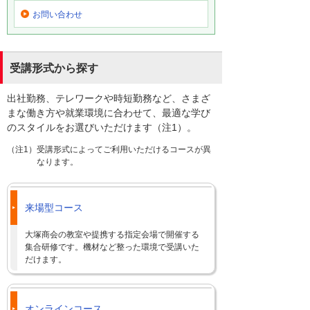
お問い合わせ
受講形式から探す
出社勤務、テレワークや時短勤務など、さまざ
まな働き方や就業環境に合わせて、最適な学び
のスタイルをお選びいただけます（注1）。
（注1）受講形式によってご利用いただけるコースが異
なります。
来場型コース
大塚商会の教室や提携する指定会場で開催する
集合研修です。機材など整った環境で受講いた
だけます。
オンラインコース