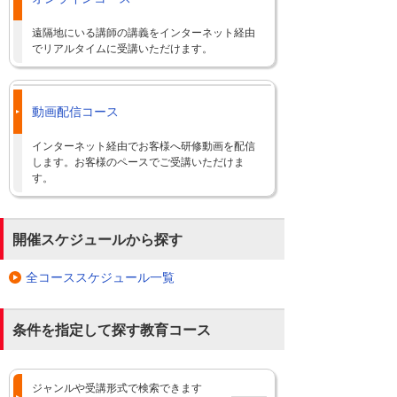
遠隔地にいる講師の講義をインターネット経由
でリアルタイムに受講いただけます。
動画配信コース
インターネット経由でお客様へ研修動画を配信
します。お客様のペースでご受講いただけま
す。
開催スケジュールから探す
全コーススケジュール一覧
条件を指定して探す教育コース
ジャンルや受講形式で検索できます