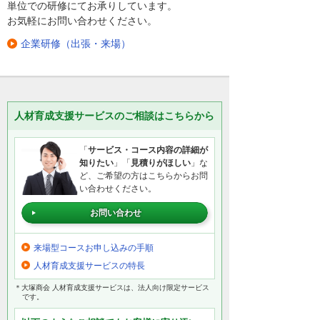
単位での研修にてお承りしています。
お気軽にお問い合わせください。
企業研修（出張・来場）
人材育成支援サービスのご相談はこちらから
「
サービス・コース内容の詳細が
知りたい
」「
見積りがほしい
」な
ど、ご希望の方はこちらからお問
い合わせください。
お問い合わせ
来場型コースお申し込みの手順
人材育成支援サービスの特長
＊大塚商会 人材育成支援サービスは、法人向け限定サービス
です。