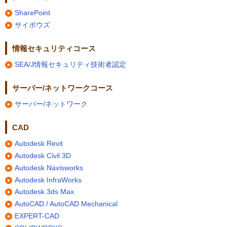
SharePoint
サイボウズ
情報セキュリティコース
SEA/J情報セキュリティ技術者認定
サーバー/ネットワークコース
サーバー/ネットワーク
CAD
Autodesk Revit
Autodesk Civil 3D
Autodesk Navisworks
Autodesk InfraWorks
Autodesk 3ds Max
AutoCAD / AutoCAD Mechanical
EXPERT-CAD