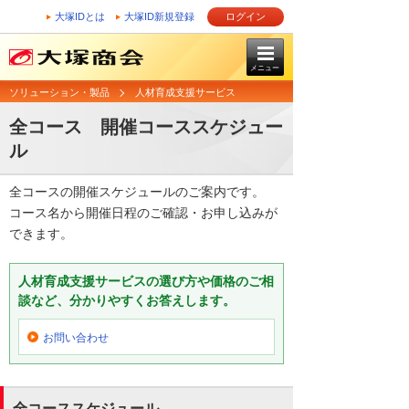
大塚IDとは
大塚ID新規登録
ログイン
メニュー
ソリューション・製品
人材育成支援サービス
全コース 開催コーススケジュー
ル
全コースの開催スケジュールのご案内です。
コース名から開催日程のご確認・お申し込みが
できます。
人材育成支援サービスの選び方や価格のご相
談など、分かりやすくお答えします。
お問い合わせ
全コーススケジュール