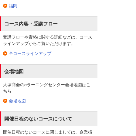
福岡
コース内容・受講フロー
受講フローや資格に関する詳細などは、コース
ラインアップからご覧いただけます。
全コースラインアップ
会場地図
大塚商会のαラーニングセンター会場地図はこ
ちら
会場地図
開催日程のないコースについて
開催日程のないコースに関しましては、企業様