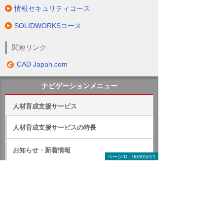
情報セキュリティコース
SOLIDWORKSコース
関連リンク
CAD Japan.com
ナビゲーションメニュー
人材育成支援サービス
人材育成支援サービスの特長
お知らせ・新着情報
ページID：00305021
コース検索
カタログ・チラシダウンロード
ジャンルで探す教育コース