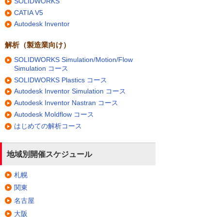
SOLIDWORKS
CATIA V5
Autodesk Inventor
解析（製造業向け）
SOLIDWORKS Simulation/Motion/Flow
Simulation コース
SOLIDWORKS Plastics コース
Autodesk Inventor Simulation コース
Autodesk Inventor Nastran コース
Autodesk Moldflow コース
はじめての解析コース
地域別開催スケジュール
札幌
関東
名古屋
大阪