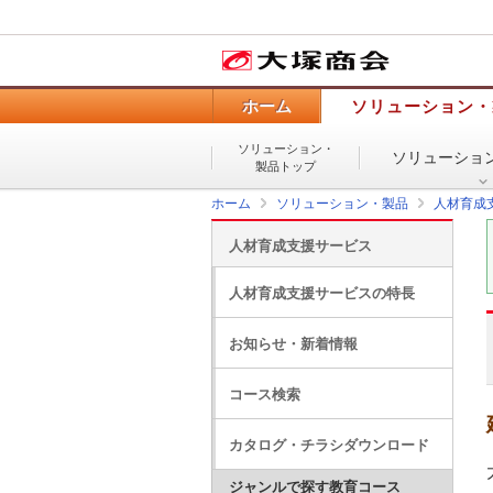
ホーム
ソリューション・
ソリューション・
ソリューショ
製品トップ
ホーム
ソリューション・製品
人材育成
人材育成支援サービス
人材育成支援サービスの特長
お知らせ・新着情報
コース検索
カタログ・チラシダウンロード
ジャンルで探す教育コース