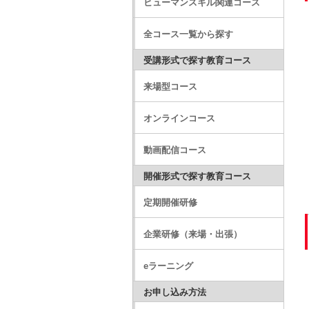
ヒューマンスキル関連コース
全コース一覧から探す
受講形式で探す教育コース
来場型コース
オンラインコース
動画配信コース
開催形式で探す教育コース
定期開催研修
企業研修（来場・出張）
eラーニング
お申し込み方法