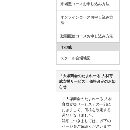
来場型コースお申し込み方法
オンラインコースお申し込み方
法
動画配信コースお申し込み方法
その他
スクール会場地図
「大塚商会のたよれーる 人材育
成支援サービス」価格改定のお知
らせ
「大塚商会のたよれーる 人材
育成支援サービス」の一部に
おきまして、価格を改定する
運びとなりました。
詳細につきましては、以下の
ページをご確認くださいます