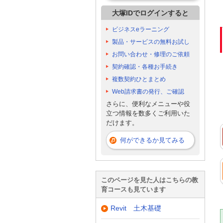
大塚IDでログインすると
ビジネスeラーニング
製品・サービスの無料お試し
お問い合わせ・修理のご依頼
契約確認・各種お手続き
複数契約ひとまとめ
Web請求書の発行、ご確認
さらに、便利なメニューや役
立つ情報を数多くご利用いた
だけます。
何ができるか見てみる
このページを見た人はこちらの教
育コースも見ています
Revit 土木基礎