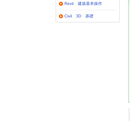
Revit 建築基本操作
Civil 3D 基礎