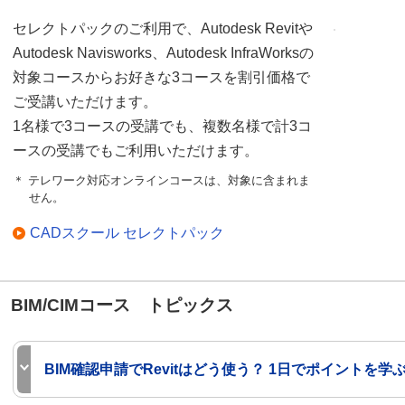
セレクトパックのご利用で、Autodesk Revitや
Autodesk Navisworks、Autodesk InfraWorksの
対象コースからお好きな3コースを割引価格で
ご受講いただけます。
1名様で3コースの受講でも、複数名様で計3コ
ースの受講でもご利用いただけます。
＊ テレワーク対応オンラインコースは、対象に含まれま
せん。
CADスクール セレクトパック
BIM/CIMコース トピックス
BIM確認申請でRevitはどう使う？ 1日でポイントを