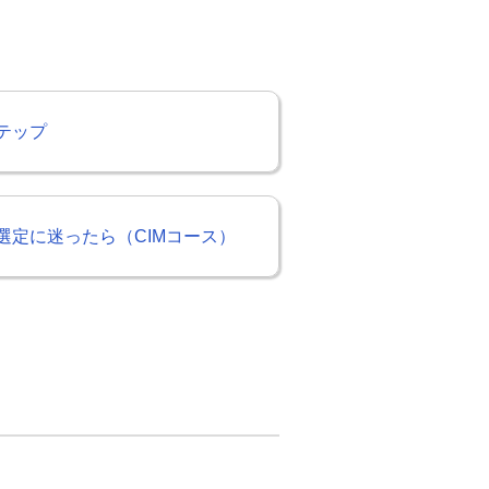
テップ
選定に迷ったら（CIMコース）