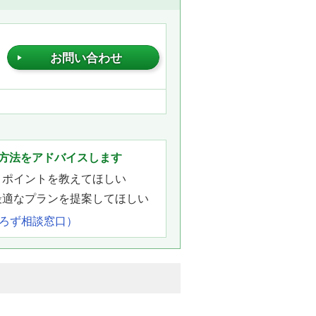
お問い合わせ
方法をアドバイスします
きポイントを教えてほしい
最適なプランを提案してほしい
よろず相談窓口）