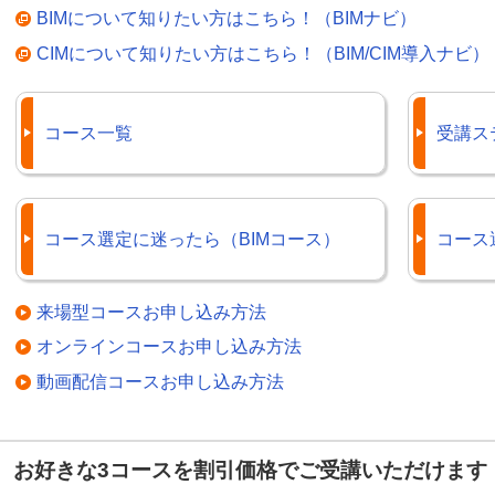
BIMについて知りたい方はこちら！（BIMナビ）
CIMについて知りたい方はこちら！（BIM/CIM導入ナビ）
コース一覧
受講ス
コース選定に迷ったら（BIMコース）
コース
来場型コースお申し込み方法
オンラインコースお申し込み方法
動画配信コースお申し込み方法
お好きな3コースを割引価格でご受講いただけます