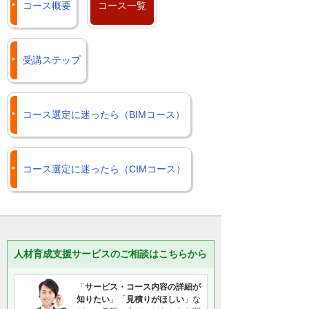
コース概要
コース一覧
受講ステップ
コース選定に迷ったら（BIMコース）
コース選定に迷ったら（CIMコース）
人材育成支援サービスのご相談はこちらから
「
サービス・コース内容の詳細が
知りたい
」「
見積りがほしい
」な