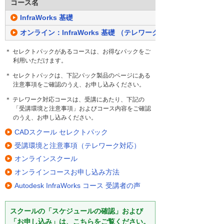
コース名
InfraWorks 基礎
オンライン：InfraWorks 基礎 （テレワーク対応）
＊ セレクトパックがあるコースは、お得なパックをご
利用いただけます。
＊ セレクトパックは、下記パック製品のページにある
注意事項をご確認のうえ、お申し込みください。
＊ テレワーク対応コースは、受講にあたり、下記の
「受講環境と注意事項」およびコース内容をご確認
のうえ、お申し込みください。
CADスクール セレクトパック
受講環境と注意事項（テレワーク対応）
オンラインスクール
オンラインコースお申し込み方法
Autodesk InfraWorks コース 受講者の声
スクールの「スケジュールの確認」および
「お申し込み」は、こちらをご覧ください。