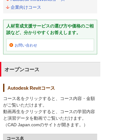
企業向けコース
人材育成支援サービスの選び方や価格のご相
談など、分かりやすくお答えします。
お問い合わせ
オープンコース
Autodesk Revitコース
コース名をクリックすると、コース内容・金額
がご覧いただけます。
動画再生をクリックすると、コースの学習内容
と演習データを動画でご覧いただけます。
（CAD Japan.comのサイトが開きます。）
コース名