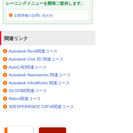
レーニングメニューを開発ご提供します。
企業研修の
お問い合わせ
関連リンク
Autodesk Revit関連コース
Autodesk Civil 3D 関連コース
AutoCAD関連コース
Autodesk Naivsworks 関連コース
Autodesk InfraWorks 関連コース
GLOOBE関連コース
Rebro関連コース
3DEXPERIENCE CATIA関連コース