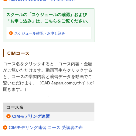
スクールの「スケジュールの確認」および
「お申し込み」は、こちらをご覧ください。
スケジュール確認・
お申し込み
CIMコース
コース名をクリックすると、コース内容・金額
がご覧いただけます。動画再生をクリックする
と、コースの学習内容と演習データを動画でご
覧いただけます。（CAD Japan.comのサイトが
開きます。）
コース名
CIMモデリング速習
CIMモデリング速習 コース 受講者の声