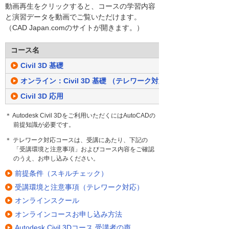
動画再生をクリックすると、コースの学習内容
と演習データを動画でご覧いただけます。
（CAD Japan.comのサイトが開きます。）
コース名
Civil 3D 基礎
オンライン：Civil 3D 基礎 （テレワーク対応）
Civil 3D 応用
＊ Autodesk Civil 3Dをご利用いただくにはAutoCADの
前提知識が必要です。
＊ テレワーク対応コースは、受講にあたり、下記の
「受講環境と注意事項」およびコース内容をご確認
のうえ、お申し込みください。
前提条件（スキルチェック）
受講環境と注意事項（テレワーク対応）
オンラインスクール
オンラインコースお申し込み方法
Autodesk Civil 3Dコース 受講者の声