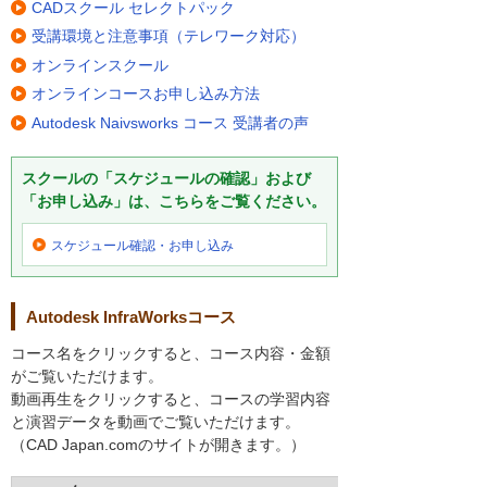
CADスクール セレクトパック
受講環境と注意事項（テレワーク対応）
オンラインスクール
オンラインコースお申し込み方法
Autodesk Naivsworks コース 受講者の声
スクールの「スケジュールの確認」および
「お申し込み」は、こちらをご覧ください。
スケジュール確認・
お申し込み
Autodesk InfraWorksコース
コース名をクリックすると、コース内容・金額
がご覧いただけます。
動画再生をクリックすると、コースの学習内容
と演習データを動画でご覧いただけます。
（CAD Japan.comのサイトが開きます。）