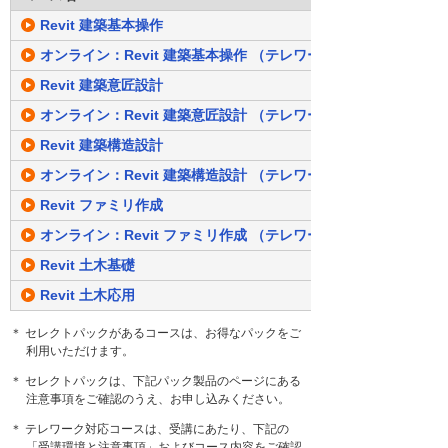
Revit 建築基本操作
オンライン：Revit 建築基本操作 （テレワーク対応）
Revit 建築意匠設計
オンライン：Revit 建築意匠設計 （テレワーク対応）
Revit 建築構造設計
オンライン：Revit 建築構造設計 （テレワーク対応）
Revit ファミリ作成
オンライン：Revit ファミリ作成 （テレワーク対応）
Revit 土木基礎
Revit 土木応用
＊ セレクトパックがあるコースは、お得なパックをご
利用いただけます。
＊ セレクトパックは、下記パック製品のページにある
注意事項をご確認のうえ、お申し込みください。
＊ テレワーク対応コースは、受講にあたり、下記の
「受講環境と注意事項」およびコース内容をご確認