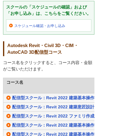
スクールの「スケジュールの確認」および
「お申し込み」は、こちらをご覧ください。
スケジュール確認・
お申し込み
Autodesk Revit・Civil 3D・CIM・
AutoCAD 3D配信型コース
コース名をクリックすると、コース内容・金額
がご覧いただけます。
コース名
配信型スクール：Revit 2022 建築基本操作（7日間）
配信型スクール：Revit 2022 建築意匠設計（7日間）
配信型スクール：Revit 2022 ファミリ作成（7日間）
配信型スクール：Revit 2022 建築基本操作・意匠設計 （14日間
配信型スクール：Revit 2022 建築基本操作・ファミリ（14日間