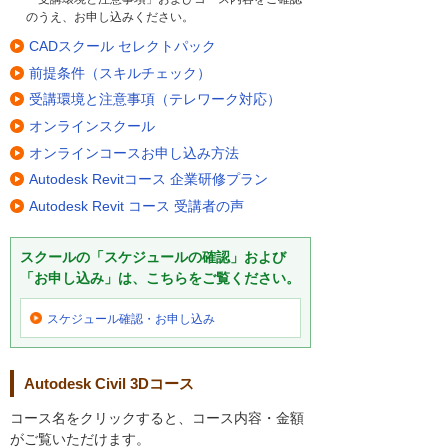
のうえ、お申し込みください。
CADスクール セレクトパック
前提条件（スキルチェック）
受講環境と注意事項（テレワーク対応）
オンラインスクール
オンラインコースお申し込み方法
Autodesk Revitコース 企業研修プラン
Autodesk Revit コース 受講者の声
スクールの「スケジュールの確認」および
「お申し込み」は、こちらをご覧ください。
スケジュール確認・
お申し込み
Autodesk Civil 3Dコース
コース名をクリックすると、コース内容・金額
がご覧いただけます。