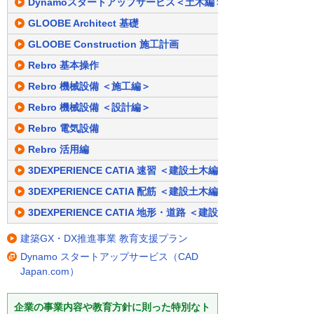
Dynamoスタートアップサービス＜土木編＞
GLOOBE Architect 基礎
GLOOBE Construction 施工計画
Rebro 基本操作
Rebro 機械設備 ＜施工編＞
Rebro 機械設備 ＜設計編＞
Rebro 電気設備
Rebro 活用編
3DEXPERIENCE CATIA 速習 ＜建設土木編＞
3DEXPERIENCE CATIA 配筋 ＜建設土木編＞
3DEXPERIENCE CATIA 地形・道路 ＜建設土木編＞
建築GX・DX推進事業 教育支援プラン
Dynamo スタートアップサービス（CAD
Japan.com）
企業の事業内容や教育方針に則った特別なト