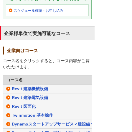
スケジュール確認・
お申し込み
企業様単位で実施可能なコース
企業向けコース
コース名をクリックすると、コース内容がご覧
いただけます。
コース名
Revit 建築機械設備
Revit 建築電気設備
Revit 図面化
Twinmotion 基本操作
Dynamoスタートアップサービス＜建設編＞