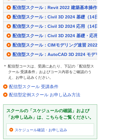
配信型スクール：Revit 2022 建築基本操作・意匠設計・ファミリ
配信型スクール：Civil 3D 2024 基礎（14日間）
配信型スクール：Civil 3D 2024 応用（14日間）
配信型スクール：Civil 3D 2024 基礎・応用（14日間）
配信型スクール：CIMモデリング速習 2022（14日間）
配信型スクール：AutoCAD 3D 2024 モデリング基礎（7日間）
＊ 配信型コースは、受講にあたり、下記の「配信型ス
クール 受講条件」およびコース内容をご確認のう
え、お申し込みください。
配信型スクール 受講条件
配信型定例スクール お申し込み方法
スクールの「スケジュールの確認」および
「お申し込み」は、こちらをご覧ください。
スケジュール確認・
お申し込み