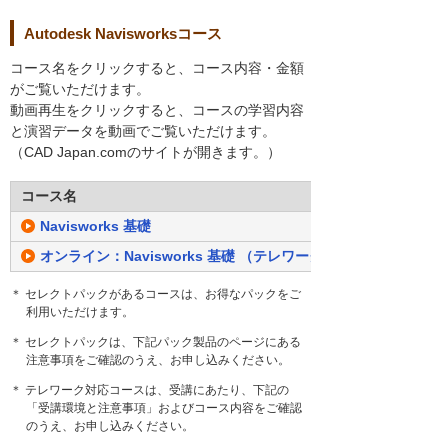
Autodesk Navisworksコース
コース名をクリックすると、コース内容・金額
がご覧いただけます。
動画再生をクリックすると、コースの学習内容
と演習データを動画でご覧いただけます。
（CAD Japan.comのサイトが開きます。）
コース名
Navisworks 基礎
オンライン：Navisworks 基礎 （テレワーク対応）
＊ セレクトパックがあるコースは、お得なパックをご
利用いただけます。
＊ セレクトパックは、下記パック製品のページにある
注意事項をご確認のうえ、お申し込みください。
＊ テレワーク対応コースは、受講にあたり、下記の
「受講環境と注意事項」およびコース内容をご確認
のうえ、お申し込みください。