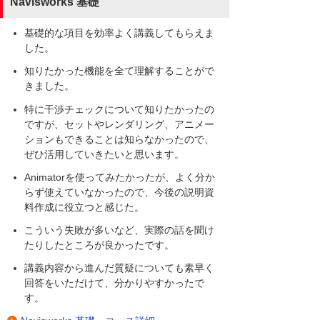
Navisworks 基礎
基礎的な項目を効率よく講義してもらえま
した。
知りたかった機能を全て理解することがで
きました。
特に干渉チェックについて知りたかったの
ですが、セットやレンダリング、アニメー
ションもできることは知らなかったので、
ぜひ活用していきたいと思います。
Animatorを使ってみたかったが、よく分か
らず使えていなかったので、今後の説明資
料作成に役立つと感じた。
こういう失敗が多いなど、実際の話を聞け
たりしたところが良かったです。
講義内容から進んだ質疑についても素早く
回答をいただけて、分かりやすかったで
す。