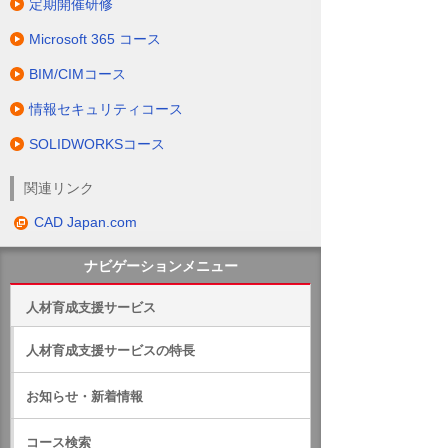
定期開催研修
Microsoft 365 コース
BIM/CIMコース
情報セキュリティコース
SOLIDWORKSコース
関連リンク
CAD Japan.com
ナビゲーションメニュー
人材育成支援サービス
人材育成支援サービスの特長
お知らせ・新着情報
コース検索