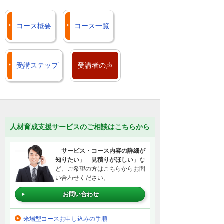
コース概要
コース一覧
受講ステップ
受講者の声
人材育成支援サービスのご相談はこちらから
「
サービス・コース内容の詳細が
知りたい
」「
見積りがほしい
」な
ど、ご希望の方はこちらからお問
い合わせください。
お問い合わせ
来場型コースお申し込みの手順