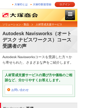
大塚IDとは
大塚ID新規登録
ログイン
メニュー
ソリューション・製品
人材育成支援サービス
Autodesk Navisworks（オート
デスク ナビスワークス）コース
受講者の声
Autodesk Navisworksコースを受講した方々か
ら寄せられた、さまざまな声をご紹介します。
人材育成支援サービスの選び方や価格のご相
談など、分かりやすくお答えします。
お問い合わせ