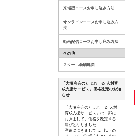
来場型コースお申し込み方法
オンラインコースお申し込み方
法
動画配信コースお申し込み方法
その他
スクール会場地図
「大塚商会のたよれーる 人材育
成支援サービス」価格改定のお知
らせ
「大塚商会のたよれーる 人材
育成支援サービス」の一部に
おきまして、価格を改定する
運びとなりました。
詳細につきましては、以下の