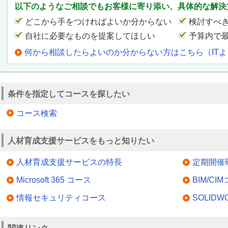
以下のようなご相談でもお客様に寄り添い、具体的な解決
どこから手をつければよいか分からない
検討すべ
自社に必要なものを提案してほしい
予算内で
何から相談したらよいのか分からない方はこちら（IT
条件を指定してコースを探したい
コース検索
人材育成支援サービスをもっと知りたい
人材育成支援サービスの特長
定期開催
Microsoft 365 コース
BIM/CI
情報セキュリティコース
SOLID