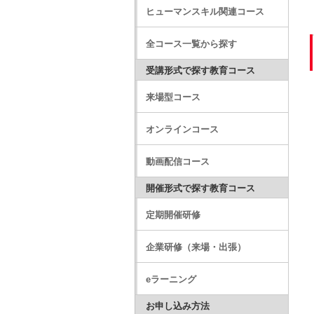
ヒューマンスキル関連コース
全コース一覧から探す
受講形式で探す教育コース
来場型コース
オンラインコース
動画配信コース
開催形式で探す教育コース
定期開催研修
企業研修（来場・出張）
eラーニング
お申し込み方法