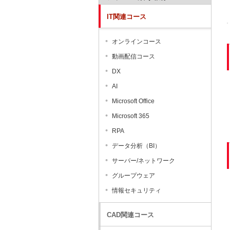
IT関連コース
オンラインコース
動画配信コース
DX
AI
Microsoft Office
Microsoft 365
RPA
データ分析（BI）
サーバー/ネットワーク
グループウェア
情報セキュリティ
CAD関連コース