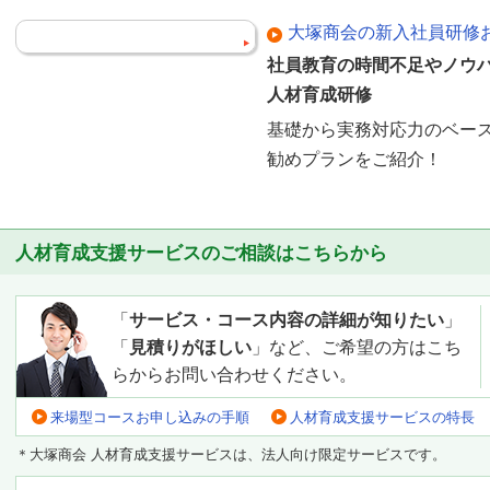
大塚商会の新入社員研修
社員教育の時間不足やノウハ
人材育成研修
基礎から実務対応力のベー
勧めプランをご紹介！
人材育成支援サービスのご相談はこちらから
「
サービス・コース内容の詳細が知りたい
」
「
見積りがほしい
」など、ご希望の方はこち
らからお問い合わせください。
来場型コースお申し込みの手順
人材育成支援サービスの特長
＊大塚商会 人材育成支援サービスは、法人向け限定サービスです。