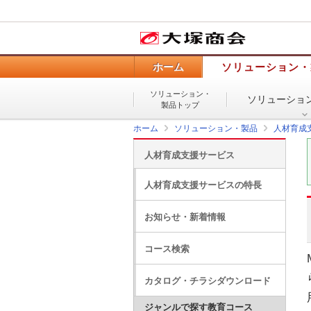
ホーム
ソリューション・
ソリューション・
ソリューショ
製品トップ
ホーム
ソリューション・製品
人材育成
人材育成支援サービス
人材育成支援サービスの特長
お知らせ・新着情報
コース検索
カタログ・チラシダウンロード
ジャンルで探す教育コース