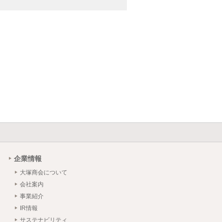
企業情報
大塚商会について
会社案内
事業紹介
IR情報
サステナビリティ