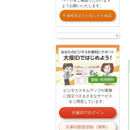
ページをご確認くださいます
ようお願いいたします。
価格改定のお知らせを確認
ビジネススキルアップや業務
に役立つさまざまなサービス
をご用意しています。
大塚IDでログイン
大塚ID新規登録（無料）