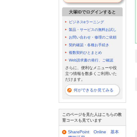
大塚IDでログインすると
ビジネスeラーニング
製品・サービスの無料お試し
お問い合わせ・修理のご依頼
契約確認・各種お手続き
複数契約ひとまとめ
Web請求書の発行、ご確認
さらに、便利なメニューや役
立つ情報を数多くご利用いた
だけます。
何ができるか見てみる
このページを見た人はこちらの教
育コースも見ています
SharePoint Online 基本