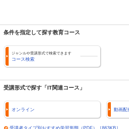
条件を指定して探す教育コース
ジャンルや受講形式で検索できます
コース検索
受講形式で探す「IT関連コース」
オンライン
動画配
受講者タイプ別おすすめ学習形態（PDF）［863KB］