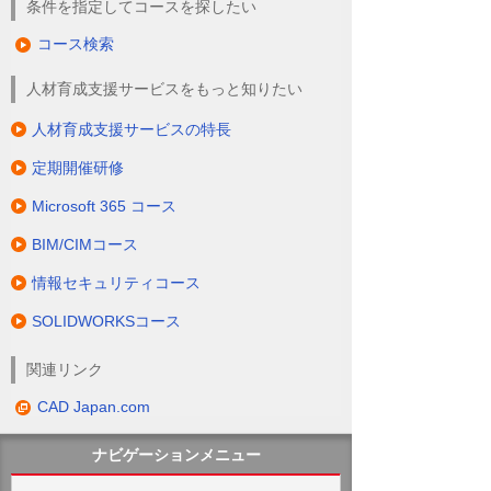
条件を指定してコースを探したい
コース検索
人材育成支援サービスをもっと知りたい
人材育成支援サービスの特長
定期開催研修
Microsoft 365 コース
BIM/CIMコース
情報セキュリティコース
SOLIDWORKSコース
関連リンク
CAD Japan.com
ナビゲーションメニュー