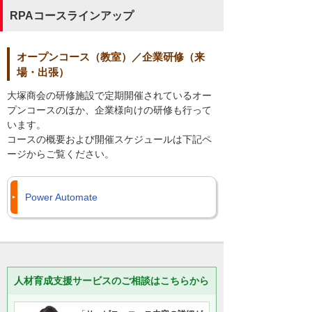
RPAコースラインアップ
オープンコース（教室）／企業研修（来
場・出張）
大塚商会の研修施設で定期開催されているオー
プンコースのほか、企業様向けの研修も行って
います。
コースの概要および開催スケジュールは下記ペ
ージからご覧ください。
Power Automate
人材育成支援サービスのご相談はこちらから