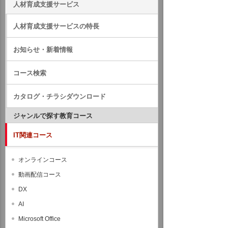
人材育成支援サービス
人材育成支援サービスの特長
お知らせ・新着情報
コース検索
カタログ・チラシダウンロード
ジャンルで探す教育コース
IT関連コース
オンラインコース
動画配信コース
DX
AI
Microsoft Office