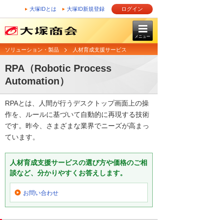
大塚IDとは
大塚ID新規登録
ログイン
メニュー
ソリューション・製品
人材育成支援サービス
RPA（Robotic Process
Automation）
RPAとは、人間が行うデスクトップ画面上の操
作を、ルールに基づいて自動的に再現する技術
です。昨今、さまざまな業界でニーズが高まっ
ています。
人材育成支援サービスの選び方や価格のご相
談など、分かりやすくお答えします。
お問い合わせ