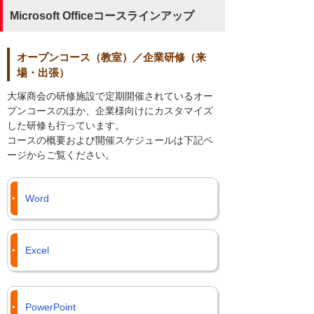
Microsoft Officeコースラインアップ
オープンコース（教室）／企業研修（来
場・出張）
大塚商会の研修施設で定期開催されているオー
プンコースのほか、企業様向けにカスタマイズ
した研修も行っています。
コースの概要および開催スケジュールは下記ペ
ージからご覧ください。
Word
Excel
PowerPoint