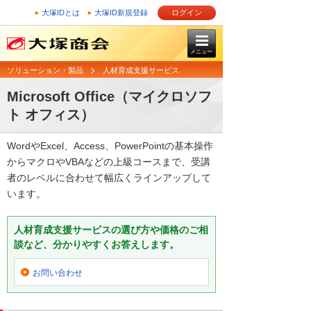
大塚IDとは
大塚ID新規登録
ログイン
メニュー
ソリューション・製品
人材育成支援サービス
Microsoft Office（マイクロソフ
ト オフィス）
WordやExcel、Access、PowerPointの基本操作
からマクロやVBAなどの上級コースまで、受講
者のレベルに合わせて幅広くラインアップして
います。
人材育成支援サービスの選び方や価格のご相
談など、分かりやすくお答えします。
お問い合わせ