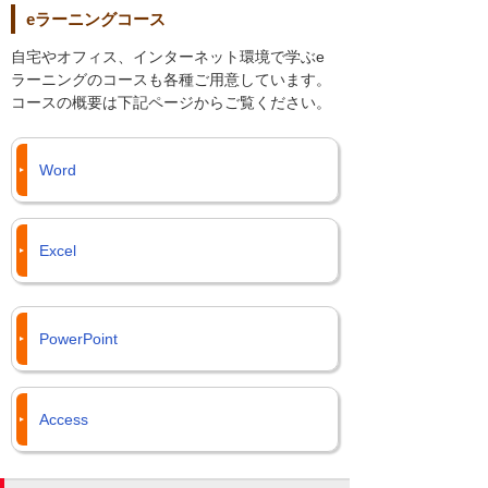
eラーニングコース
自宅やオフィス、インターネット環境で学ぶe
ラーニングのコースも各種ご用意しています。
コースの概要は下記ページからご覧ください。
Word
Excel
PowerPoint
Access