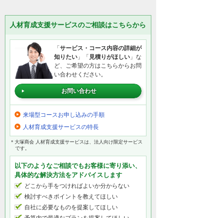
人材育成支援サービスのご相談はこちらから
「
サービス・コース内容の詳細が
知りたい
」「
見積りがほしい
」な
ど、ご希望の方はこちらからお問
い合わせください。
お問い合わせ
来場型コースお申し込みの手順
人材育成支援サービスの特長
＊大塚商会 人材育成支援サービスは、法人向け限定サービス
です。
以下のようなご相談でもお客様に寄り添い、
具体的な解決方法をアドバイスします
どこから手をつければよいか分からない
検討すべきポイントを教えてほしい
自社に必要なものを提案してほしい