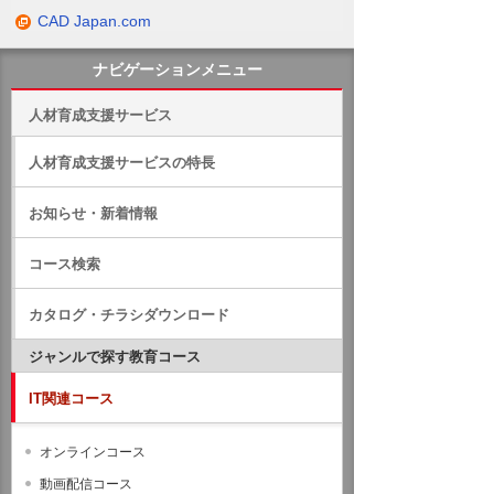
CAD Japan.com
ナビゲーションメニュー
人材育成支援サービス
人材育成支援サービスの特長
お知らせ・新着情報
コース検索
カタログ・チラシダウンロード
ジャンルで探す教育コース
IT関連コース
オンラインコース
動画配信コース