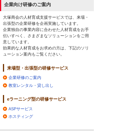
企業向け研修のご案内
大塚商会の人材育成支援サービスでは、来場・
出張型の企業研修を企画実施しています。
企業独自の事業内容に合わせた人材育成をお手
伝いすべく、さまざまなソリューションをご用
意しています。
効果的な人材育成をお求めの方は、下記のソリ
ューション案内もご覧ください。
来場型・出張型の研修サービス
企業研修のご案内
教室レンタル・貸し出し
eラーニング型の研修サービス
ASPサービス
ホスティング