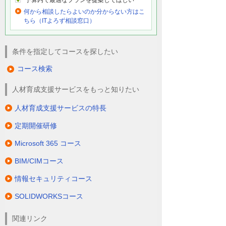
予算内で最適なプランを提案してほしい
何から相談したらよいのか分からない方はこ
ちら（ITよろず相談窓口）
条件を指定してコースを探したい
コース検索
人材育成支援サービスをもっと知りたい
人材育成支援サービスの特長
定期開催研修
Microsoft 365 コース
BIM/CIMコース
情報セキュリティコース
SOLIDWORKSコース
関連リンク