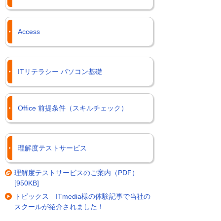
Access
ITリテラシー パソコン基礎
Office 前提条件（スキルチェック）
理解度テストサービス
理解度テストサービスのご案内（PDF）
[950KB]
トピックス ITmedia様の体験記事で当社の
スクールが紹介されました！