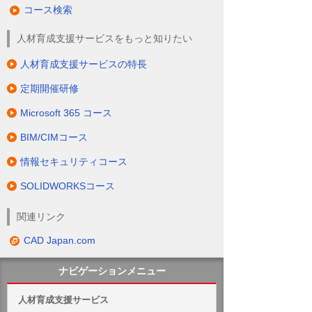
コース検索
人材育成支援サービスをもっと知りたい
人材育成支援サービスの特長
定期開催研修
Microsoft 365 コース
BIM/CIMコース
情報セキュリティコース
SOLIDWORKSコース
関連リンク
CAD Japan.com
ナビゲーションメニュー
人材育成支援サービス