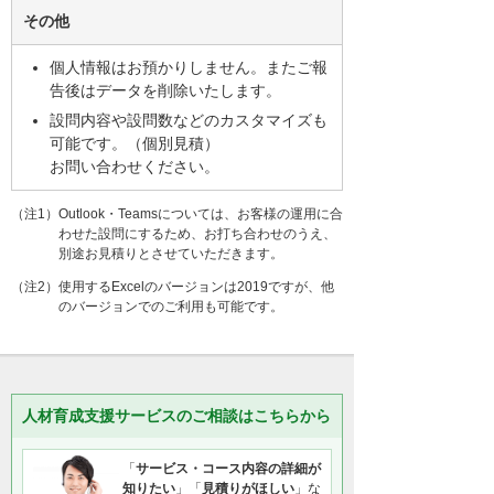
その他
個人情報はお預かりしません。またご報
告後はデータを削除いたします。
設問内容や設問数などのカスタマイズも
可能です。（個別見積）
お問い合わせください。
（注1）Outlook・Teamsについては、お客様の運用に合
わせた設問にするため、お打ち合わせのうえ、
別途お見積りとさせていただきます。
（注2）使用するExcelのバージョンは2019ですが、他
のバージョンでのご利用も可能です。
人材育成支援サービスのご相談はこちらから
「
サービス・コース内容の詳細が
知りたい
」「
見積りがほしい
」な