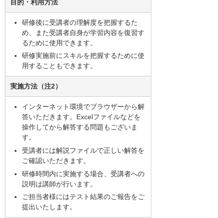
目的・利用方法
研修後に受講者の理解度を把握するた
め、また受講者自身が学習内容を復習す
るために使用できます。
研修実施前にスキルを把握するために使
用することもできます。
実施方法（注2）
インターネット環境でブラウザーから解
答いただきます。Excelファイルなどを
操作してから解答する問題もございま
す。
受講者には解説ファイルで正しい解答を
ご確認いただきます。
研修時間内に実施する場合、受講者への
説明は講師が行います。
ご担当者様にはテスト結果のご報告をご
提出いたします。