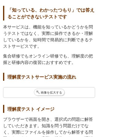
「知っている、わかったつもり」では答え
ることができないテストです
本サービスは、機能を知っているかどうかを問
うテストではなく、実際に操作できるか・理解
しているかを、短時間で簡易的に判断できるテ
ストサービスです。
集合研修でもオンライン研修でも、理解度の把
握と研修内容の復習におすすめです。
理解度テストサービス実施の流れ
画像を拡大する
理解度テスト イメージ
ブラウザーで画面を開き、選択式の問題に解答
していただきます。知識を問う問題だけでな
く、実際にファイルを操作してから解答する問