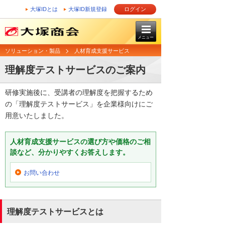
大塚IDとは
大塚ID新規登録
ログイン
メニュー
ソリューション・製品
人材育成支援サービス
理解度テストサービスのご案内
研修実施後に、受講者の理解度を把握するため
の「理解度テストサービス」を企業様向けにご
用意いたしました。
人材育成支援サービスの選び方や価格のご相
談など、分かりやすくお答えします。
お問い合わせ
理解度テストサービスとは