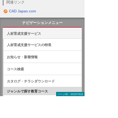
関連リンク
CAD Japan.com
ナビゲーションメニュー
人材育成支援サービス
人材育成支援サービスの特長
お知らせ・新着情報
コース検索
カタログ・チラシダウンロード
ジャンルで探す教育コース
ページID：00267832
IT関連コース
CAD関連コース