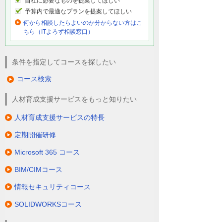
自社に必要なものを提案してほしい
予算内で最適なプランを提案してほしい
何から相談したらよいのか分からない方はこ
ちら（ITよろず相談窓口）
条件を指定してコースを探したい
コース検索
人材育成支援サービスをもっと知りたい
人材育成支援サービスの特長
定期開催研修
Microsoft 365 コース
BIM/CIMコース
情報セキュリティコース
SOLIDWORKSコース