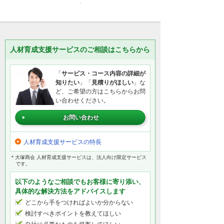
人材育成支援サービスのご相談はこちらから
「
サービス・コース内容の詳細が
知りたい
」「
見積りがほしい
」な
ど、ご希望の方はこちらからお問
い合わせください。
お問い合わせ
人材育成支援サービスの特長
＊大塚商会 人材育成支援サービスは、法人向け限定サービス
です。
以下のようなご相談でもお客様に寄り添い、
具体的な解決方法をアドバイスします
どこから手をつければよいか分からない
検討すべきポイントを教えてほしい