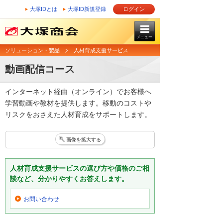
大塚IDとは
大塚ID新規登録
ログイン
メニュー
ソリューション・製品
人材育成支援サービス
動画配信コース
インターネット経由（オンライン）でお客様へ
学習動画や教材を提供します。移動のコストや
リスクをおさえた人材育成をサポートします。
画像を拡大する
人材育成支援サービスの選び方や価格のご相
談など、分かりやすくお答えします。
お問い合わせ