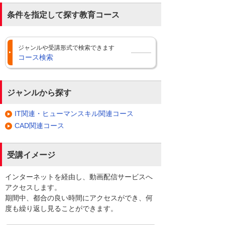
条件を指定して探す教育コース
ジャンルや受講形式で検索できます
コース検索
ジャンルから探す
IT関連・ヒューマンスキル関連コース
CAD関連コース
受講イメージ
インターネットを経由し、動画配信サービスへ
アクセスします。
期間中、都合の良い時間にアクセスができ、何
度も繰り返し見ることができます。