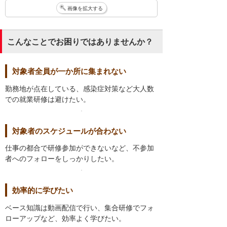
画像を拡大する
こんなことでお困りではありませんか？
対象者全員が一か所に集まれない
勤務地が点在している、感染症対策など大人数
での就業研修は避けたい。
対象者のスケジュールが合わない
仕事の都合で研修参加ができないなど、不参加
者へのフォローをしっかりしたい。
効率的に学びたい
ベース知識は動画配信で行い、集合研修でフォ
ローアップなど、効率よく学びたい。