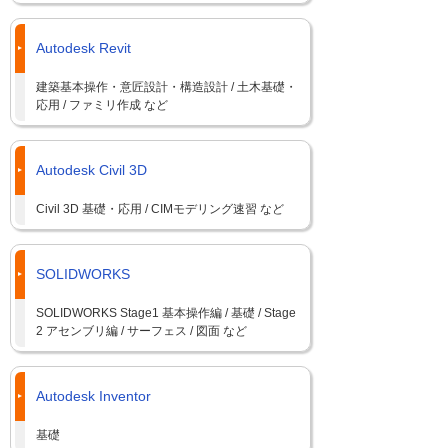
Autodesk Revit
建築基本操作・意匠設計・構造設計 / 土木基礎・
応用 / ファミリ作成 など
Autodesk Civil 3D
Civil 3D 基礎・応用 / CIMモデリング速習 など
SOLIDWORKS
SOLIDWORKS Stage1 基本操作編 / 基礎 / Stage
2 アセンブリ編 / サーフェス / 図面 など
Autodesk Inventor
基礎