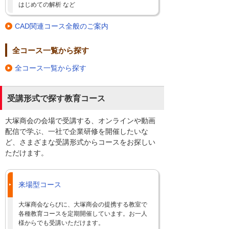
はじめての解析 など
CAD関連コース全般のご案内
全コース一覧から探す
全コース一覧から探す
受講形式で探す教育コース
大塚商会の会場で受講する、オンラインや動画
配信で学ぶ、一社で企業研修を開催したいな
ど、さまざまな受講形式からコースをお探しい
ただけます。
来場型コース
大塚商会ならびに、大塚商会の提携する教室で
各種教育コースを定期開催しています。お一人
様からでも受講いただけます。