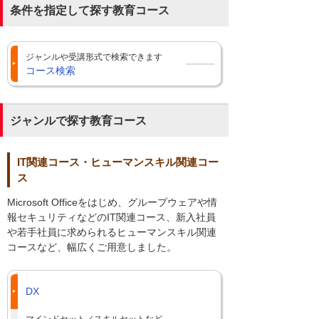
条件を指定して探す教育コース
ジャンルや受講形式で検索できます
コース検索
ジャンルで探す教育コース
IT関連コース・ヒューマンスキル関連コー
ス
Microsoft Officeをはじめ、グループウェアや情
報セキュリティなどのIT関連コース、新入社員
や若手社員に求められるヒューマンスキル関連
コースなど、幅広くご用意しました。
DX
マインドセット／スキルセットなど