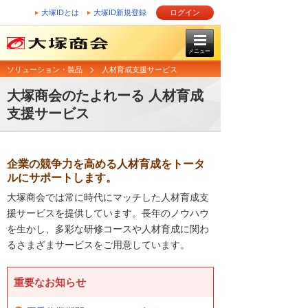
大塚IDとは
大塚ID新規登録
ログイン
メニュー
ソリューション・製品
人材育成支援サービス
大塚商会のたよれーる 人材育成
支援サービス
企業の競争力を高める人材育成をトータ
ルにサポートします。
大塚商会では常に時代にマッチした人材育成支
援サービスを提供しています。長年のノウハウ
を生かし、多彩な研修コースや人材育成に関わ
るさまざまサービスをご用意しています。
重要なお知らせ