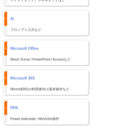
AI
プロンプト入力など
Microsoft Office
Word / Excel / PowerPoint / Accessなど
Microsoft 365
Microsft365の利用者向け基本操作など
RPA
Power Automate / WinActor操作