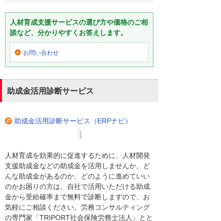
人材育成支援サービスの選び方や価格のご相
談など、分かりやすくお答えします。
お問い合わせ
助成金活用診断サービス
助成金活用診断サービス（ERPナビ）
人材育成を効果的に促進するために、人材開発
支援助成金などの助成金を活用しませんか。ど
んな助成金があるのか、どのように進めていい
のかお困りの方は、自社で活用いただける助成
金から受給確率まで無料で診断しますので、お
気軽にご相談ください。労務コンサルティング
の専門家「TRIPORT社会保険労務士法人」とと