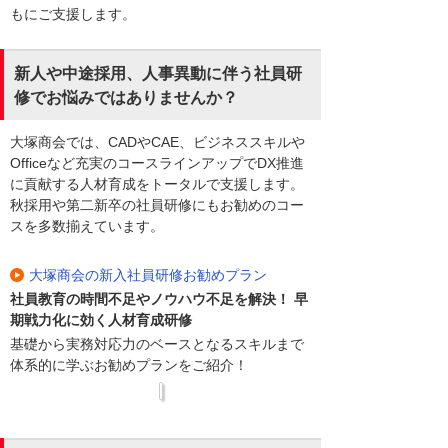
もにご支援します。
新人や中途採用、人事異動に伴う社員研
修でお悩みではありませんか？
大塚商会では、CADやCAE、ビジネススキルや
Officeなど充実のコースラインアップでDX推進
に貢献する人材育成をトータルで支援します。
秋採用や第二新卒の社員研修にもお勧めのコー
スを多数揃えています。
大塚商会の新入社員研修お勧めプラン
社員教育の時間不足やノウハウ不足を解決！ 早
期戦力化に効く人材育成研修
基礎から実務対応力のベースとなるスキルまで
体系的に学ぶお勧めプランをご紹介！