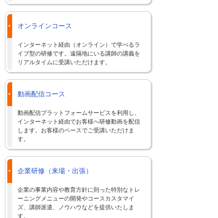
オンラインコース
インターネット経由（オンライン）で学べるラ
イブ型の研修です。遠隔地にいる講師の講義を
リアルタイムに受講いただけます。
動画配信コース
動画配信プラットフォームサービスを利用し、
インターネット経由でお客様へ研修動画を配信
します。お客様のペースでご受講いただけま
す。
企業研修（来場・出張）
企業の事業内容や教育方針に則った特別なトレ
ーニングメニューの開発やコースカスタマイ
ズ、講師派遣、ノウハウなどを提供いたしま
す。