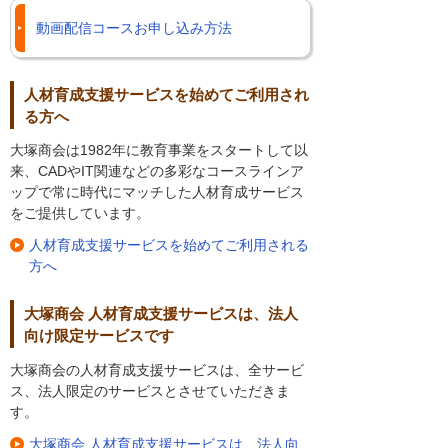
動画配信コースお申し込み方法
人材育成支援サービスを始めてご利用され
る方へ
大塚商会は1982年に教育事業をスタートして以
来、CADやIT関連などの多彩なコースラインア
ップで常に時代にマッチした人材育成サービス
をご提供しています。
人材育成支援サービスを始めてご利用される
方へ
大塚商会 人材育成支援サービスは、法人
向け限定サービスです
大塚商会の人材育成支援サービスは、全サービ
ス、法人限定のサービスとさせていただきま
す。
大塚商会 人材育成支援サービスは、法人向