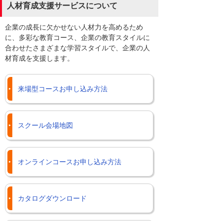
人材育成支援サービスについて
企業の成長に欠かせない人材力を高めるため
に、多彩な教育コース、企業の教育スタイルに
合わせたさまざまな学習スタイルで、企業の人
材育成を支援します。
来場型コースお申し込み方法
スクール会場地図
オンラインコースお申し込み方法
カタログダウンロード