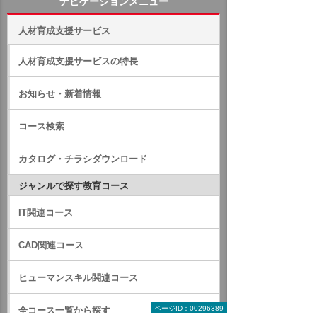
ナビゲーションメニュー
人材育成支援サービス
人材育成支援サービスの特長
お知らせ・新着情報
コース検索
カタログ・チラシダウンロード
ジャンルで探す教育コース
IT関連コース
CAD関連コース
ヒューマンスキル関連コース
ページID：00296389
全コース一覧から探す