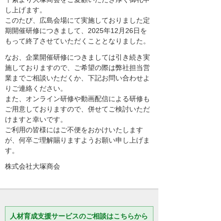
し上げます。
このたび、広島会場にて実施しておりました定
期開催研修につきまして、2025年12月26日を
もって終了させていただくこととなりました。
なお、企業開催研修につきましては引き続き実
施しておりますので、ご希望の際は弊社担当営
業までご相談いただくか、下記お問い合わせよ
りご連絡ください。
また、オンライン研修や動画配信による研修も
ご用意しておりますので、併せてご検討いただ
けますと幸いです。
ご利用の皆様にはご不便をおかけいたします
が、何卒ご理解賜りますようお願い申し上げま
す。
株式会社大塚商会
人材育成支援サービスのご相談はこちらから