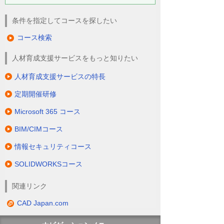
条件を指定してコースを探したい
コース検索
人材育成支援サービスをもっと知りたい
人材育成支援サービスの特長
定期開催研修
Microsoft 365 コース
BIM/CIMコース
情報セキュリティコース
SOLIDWORKSコース
関連リンク
CAD Japan.com