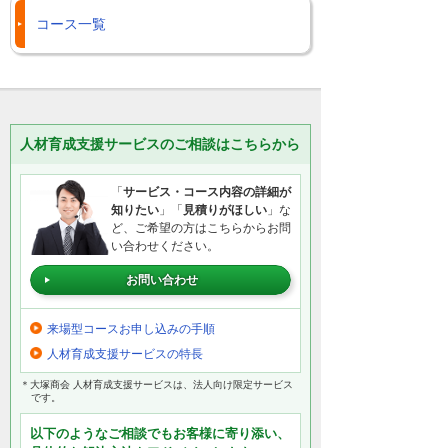
コース一覧
人材育成支援サービスのご相談はこちらから
「
サービス・コース内容の詳細が
知りたい
」「
見積りがほしい
」な
ど、ご希望の方はこちらからお問
い合わせください。
お問い合わせ
来場型コースお申し込みの手順
人材育成支援サービスの特長
＊大塚商会 人材育成支援サービスは、法人向け限定サービス
です。
以下のようなご相談でもお客様に寄り添い、