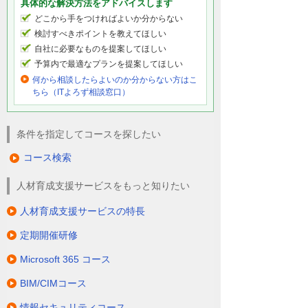
具体的な解決方法をアドバイスします
どこから手をつければよいか分からない
検討すべきポイントを教えてほしい
自社に必要なものを提案してほしい
予算内で最適なプランを提案してほしい
何から相談したらよいのか分からない方はこ
ちら（ITよろず相談窓口）
条件を指定してコースを探したい
コース検索
人材育成支援サービスをもっと知りたい
人材育成支援サービスの特長
定期開催研修
Microsoft 365 コース
BIM/CIMコース
情報セキュリティコース