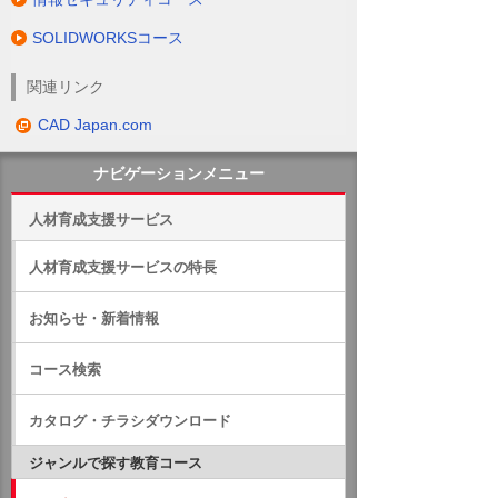
SOLIDWORKSコース
関連リンク
CAD Japan.com
ナビゲーションメニュー
人材育成支援サービス
人材育成支援サービスの特長
お知らせ・新着情報
コース検索
カタログ・チラシダウンロード
ジャンルで探す教育コース