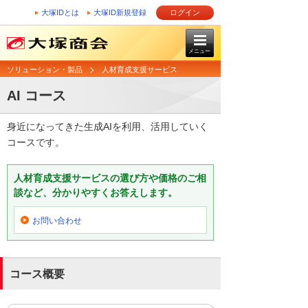
大塚IDとは
大塚ID新規登録
ログイン
メニュー
ソリューション・製品
人材育成支援サービス
AI コース
身近になってきた生成AIを利用、活用していく
コースです。
人材育成支援サービスの選び方や価格のご相
談など、分かりやすくお答えします。
お問い合わせ
コース概要