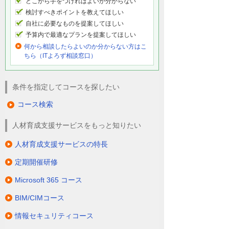
どこから手をつければよいか分からない
検討すべきポイントを教えてほしい
自社に必要なものを提案してほしい
予算内で最適なプランを提案してほしい
何から相談したらよいのか分からない方はこ
ちら（ITよろず相談窓口）
条件を指定してコースを探したい
コース検索
人材育成支援サービスをもっと知りたい
人材育成支援サービスの特長
定期開催研修
Microsoft 365 コース
BIM/CIMコース
情報セキュリティコース