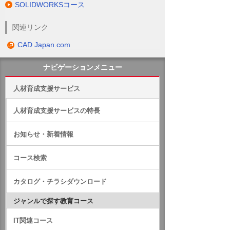
SOLIDWORKSコース
関連リンク
CAD Japan.com
ナビゲーションメニュー
人材育成支援サービス
人材育成支援サービスの特長
お知らせ・新着情報
コース検索
カタログ・チラシダウンロード
ジャンルで探す教育コース
IT関連コース