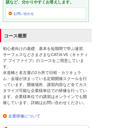
談など、分かりやすくお答えします。
お問い合わせ
コース概要
初心者向けの基礎、基本を短期間で学ぶ速習、
サーフェスなどさまざまなCATIA V5（キャティ
ア ブイファイブ）のコースをご用意していま
す。
水道橋と名古屋の2カ所で日程・カリキュラ
ム・会場が決まっている定期開催スクールを行
っています。開催場所、講習内容など全てカス
タマイズ可能な企業様単位での研修を行ってい
ます。企業様単位での講習はオンラインでも開
催しています。詳細はお問い合わせください。
企業研修について