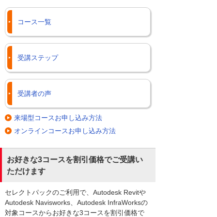
コース一覧
受講ステップ
受講者の声
来場型コースお申し込み方法
オンラインコースお申し込み方法
お好きな3コースを割引価格でご受講い
ただけます
セレクトパックのご利用で、Autodesk Revitや
Autodesk Navisworks、Autodesk InfraWorksの
対象コースからお好きな3コースを割引価格で