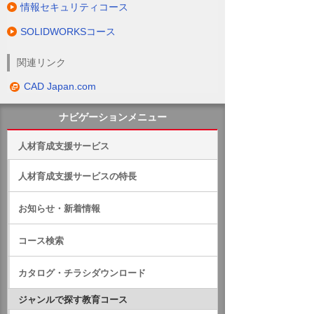
情報セキュリティコース
SOLIDWORKSコース
関連リンク
CAD Japan.com
ナビゲーションメニュー
人材育成支援サービス
人材育成支援サービスの特長
お知らせ・新着情報
コース検索
カタログ・チラシダウンロード
ジャンルで探す教育コース