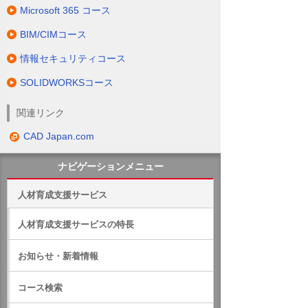
Microsoft 365 コース
BIM/CIMコース
情報セキュリティコース
SOLIDWORKSコース
関連リンク
CAD Japan.com
ナビゲーションメニュー
人材育成支援サービス
人材育成支援サービスの特長
お知らせ・新着情報
コース検索