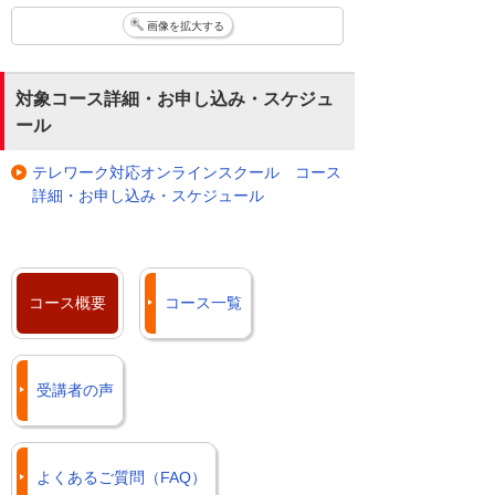
画像を拡大する
対象コース詳細・お申し込み・スケジュ
ール
テレワーク対応オンラインスクール コース
詳細・お申し込み・スケジュール
コース概要
コース一覧
受講者の声
よくあるご質問（FAQ）