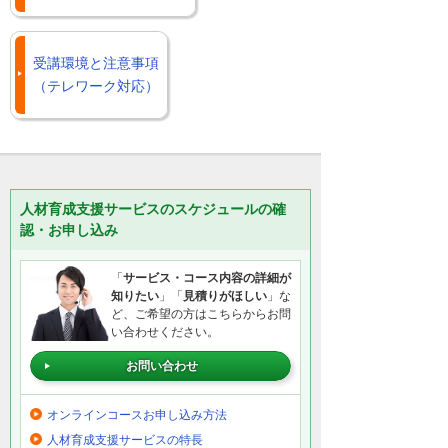
受講環境と注意事項
（テレワーク対応）
人材育成支援サービスのスケジュールの確
認・お申し込み
「
サービス・コース内容の詳細が
知りたい
」「
見積りがほしい
」な
ど、ご希望の方はこちらからお問
い合わせください。
お問い合わせ
オンラインコースお申し込み方法
人材育成支援サービスの特長