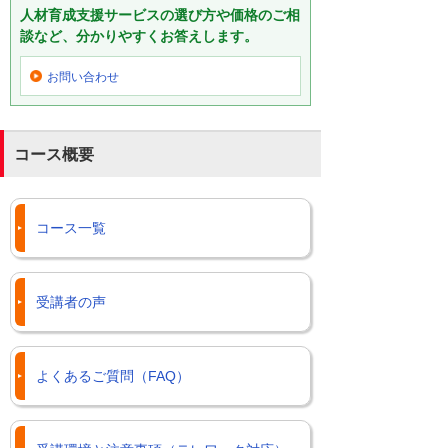
人材育成支援サービスの選び方や価格のご相
談など、分かりやすくお答えします。
お問い合わせ
コース概要
コース一覧
受講者の声
よくあるご質問（FAQ）