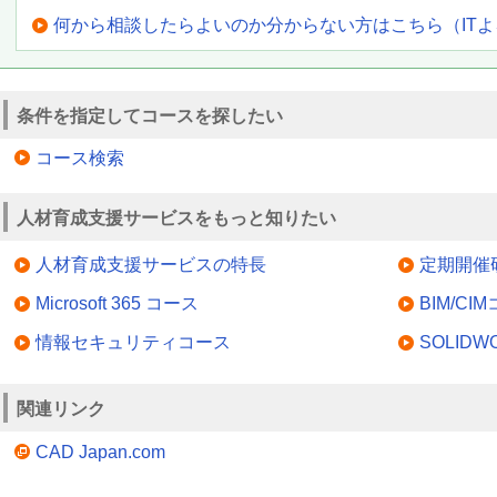
何から相談したらよいのか分からない方はこちら（IT
条件を指定してコースを探したい
コース検索
人材育成支援サービスをもっと知りたい
人材育成支援サービスの特長
定期開催
Microsoft 365 コース
BIM/CI
情報セキュリティコース
SOLID
関連リンク
CAD Japan.com