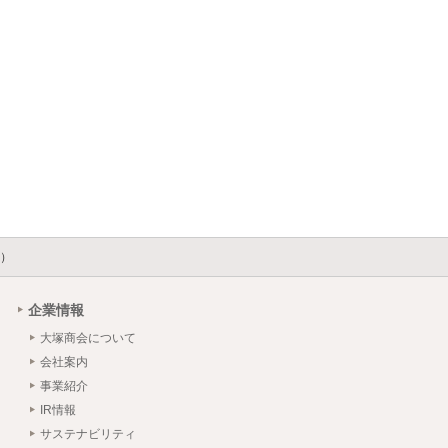
Q）
企業情報
大塚商会について
会社案内
事業紹介
IR情報
サステナビリティ