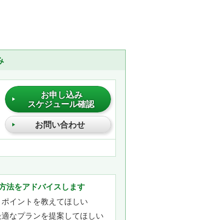
み
お申し込み
スケジュール確認
お問い合わせ
方法をアドバイスします
きポイントを教えてほしい
最適なプランを提案してほしい