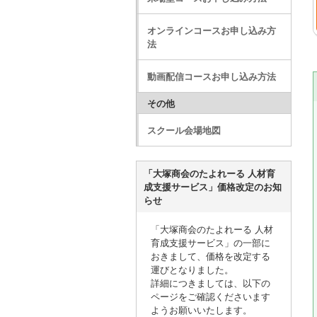
オンラインコースお申し込み方
法
動画配信コースお申し込み方法
その他
スクール会場地図
「大塚商会のたよれーる 人材育
成支援サービス」価格改定のお知
らせ
「大塚商会のたよれーる 人材
育成支援サービス」の一部に
おきまして、価格を改定する
運びとなりました。
詳細につきましては、以下の
ページをご確認くださいます
ようお願いいたします。