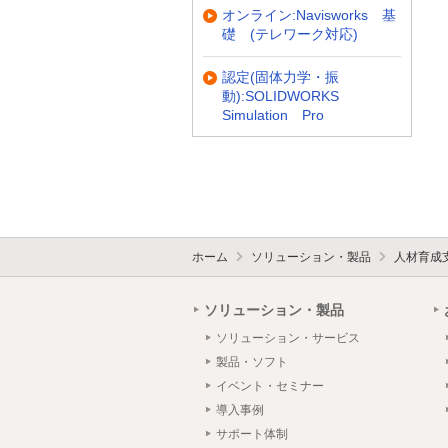
オンライン:Navisworks 基
礎 (テレワーク対応)
認定(固体力学・振
動):SOLIDWORKS
Simulation Pro
ホーム
ソリューション・製品
人材育成
ソリューション・製品
ソリューション・サービス
製品・ソフト
イベント・セミナー
導入事例
サポート体制