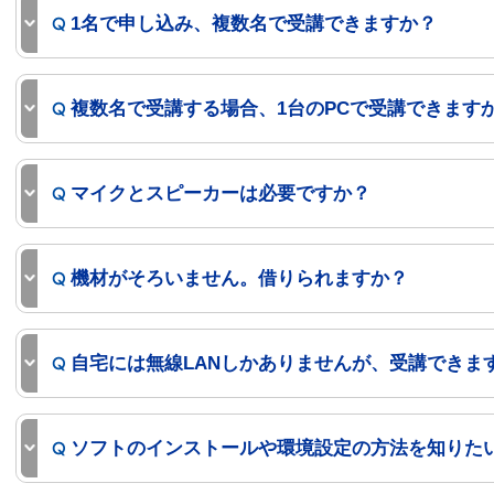
1名で申し込み、複数名で受講できますか？
複数名で受講する場合、1台のPCで受講できます
マイクとスピーカーは必要ですか？
機材がそろいません。借りられますか？
自宅には無線LANしかありませんが、受講できま
ソフトのインストールや環境設定の方法を知りた