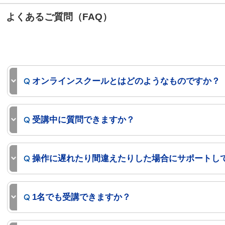
よくあるご質問（FAQ）
オンラインスクールとはどのようなものですか？
受講中に質問できますか？
操作に遅れたり間違えたりした場合にサポートし
1名でも受講できますか？