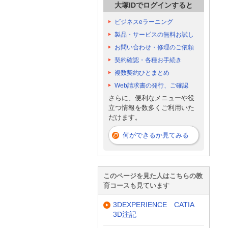
大塚IDでログインすると
ビジネスeラーニング
製品・サービスの無料お試し
お問い合わせ・修理のご依頼
契約確認・各種お手続き
複数契約ひとまとめ
Web請求書の発行、ご確認
さらに、便利なメニューや役
立つ情報を数多くご利用いた
だけます。
何ができるか見てみる
このページを見た人はこちらの教
育コースも見ています
3DEXPERIENCE CATIA
3D注記