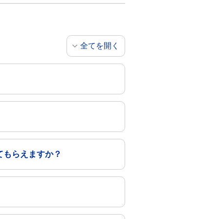
全てを開く
てもらえますか？