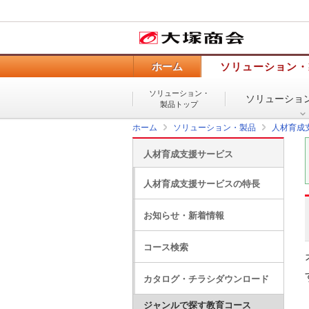
ホーム
ソリューション・
ソリューション・
ソリューショ
製品トップ
ホーム
ソリューション・製品
人材育成
人材育成支援サービス
人材育成支援サービスの特長
お知らせ・新着情報
コース検索
カタログ・チラシダウンロード
ジャンルで探す教育コース