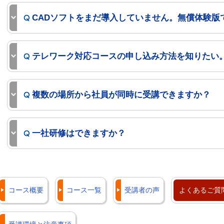
CADソフトをまだ導入していません。無償体験版
テレワーク対応コースの申し込み方法を知りたい
複数の場所から社員が同時に受講できますか？
一社研修はできますか？
コース概要
コース一覧
受講者の声
よくあるご質問