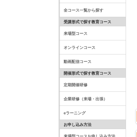
全コース一覧から探す
受講形式で探す教育コース
来場型コース
オンラインコース
動画配信コース
開催形式で探す教育コース
定期開催研修
企業研修（来場・出張）
eラーニング
お申し込み方法
来場型コースお申し込み方法