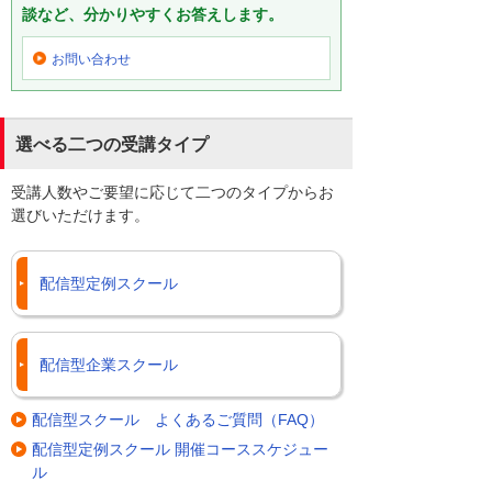
談など、分かりやすくお答えします。
お問い合わせ
選べる二つの受講タイプ
受講人数やご要望に応じて二つのタイプからお
選びいただけます。
配信型定例スクール
配信型企業スクール
配信型スクール よくあるご質問（FAQ）
配信型定例スクール 開催コーススケジュー
ル