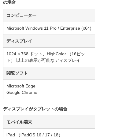
の場合
コンピューター
Microsoft Windows 11 Pro / Enterprise (x64)
ディスプレイ
1024 × 768 ドット、HighColor （16ビッ
ト） 以上の表示が可能なディスプレイ
閲覧ソフト
Microsoft Edge
Google Chrome
ディスプレイがタブレットの場合
モバイル端末
iPad （iPadOS 16 / 17 / 18）