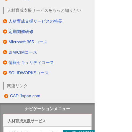
人材育成支援サービスをもっと知りたい
人材育成支援サービスの特長
定期開催研修
Microsoft 365 コース
BIM/CIMコース
情報セキュリティコース
SOLIDWORKSコース
関連リンク
CAD Japan.com
ナビゲーションメニュー
人材育成支援サービス