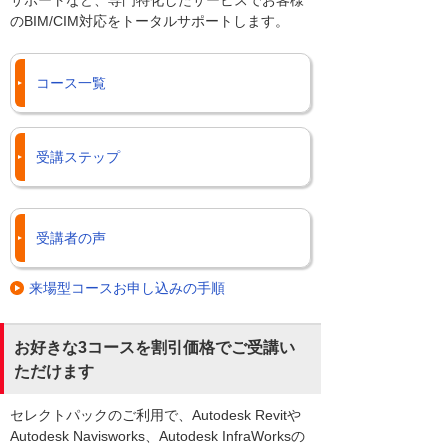
のBIM/CIM対応をトータルサポートします。
コース一覧
受講ステップ
受講者の声
来場型コースお申し込みの手順
お好きな3コースを割引価格でご受講い
ただけます
セレクトパックのご利用で、Autodesk Revitや
Autodesk Navisworks、Autodesk InfraWorksの