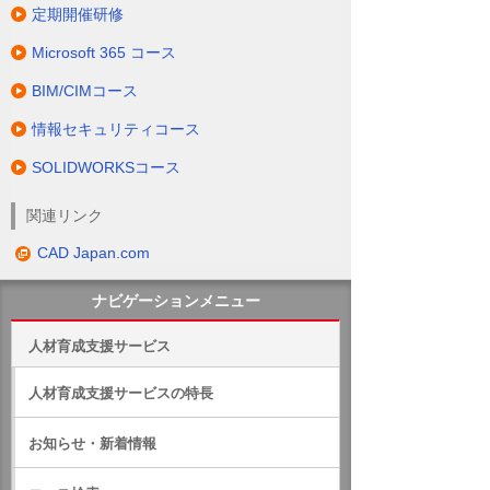
定期開催研修
Microsoft 365 コース
BIM/CIMコース
情報セキュリティコース
SOLIDWORKSコース
関連リンク
CAD Japan.com
ナビゲーションメニュー
人材育成支援サービス
人材育成支援サービスの特長
お知らせ・新着情報