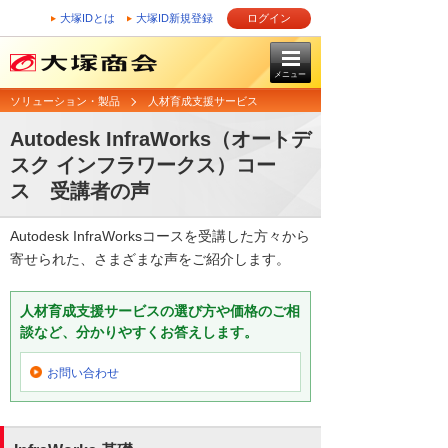
大塚IDとは
大塚ID新規登録
ログイン
メニュー
ソリューション・製品
人材育成支援サービス
Autodesk InfraWorks（オートデ
スク インフラワークス）コー
ス 受講者の声
Autodesk InfraWorksコースを受講した方々から
寄せられた、さまざまな声をご紹介します。
人材育成支援サービスの選び方や価格のご相
談など、分かりやすくお答えします。
お問い合わせ