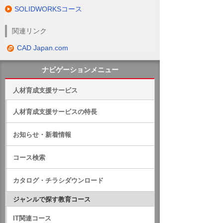
SOLIDWORKSコース
関連リンク
CAD Japan.com
ナビゲーションメニュー
人材育成支援サービス
人材育成支援サービスの特長
お知らせ・新着情報
コース検索
カタログ・チラシダウンロード
ジャンルで探す教育コース
IT関連コース