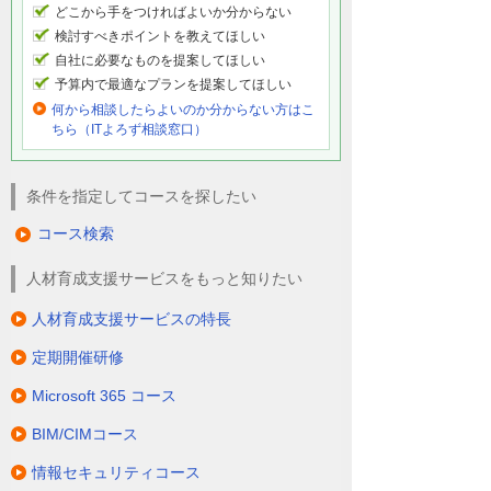
どこから手をつければよいか分からない
検討すべきポイントを教えてほしい
自社に必要なものを提案してほしい
予算内で最適なプランを提案してほしい
何から相談したらよいのか分からない方はこ
ちら（ITよろず相談窓口）
条件を指定してコースを探したい
コース検索
人材育成支援サービスをもっと知りたい
人材育成支援サービスの特長
定期開催研修
Microsoft 365 コース
BIM/CIMコース
情報セキュリティコース