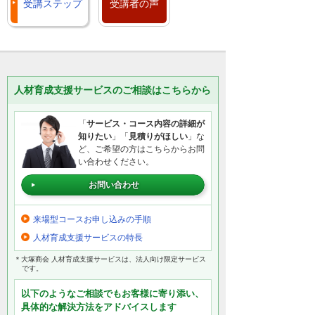
受講ステップ
受講者の声
人材育成支援サービスのご相談はこちらから
「
サービス・コース内容の詳細が
知りたい
」「
見積りがほしい
」な
ど、ご希望の方はこちらからお問
い合わせください。
お問い合わせ
来場型コースお申し込みの手順
人材育成支援サービスの特長
＊大塚商会 人材育成支援サービスは、法人向け限定サービス
です。
以下のようなご相談でもお客様に寄り添い、
具体的な解決方法をアドバイスします