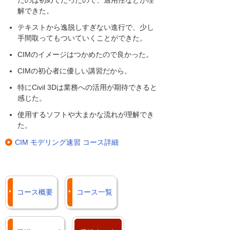
解できた。
テキストから逸脱しすぎない進行で、少し
手間取ってもついていくことができた。
CIMのイメージはつかめたので良かった。
CIMの初心者に優しい講習だから。
特にCivil 3Dは業務への活用が期待できると
感じた。
使用するソフトや大まかな流れが理解でき
た。
CIM モデリング速習 コース詳細
コース概要
コース一覧