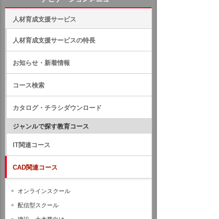
人材育成支援サービス
人材育成支援サービスの特長
お知らせ・新着情報
コース検索
カタログ・チラシダウンロード
ジャンルで探す教育コース
IT関連コース
CAD関連コース
オンラインスクール
配信型スクール