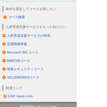
条件を指定してコースを探したい
コース検索
人材育成支援サービスをもっと知りたい
人材育成支援サービスの特長
定期開催研修
Microsoft 365 コース
BIM/CIMコース
情報セキュリティコース
SOLIDWORKSコース
関連リンク
CAD Japan.com
ナビゲーションメニュー