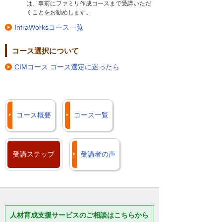
は、事前にファミリ作成コースまで受講いただ
くことをお勧めします。
InfraWorksコース一覧
コース選択について
CIMコース コース選定に迷ったら
コース概要
コース一覧
受講ステップ
受講者の声
人材育成支援サービスのご相談はこちらから