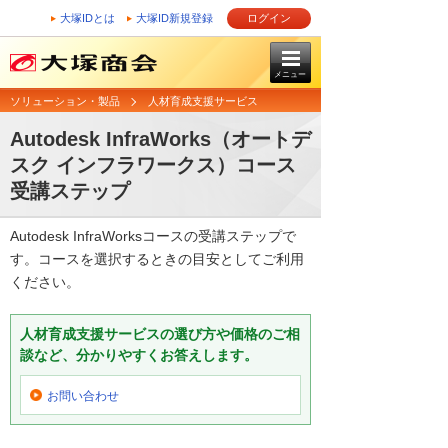
大塚IDとは
大塚ID新規登録
ログイン
メニュー
ソリューション・製品
人材育成支援サービス
Autodesk InfraWorks（オートデ
スク インフラワークス）コース
受講ステップ
Autodesk InfraWorksコースの受講ステップで
す。コースを選択するときの目安としてご利用
ください。
人材育成支援サービスの選び方や価格のご相
談など、分かりやすくお答えします。
お問い合わせ