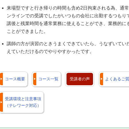
来場型ですと行き帰りの時間も含め2日拘束される為、通
ンラインでの受講でしたがいつもの会社に出勤するつもり
講後と残業時間を通常業務に使えることができ、業務的に
ことができました。
講師の方が演習のときうまくできていたら、うなずいてい
えていただけるのでやりやすかったです。
コース概要
コース一覧
受講者の声
よくあるご質
受講環境と注意事項
（テレワーク対応）