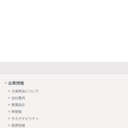
企業情報
大塚商会について
会社案内
事業紹介
IR情報
サステナビリティ
採用情報