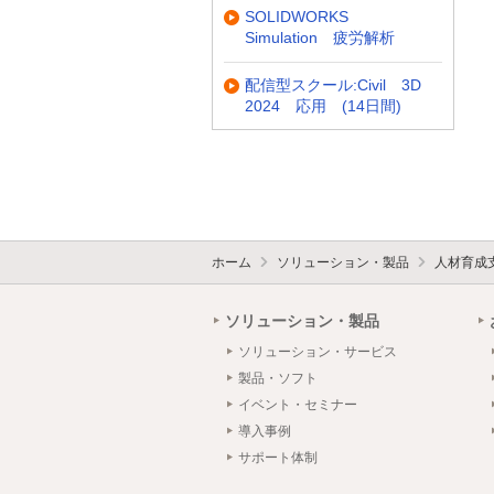
SOLIDWORKS
Simulation 疲労解析
配信型スクール:Civil 3D
2024 応用 (14日間)
ホーム
ソリューション・製品
人材育成
ソリューション・製品
ソリューション・サービス
製品・ソフト
イベント・セミナー
導入事例
サポート体制