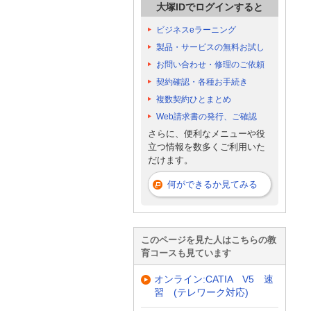
大塚IDでログインすると
ビジネスeラーニング
製品・サービスの無料お試し
お問い合わせ・修理のご依頼
契約確認・各種お手続き
複数契約ひとまとめ
Web請求書の発行、ご確認
さらに、便利なメニューや役
立つ情報を数多くご利用いた
だけます。
何ができるか見てみる
このページを見た人はこちらの教
育コースも見ています
オンライン:CATIA V5 速
習 (テレワーク対応)