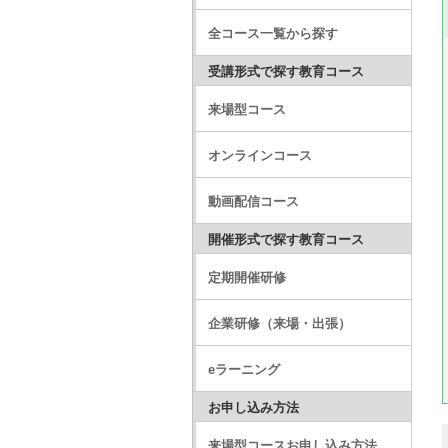
全コース一覧から探す
受講形式で探す教育コース
来場型コース
オンラインコース
動画配信コース
開催形式で探す教育コース
定期開催研修
企業研修（来場・出張）
eラーニング
お申し込み方法
来場型コースお申し込み方法