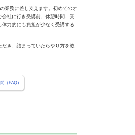
常の業務に差し支えます。初めてのオ
で会社に行き受講前、休憩時間、受
も体力的にも負担が少なく受講する
ただき、詰まっていたらやり方を教
問（FAQ）