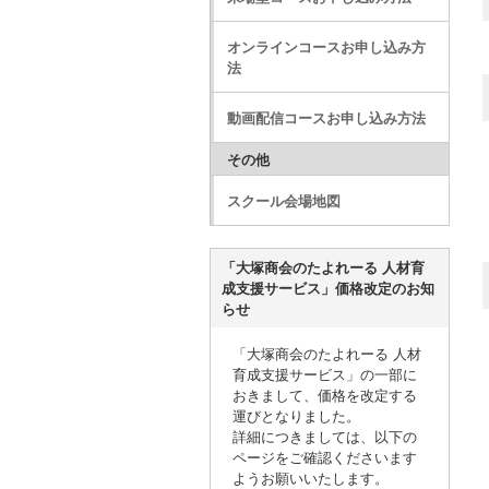
オンラインコースお申し込み方
法
動画配信コースお申し込み方法
その他
スクール会場地図
「大塚商会のたよれーる 人材育
成支援サービス」価格改定のお知
らせ
「大塚商会のたよれーる 人材
育成支援サービス」の一部に
おきまして、価格を改定する
運びとなりました。
詳細につきましては、以下の
ページをご確認くださいます
ようお願いいたします。