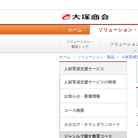
ホーム
ソリューション・
ソリューション・
ソリューショ
製品トップ
ホーム
ソリューション・製品
人材育成
人材育成支援サービス
人材育成支援サービスの特長
お知らせ・新着情報
コース検索
カタログ・チラシダウンロード
ジャンルで探す教育コース