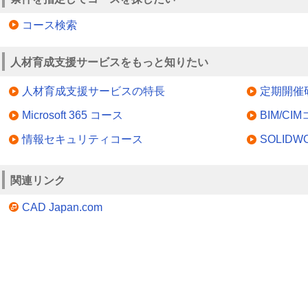
コース検索
人材育成支援サービスをもっと知りたい
人材育成支援サービスの特長
定期開催
Microsoft 365 コース
BIM/CI
情報セキュリティコース
SOLID
関連リンク
CAD Japan.com