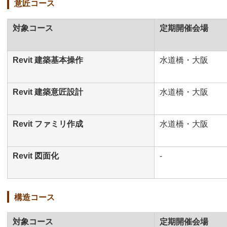
意匠コース
対象コース
定期開催会場
Revit 建築基本操作
水道橋・大阪
Revit 建築意匠設計
水道橋・大阪
Revit ファミリ作成
水道橋・大阪
Revit 図面化
-
構造コース
対象コース
定期開催会場