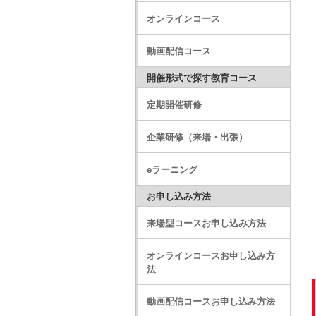
オンラインコース
動画配信コース
開催形式で探す教育コース
定期開催研修
企業研修（来場・出張）
eラーニング
お申し込み方法
来場型コースお申し込み方法
オンラインコースお申し込み方
法
動画配信コースお申し込み方法