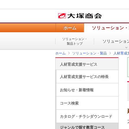
ホーム
ソリューション・
ソリューション・
ソリューショ
製品トップ
ホーム
ソリューション・製品
人材育成
人材育成支援サービス
人材育成支援サービスの特長
お知らせ・新着情報
コース検索
カタログ・チラシダウンロード
ジャンルで探す教育コース