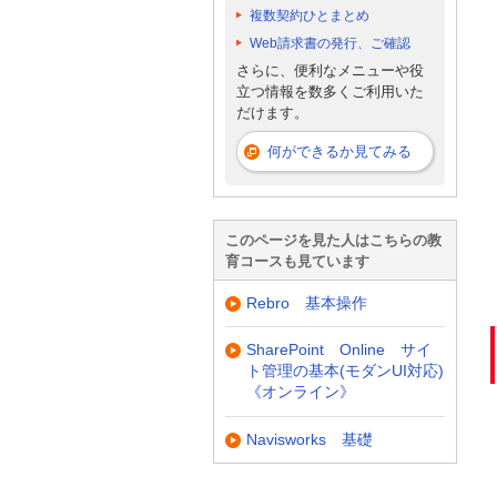
複数契約ひとまとめ
Web請求書の発行、ご確認
さらに、便利なメニューや役
立つ情報を数多くご利用いた
だけます。
何ができるか見てみる
このページを見た人はこちらの教
育コースも見ています
Rebro 基本操作
SharePoint Online サイ
ト管理の基本(モダンUI対応)
《オンライン》
Navisworks 基礎