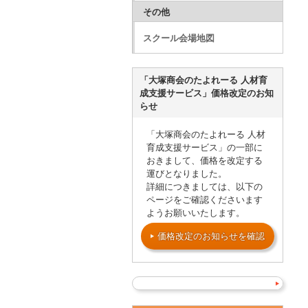
その他
スクール会場地図
「大塚商会のたよれーる 人材育
成支援サービス」価格改定のお知
らせ
「大塚商会のたよれーる 人材
育成支援サービス」の一部に
おきまして、価格を改定する
運びとなりました。
詳細につきましては、以下の
ページをご確認くださいます
ようお願いいたします。
価格改定のお知らせを確認