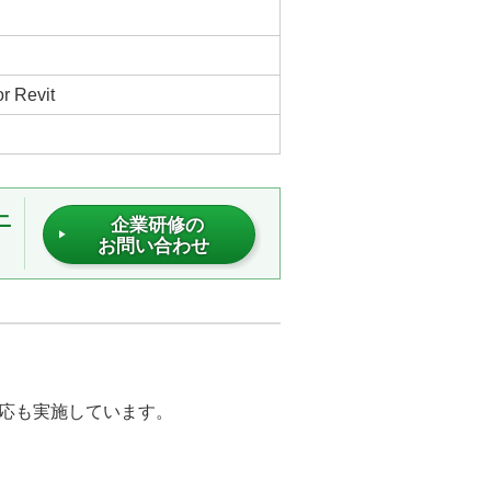
r Revit
ニ
企業研修の
お問い合わせ
応も実施しています。