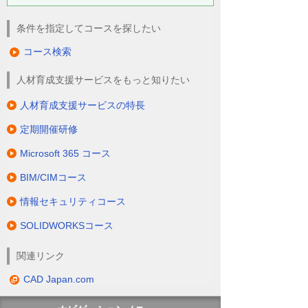
条件を指定してコースを探したい
コース検索
人材育成支援サービスをもっと知りたい
人材育成支援サービスの特長
定期開催研修
Microsoft 365 コース
BIM/CIMコース
情報セキュリティコース
SOLIDWORKSコース
関連リンク
CAD Japan.com