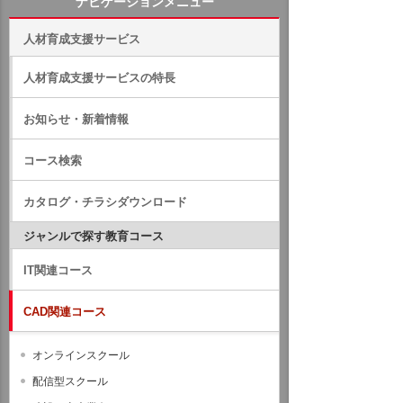
ナビゲーションメニュー
人材育成支援サービス
人材育成支援サービスの特長
お知らせ・新着情報
コース検索
カタログ・チラシダウンロード
ジャンルで探す教育コース
IT関連コース
CAD関連コース
オンラインスクール
配信型スクール