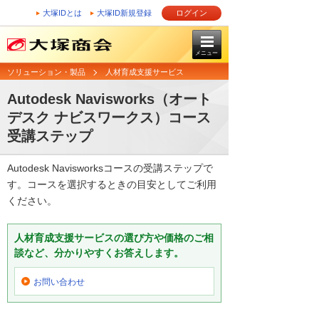
大塚IDとは
大塚ID新規登録
ログイン
メニュー
ソリューション・製品
人材育成支援サービス
Autodesk Navisworks（オート
デスク ナビスワークス）コース
受講ステップ
Autodesk Navisworksコースの受講ステップで
す。コースを選択するときの目安としてご利用
ください。
人材育成支援サービスの選び方や価格のご相
談など、分かりやすくお答えします。
お問い合わせ