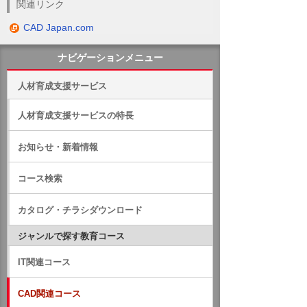
関連リンク
CAD Japan.com
ナビゲーションメニュー
人材育成支援サービス
人材育成支援サービスの特長
お知らせ・新着情報
コース検索
カタログ・チラシダウンロード
ジャンルで探す教育コース
IT関連コース
CAD関連コース