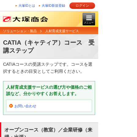
大塚IDとは
大塚ID新規登録
ログイン
メニュー
ソリューション・製品
人材育成支援サービス
CATIA（キャティア）コース 受
講ステップ
CATIAコースの受講ステップです。コースを選
択するときの目安としてご利用ください。
人材育成支援サービスの選び方や価格のご相
談など、分かりやすくお答えします。
お問い合わせ
オープンコース（教室）／企業研修（来