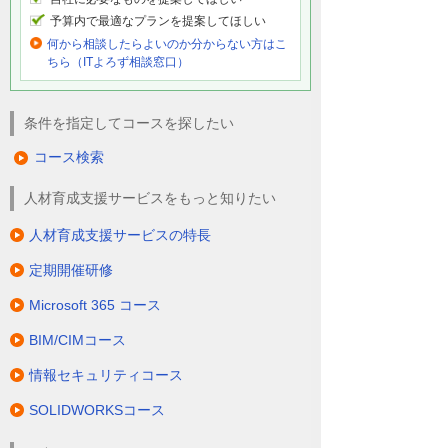
予算内で最適なプランを提案してほしい
何から相談したらよいのか分からない方はこ
ちら（ITよろず相談窓口）
条件を指定してコースを探したい
コース検索
人材育成支援サービスをもっと知りたい
人材育成支援サービスの特長
定期開催研修
Microsoft 365 コース
BIM/CIMコース
情報セキュリティコース
SOLIDWORKSコース