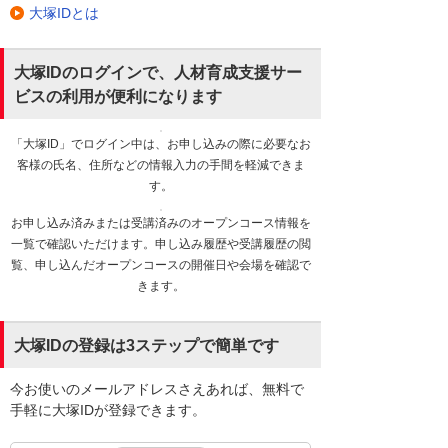
大塚IDとは
大塚IDのログインで、人材育成支援サー
ビスの利用が便利になります
「大塚ID」でログイン中は、お申し込みの際に必要なお
客様の氏名、住所などの情報入力の手間を軽減できま
す。
お申し込み済みまたは受講済みのオープンコース情報を
一覧で確認いただけます。申し込み履歴や受講履歴の閲
覧、申し込んだオープンコースの開催日や会場を確認で
きます。
大塚IDの登録は3ステップで簡単です
今お使いのメールアドレスさえあれば、無料で
手軽に大塚IDが登録できます。