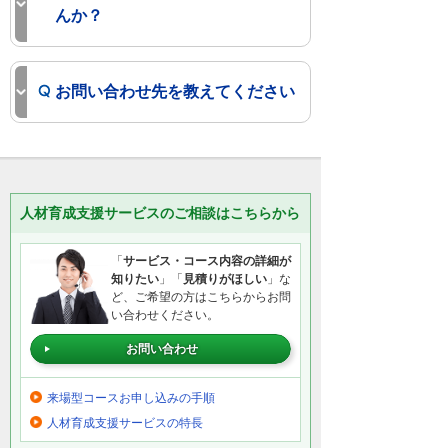
んか？
お問い合わせ先を教えてください
人材育成支援サービスのご相談はこちらから
「
サービス・コース内容の詳細が
知りたい
」「
見積りがほしい
」な
ど、ご希望の方はこちらからお問
い合わせください。
お問い合わせ
来場型コースお申し込みの手順
人材育成支援サービスの特長