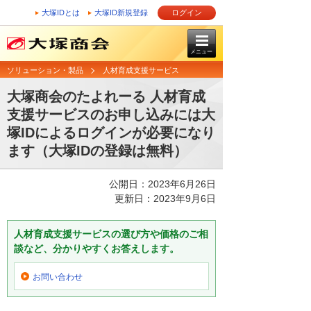
大塚IDとは
大塚ID新規登録
ログイン
メニュー
ソリューション・製品
人材育成支援サービス
大塚商会のたよれーる 人材育成
支援サービスのお申し込みには大
塚IDによるログインが必要になり
ます（大塚IDの登録は無料）
公開日：2023年6月26日
更新日：2023年9月6日
人材育成支援サービスの選び方や価格のご相
談など、分かりやすくお答えします。
お問い合わせ