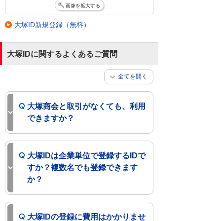
画像を拡大する
大塚ID新規登録（無料）
大塚IDに関するよくあるご質問
全てを開く
大塚商会と取引がなくても、利用
できますか？
大塚IDは企業単位で登録するIDで
すか？複数名でも登録できます
か？
大塚IDの登録に費用はかかりませ