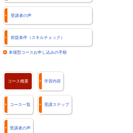
受講者の声
前提条件（スキルチェック）
来場型コースお申し込みの手順
コース概要
学習内容
コース一覧
受講ステップ
受講者の声