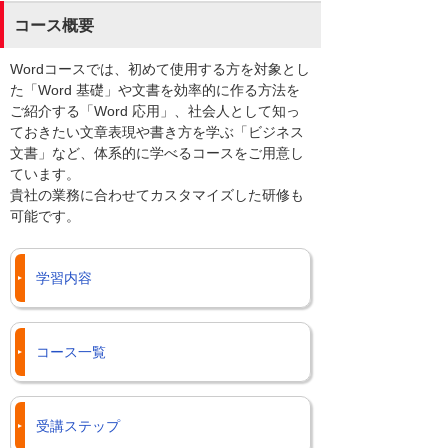
コース概要
Wordコースでは、初めて使用する方を対象とし
た「Word 基礎」や文書を効率的に作る方法を
ご紹介する「Word 応用」、社会人として知っ
ておきたい文章表現や書き方を学ぶ「ビジネス
文書」など、体系的に学べるコースをご用意し
ています。
貴社の業務に合わせてカスタマイズした研修も
可能です。
学習内容
コース一覧
受講ステップ