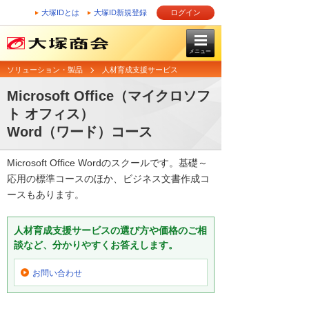
大塚IDとは
大塚ID新規登録
ログイン
メニュー
ソリューション・製品
人材育成支援サービス
Microsoft Office（マイクロソフ
ト オフィス）
Word（ワード）コース
Microsoft Office Wordのスクールです。基礎～
応用の標準コースのほか、ビジネス文書作成コ
ースもあります。
人材育成支援サービスの選び方や価格のご相
談など、分かりやすくお答えします。
お問い合わせ