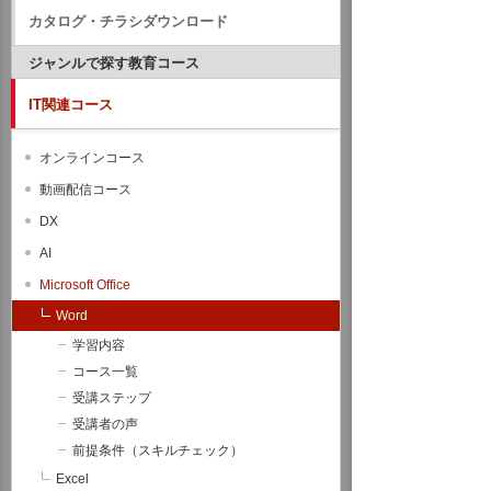
カタログ・チラシダウンロード
ジャンルで探す教育コース
IT関連コース
オンラインコース
動画配信コース
DX
AI
Microsoft Office
Word
学習内容
コース一覧
受講ステップ
受講者の声
前提条件（スキルチェック）
Excel