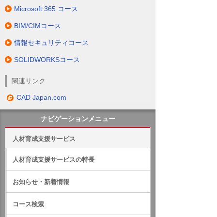
Microsoft 365 コース
BIM/CIMコース
情報セキュリティコース
SOLIDWORKSコース
関連リンク
CAD Japan.com
ナビゲーションメニュー
人材育成支援サービス
人材育成支援サービスの特長
お知らせ・新着情報
コース検索