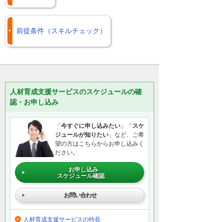
前提条件（スキルチェック）
人材育成支援サービスのスケジュールの確
認・お申し込み
「
今すぐに申し込みたい
」「
スケ
ジュールが知りたい
」など、ご希
望の方はこちらからお申し込みく
ださい。
お申し込み
スケジュール確認
お問い合わせ
人材育成支援サービスの特長