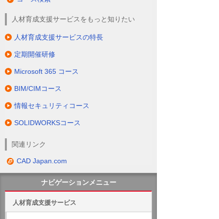
人材育成支援サービスをもっと知りたい
人材育成支援サービスの特長
定期開催研修
Microsoft 365 コース
BIM/CIMコース
情報セキュリティコース
SOLIDWORKSコース
関連リンク
CAD Japan.com
ナビゲーションメニュー
人材育成支援サービス