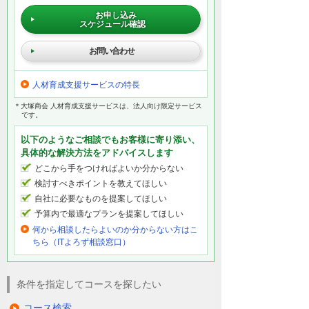
お申し込み
スケジュール確認
お問い合わせ
人材育成支援サービスの特長
＊大塚商会 人材育成支援サービスは、法人向け限定サービス
です。
以下のようなご相談でもお客様に寄り添い、
具体的な解決方法をアドバイスします
どこから手をつければよいか分からない
検討すべきポイントを教えてほしい
自社に必要なものを提案してほしい
予算内で最適なプランを提案してほしい
何から相談したらよいのか分からない方はこ
ちら（ITよろず相談窓口）
条件を指定してコースを探したい
コース検索