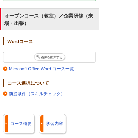
オープンコース（教室）／企業研修（来
場・出張）
Wordコース
画像を拡大する
Microsoft Office Word コース一覧
コース選択について
前提条件（スキルチェック）
コース概要
学習内容