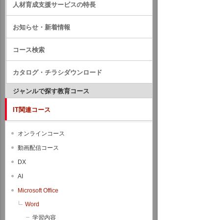
人材育成支援サービスの特長
お知らせ・新着情報
コース検索
カタログ・チラシダウンロード
ジャンルで探す教育コース
IT関連コース
オンラインコース
動画配信コース
DX
AI
Microsoft Office
Word
学習内容