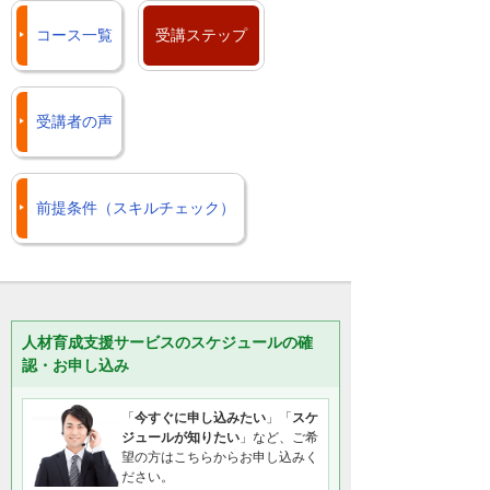
コース一覧
受講ステップ
受講者の声
前提条件（スキルチェック）
人材育成支援サービスのスケジュールの確
認・お申し込み
「
今すぐに申し込みたい
」「
スケ
ジュールが知りたい
」など、ご希
望の方はこちらからお申し込みく
ださい。