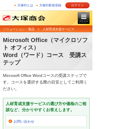
大塚IDとは
大塚ID新規登録
ログイン
メニュー
ソリューション・製品
人材育成支援サービス
Microsoft Office（マイクロソフ
ト オフィス）
Word（ワード）コース 受講ス
テップ
Microsoft Office Wordコースの受講ステップで
す。コースを選択する際の目安としてご利用く
ださい。
人材育成支援サービスの選び方や価格のご相
談など、分かりやすくお答えします。
お問い合わせ