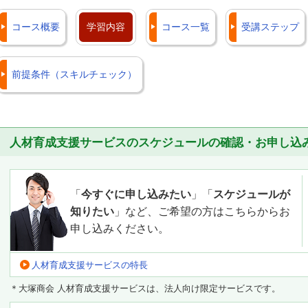
コース概要
学習内容
コース一覧
受講ステップ
前提条件（スキルチェック）
人材育成支援サービスのスケジュールの確認・お申し込
「
今すぐに申し込みたい
」「
スケジュールが
知りたい
」など、ご希望の方はこちらからお
申し込みください。
人材育成支援サービスの特長
＊大塚商会 人材育成支援サービスは、法人向け限定サービスです。