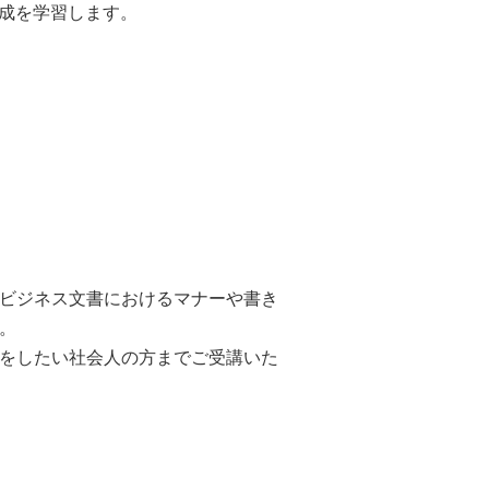
成を学習します。
ビジネス文書におけるマナーや書き
。
をしたい社会人の方までご受講いた