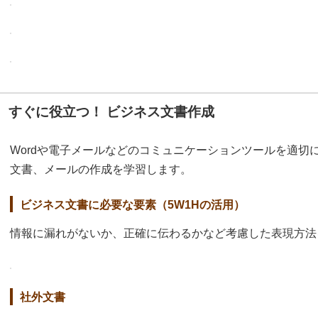
すぐに役立つ！ ビジネス文書作成
Wordや電子メールなどのコミュニケーションツールを適切
文書、メールの作成を学習します。
ビジネス文書に必要な要素（5W1Hの活用）
情報に漏れがないか、正確に伝わるかなど考慮した表現方法
社外文書