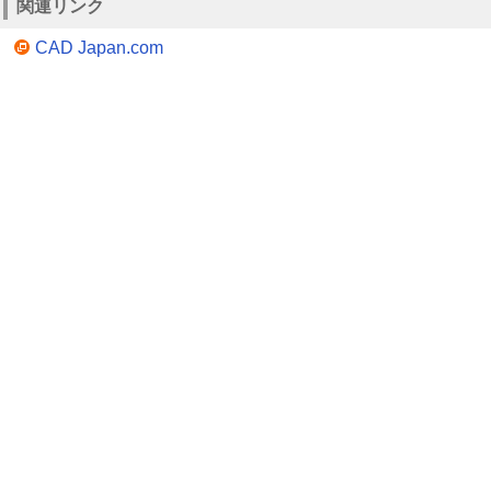
関連リンク
CAD Japan.com