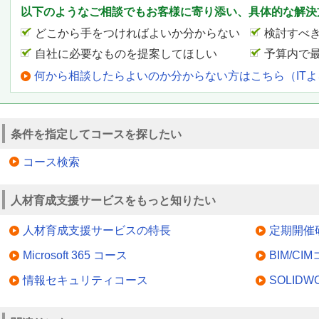
以下のようなご相談でもお客様に寄り添い、具体的な解決
どこから手をつければよいか分からない
検討すべ
自社に必要なものを提案してほしい
予算内で
何から相談したらよいのか分からない方はこちら（IT
条件を指定してコースを探したい
コース検索
人材育成支援サービスをもっと知りたい
人材育成支援サービスの特長
定期開催
Microsoft 365 コース
BIM/CI
情報セキュリティコース
SOLID