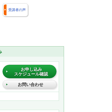
受講者の声
み
お申し込み
スケジュール確認
お問い合わせ