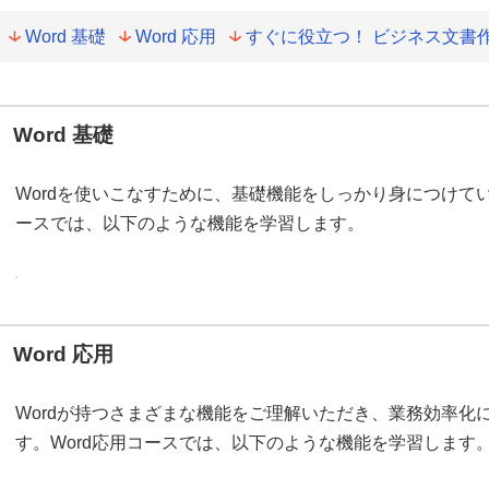
Word 基礎
Word 応用
すぐに役立つ！ ビジネス文書
Word 基礎
Wordを使いこなすために、基礎機能をしっかり身につけていた
ースでは、以下のような機能を学習します。
Word 応用
Wordが持つさまざまな機能をご理解いただき、業務効率化
す。Word応用コースでは、以下のような機能を学習します