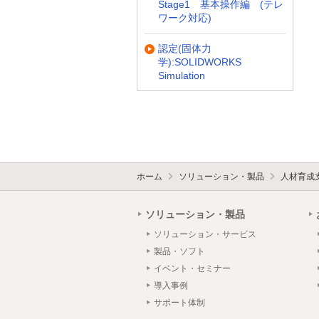
Stage1 基本操作編 (テレ
ワーク対応)
認定(固体力
学):SOLIDWORKS
Simulation
ホーム
ソリューション・製品
人材育成
ソリューション・製品
ソリューション・サービス
製品・ソフト
イベント・セミナー
導入事例
サポート体制