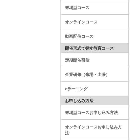
来場型コース
オンラインコース
動画配信コース
開催形式で探す教育コース
定期開催研修
企業研修（来場・出張）
eラーニング
お申し込み方法
来場型コースお申し込み方法
オンラインコースお申し込み方
法