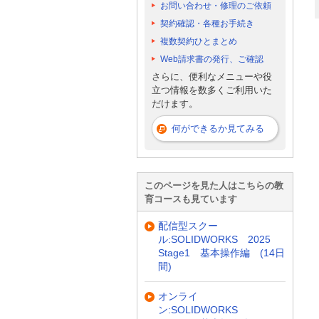
お問い合わせ・修理のご依頼
契約確認・各種お手続き
複数契約ひとまとめ
Web請求書の発行、ご確認
さらに、便利なメニューや役
立つ情報を数多くご利用いた
だけます。
何ができるか見てみる
このページを見た人はこちらの教
育コースも見ています
配信型スクー
ル:SOLIDWORKS 2025
Stage1 基本操作編 (14日
間)
オンライ
ン:SOLIDWORKS