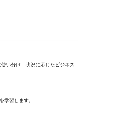
に使い分け、状況に応じたビジネス
を学習します。