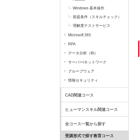
Windows 基本操作
前提条件（スキルチェック）
理解度テストサービス
Microsoft 365
RPA
データ分析（BI）
サーバー/ネットワーク
グループウェア
情報セキュリティ
CAD関連コース
ヒューマンスキル関連コース
全コース一覧から探す
受講形式で探す教育コース