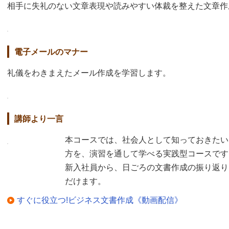
相手に失礼のない文章表現や読みやすい体裁を整えた文章作
電子メールのマナー
礼儀をわきまえたメール作成を学習します。
講師より一言
本コースでは、社会人として知っておきたい
方を、演習を通して学べる実践型コースです
新入社員から、日ごろの文書作成の振り返り
だけます。
すぐに役立つ!ビジネス文書作成《動画配信》