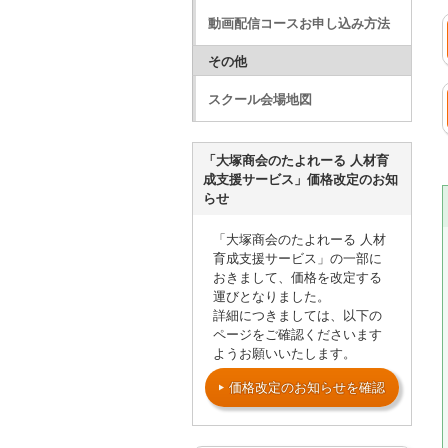
動画配信コースお申し込み方法
その他
スクール会場地図
「大塚商会のたよれーる 人材育
成支援サービス」価格改定のお知
らせ
「大塚商会のたよれーる 人材
育成支援サービス」の一部に
おきまして、価格を改定する
運びとなりました。
詳細につきましては、以下の
ページをご確認くださいます
ようお願いいたします。
価格改定のお知らせを確認