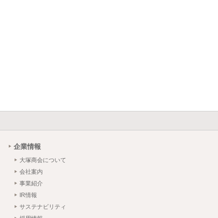
企業情報
大塚商会について
会社案内
事業紹介
IR情報
サステナビリティ