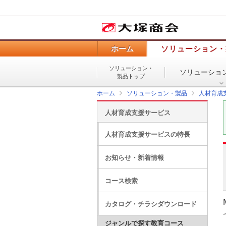
ホーム
ソリューション・
ソリューション・
ソリューショ
製品トップ
ホーム
ソリューション・製品
人材育成
人材育成支援サービス
人材育成支援サービスの特長
お知らせ・新着情報
コース検索
カタログ・チラシダウンロード
ジャンルで探す教育コース