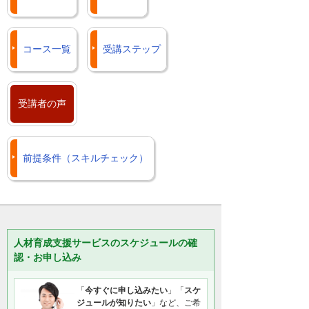
コース一覧
受講ステップ
受講者の声
前提条件（スキルチェック）
人材育成支援サービスのスケジュールの確
認・お申し込み
「
今すぐに申し込みたい
」「
スケ
ジュールが知りたい
」など、ご希