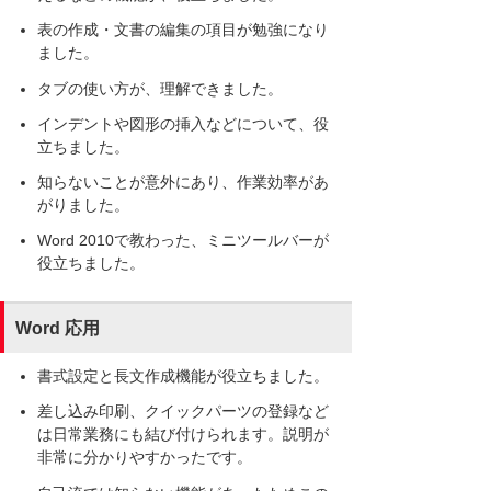
表の作成・文書の編集の項目が勉強になり
ました。
タブの使い方が、理解できました。
インデントや図形の挿入などについて、役
立ちました。
知らないことが意外にあり、作業効率があ
がりました。
Word 2010で教わった、ミニツールバーが
役立ちました。
Word 応用
書式設定と長文作成機能が役立ちました。
差し込み印刷、クイックパーツの登録など
は日常業務にも結び付けられます。説明が
非常に分かりやすかったです。