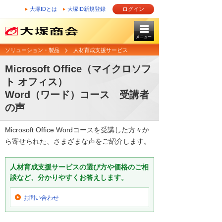
大塚IDとは
大塚ID新規登録
ログイン
メニュー
ソリューション・製品
人材育成支援サービス
Microsoft Office（マイクロソフ
ト オフィス）
Word（ワード）コース 受講者
の声
Microsoft Office Wordコースを受講した方々か
ら寄せられた、さまざまな声をご紹介します。
人材育成支援サービスの選び方や価格のご相
談など、分かりやすくお答えします。
お問い合わせ