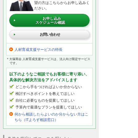
望の方はこちらからお申し込みく
ださい。
お申し込み
スケジュール確認
お問い合わせ
人材育成支援サービスの特長
＊大塚商会 人材育成支援サービスは、法人向け限定サービス
です。
以下のようなご相談でもお客様に寄り添い、
具体的な解決方法をアドバイスします
どこから手をつければよいか分からない
検討すべきポイントを教えてほしい
自社に必要なものを提案してほしい
予算内で最適なプランを提案してほしい
何から相談したらよいのか分からない方はこ
ちら（ITよろず相談窓口）