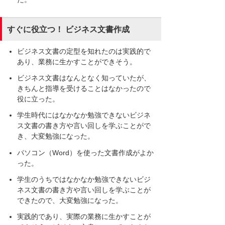
すぐに役立つ！ ビジネス文書作成
ビジネス文書の定型を知れたのは実践的で
あり、業務に生かすことができそう。
ビジネス文書はなんとなく知っていたが、
きちんと指導を受けることはなかったので
役に立った。
学生時代にはなかなか勉強できないビジネ
ス文書の書き方や言い回しを学ぶことがで
き、大変勉強になった。
パソコン（Word）を使った文書作成がよか
った。
学生のうちではなかなか勉強できないビジ
ネス文書の書き方や言い回しを学ぶことが
できたので、大変勉強になった。
実践的であり、実際の業務に生かすことが