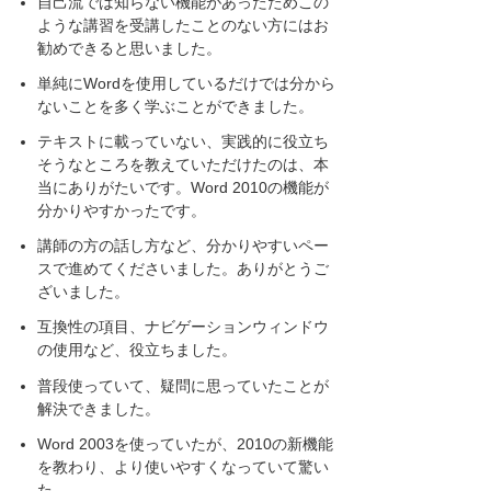
自己流では知らない機能があったためこの
ような講習を受講したことのない方にはお
勧めできると思いました。
単純にWordを使用しているだけでは分から
ないことを多く学ぶことができました。
テキストに載っていない、実践的に役立ち
そうなところを教えていただけたのは、本
当にありがたいです。Word 2010の機能が
分かりやすかったです。
講師の方の話し方など、分かりやすいペー
スで進めてくださいました。ありがとうご
ざいました。
互換性の項目、ナビゲーションウィンドウ
の使用など、役立ちました。
普段使っていて、疑問に思っていたことが
解決できました。
Word 2003を使っていたが、2010の新機能
を教わり、より使いやすくなっていて驚い
た。