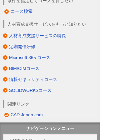
条件を指定してコースを探したい
コース検索
人材育成支援サービスをもっと知りたい
人材育成支援サービスの特長
定期開催研修
Microsoft 365 コース
BIM/CIMコース
情報セキュリティコース
SOLIDWORKSコース
関連リンク
CAD Japan.com
ナビゲーションメニュー