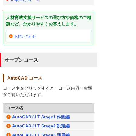
人材育成支援サービスの選び方や価格のご相
談など、分かりやすくお答えします。
お問い合わせ
オープンコース
AutoCAD コース
コース名をクリックすると、コース内容・金額
がご覧いただけます。
コース名
AutoCAD / LT Stage1 作図編
AutoCAD / LT Stage2 設定編
AutoCAD / LT Stage3 活用編