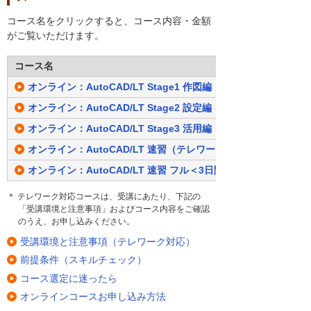
コース名をクリックすると、コース内容・金額
がご覧いただけます。
コース名
オンライン：AutoCAD/LT Stage1 作図編（テレワーク対応）
オンライン：AutoCAD/LT Stage2 設定編（テレワーク対応）
オンライン：AutoCAD/LT Stage3 活用編（テレワーク対応）
オンライン：AutoCAD/LT 速習（テレワーク対応）
オンライン：AutoCAD/LT 速習 フル＜3日間＞（テレワーク対
＊ テレワーク対応コースは、受講にあたり、下記の
「受講環境と注意事項」およびコース内容をご確認
のうえ、お申し込みください。
受講環境と注意事項（テレワーク対応）
前提条件（スキルチェック）
コース選定に迷ったら
オンラインコースお申し込み方法