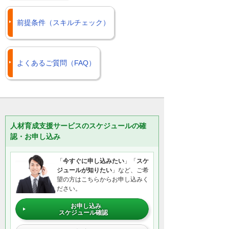
前提条件（スキルチェック）
よくあるご質問（FAQ）
人材育成支援サービスのスケジュールの確
認・お申し込み
「
今すぐに申し込みたい
」「
スケ
ジュールが知りたい
」など、ご希
望の方はこちらからお申し込みく
ださい。
お申し込み
スケジュール確認