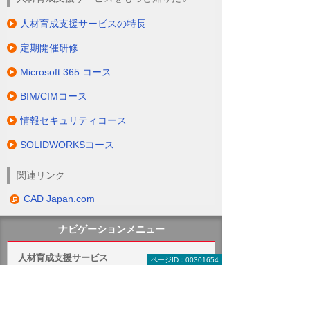
人材育成支援サービスの特長
定期開催研修
Microsoft 365 コース
BIM/CIMコース
情報セキュリティコース
SOLIDWORKSコース
関連リンク
CAD Japan.com
ナビゲーションメニュー
人材育成支援サービス
ページID：00301654
人材育成支援サービスの特長