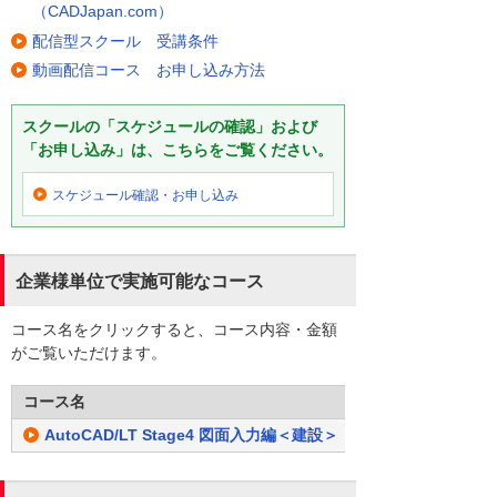
（CADJapan.com）
配信型スクール 受講条件
動画配信コース お申し込み方法
スクールの「スケジュールの確認」および
「お申し込み」は、こちらをご覧ください。
スケジュール確認・
お申し込み
企業様単位で実施可能なコース
コース名をクリックすると、コース内容・金額
がご覧いただけます。
コース名
AutoCAD/LT Stage4 図面入力編＜建設＞