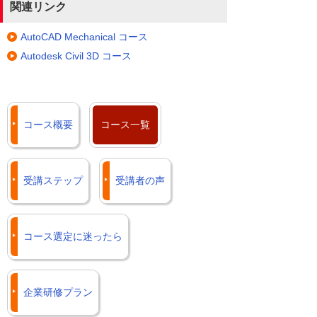
関連リンク
AutoCAD Mechanical コース
Autodesk Civil 3D コース
コース概要
コース一覧
受講ステップ
受講者の声
コース選定に迷ったら
企業研修プラン