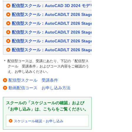
配信型スクール：AutoCAD 3D 2024 モデリング基礎（7日間）
配信型スクール：AutoCAD/LT 2026 Stage1 作図編（7日間）
配信型スクール：AutoCAD/LT 2026 Stage2 設定編（7日間）
配信型スクール：AutoCAD/LT 2026 Stage3 活用編（7日間）
配信型スクール：AutoCAD/LT 2026 Stage1・2 （14日間）
配信型スクール：AutoCAD/LT 2026 Stage1・2・3 （14日間）
＊ 配信型コースは、受講にあたり、下記の「配信型ス
クール 受講条件」およびコース内容をご確認のう
え、お申し込みください。
配信型スクール 受講条件
動画配信コース お申し込み方法
スクールの「スケジュールの確認」および
「お申し込み」は、こちらをご覧ください。
スケジュール確認・
お申し込み