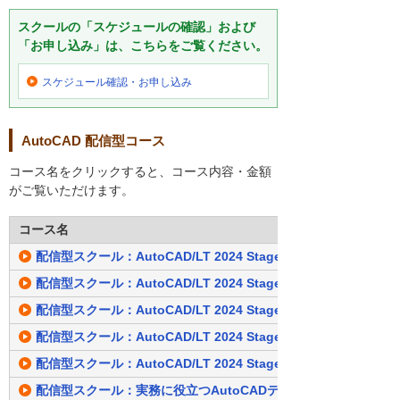
スクールの「スケジュールの確認」および
「お申し込み」は、こちらをご覧ください。
スケジュール確認・
お申し込み
AutoCAD 配信型コース
コース名をクリックすると、コース内容・金額
がご覧いただけます。
コース名
配信型スクール：AutoCAD/LT 2024 Stage1 作図編 (7日間)
配信型スクール：AutoCAD/LT 2024 Stage2 設定編 (7日間)
配信型スクール：AutoCAD/LT 2024 Stage3 活用編 (7日間)
配信型スクール：AutoCAD/LT 2024 Stage1･2 (14日間)
配信型スクール：AutoCAD/LT 2024 Stage1･2･3 (14日間)
配信型スクール：実務に役立つAutoCADテクニック（2024対応）