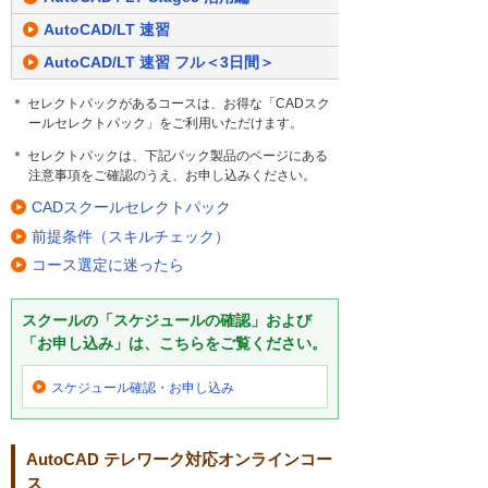
AutoCAD/LT 速習
AutoCAD/LT 速習 フル＜3日間＞
＊ セレクトパックがあるコースは、お得な「CADスク
ールセレクトパック」をご利用いただけます。
＊ セレクトパックは、下記パック製品のページにある
注意事項をご確認のうえ、お申し込みください。
CADスクールセレクトパック
前提条件（スキルチェック）
コース選定に迷ったら
スクールの「スケジュールの確認」および
「お申し込み」は、こちらをご覧ください。
スケジュール確認・
お申し込み
AutoCAD テレワーク対応オンラインコー
ス