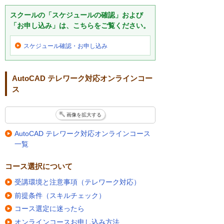
スクールの「スケジュールの確認」および
「お申し込み」は、こちらをご覧ください。
スケジュール確認・
お申し込み
AutoCAD テレワーク対応オンラインコー
ス
画像を拡大する
AutoCAD テレワーク対応オンラインコース
一覧
コース選択について
受講環境と注意事項（テレワーク対応）
前提条件（スキルチェック）
コース選定に迷ったら
オンラインコースお申し込み方法