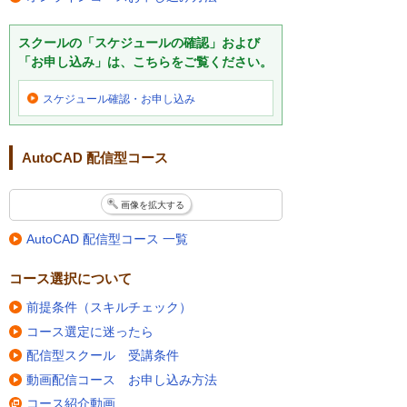
スクールの「スケジュールの確認」および
「お申し込み」は、こちらをご覧ください。
スケジュール確認・
お申し込み
AutoCAD 配信型コース
画像を拡大する
AutoCAD 配信型コース 一覧
コース選択について
前提条件（スキルチェック）
コース選定に迷ったら
配信型スクール 受講条件
動画配信コース お申し込み方法
コース紹介動画