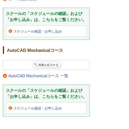
スクールの「スケジュールの確認」および
「お申し込み」は、こちらをご覧ください。
スケジュール確認・
お申し込み
AutoCAD Mechanicalコース
画像を拡大する
AutoCAD Mechanicalコース 一覧
スクールの「スケジュールの確認」および
「お申し込み」は、こちらをご覧ください。
スケジュール確認・
お申し込み