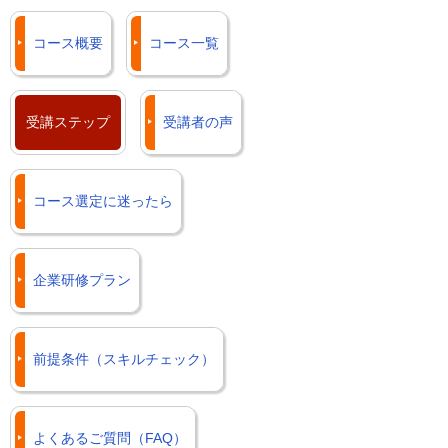
コース概要
コース一覧
受講ステップ
受講者の声
コース選定に迷ったら
企業研修プラン
前提条件（スキルチェック）
よくあるご質問（FAQ）