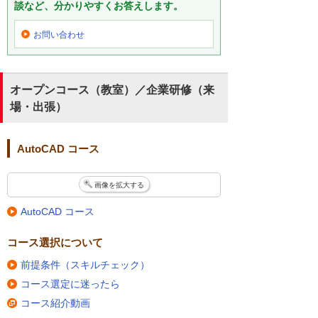
談など、分かりやすくお答えします。
お問い合わせ
オープンコース（教室）／企業研修（来
場・出張）
AutoCAD コース
画像を拡大する
AutoCAD コース
コース選択について
前提条件（スキルチェック）
コース選定に迷ったら
コース紹介動画