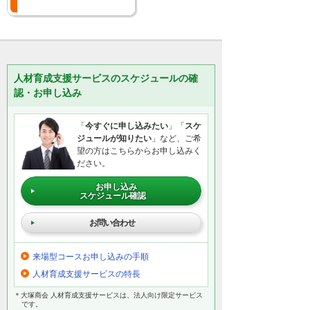
人材育成支援サービスのスケジュールの確
認・お申し込み
「
今すぐに申し込みたい
」「
スケ
ジュールが知りたい
」など、ご希
望の方はこちらからお申し込みく
ださい。
お申し込み
スケジュール確認
お問い合わせ
来場型コースお申し込みの手順
人材育成支援サービスの特長
＊大塚商会 人材育成支援サービスは、法人向け限定サービス
です。