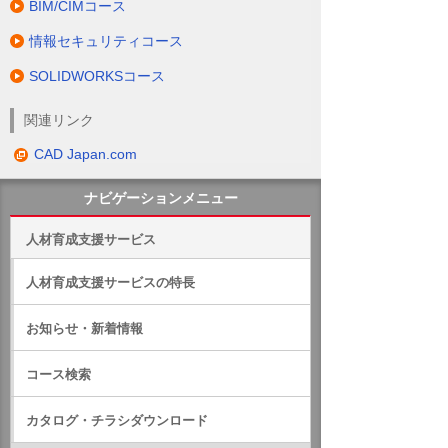
BIM/CIMコース
情報セキュリティコース
SOLIDWORKSコース
関連リンク
CAD Japan.com
ナビゲーションメニュー
人材育成支援サービス
人材育成支援サービスの特長
お知らせ・新着情報
コース検索
カタログ・チラシダウンロード