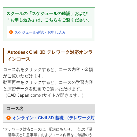
スクールの「スケジュールの確認」および
「お申し込み」は、こちらをご覧ください。
スケジュール確認・
お申し込み
Autodesk Civil 3D テレワーク対応オンラ
インコース
コース名をクリックすると、コース内容・金額
がご覧いただけます。
動画再生をクリックすると、コースの学習内容
と演習データを動画でご覧いただけます。
（CAD Japan.comのサイトが開きます。）
コース名
オンライン：Civil 3D 基礎 （テレワーク対応）
*テレワーク対応コースは、受講にあたり、下記の「受
講環境と注意事項」およびコース内容をご確認のう