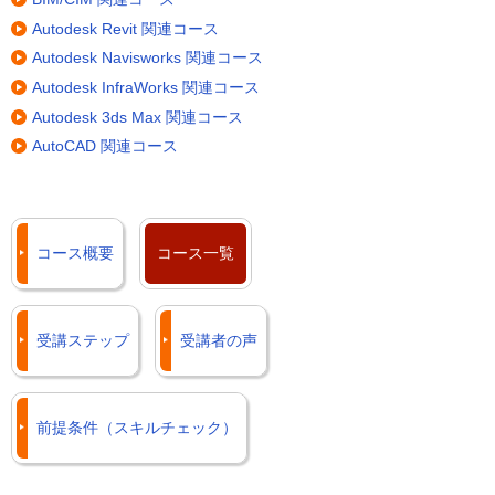
Autodesk Revit 関連コース
Autodesk Navisworks 関連コース
Autodesk InfraWorks 関連コース
Autodesk 3ds Max 関連コース
AutoCAD 関連コース
コース概要
コース一覧
受講ステップ
受講者の声
前提条件（スキルチェック）