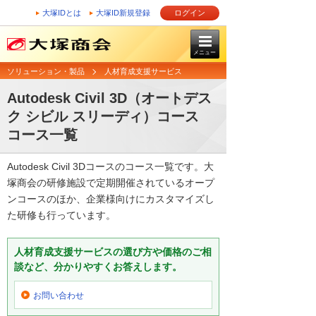
大塚IDとは
大塚ID新規登録
ログイン
メニュー
ソリューション・製品
人材育成支援サービス
Autodesk Civil 3D（オートデス
ク シビル スリーディ）コース
コース一覧
Autodesk Civil 3Dコースのコース一覧です。大
塚商会の研修施設で定期開催されているオープ
ンコースのほか、企業様向けにカスタマイズし
た研修も行っています。
人材育成支援サービスの選び方や価格のご相
談など、分かりやすくお答えします。
お問い合わせ