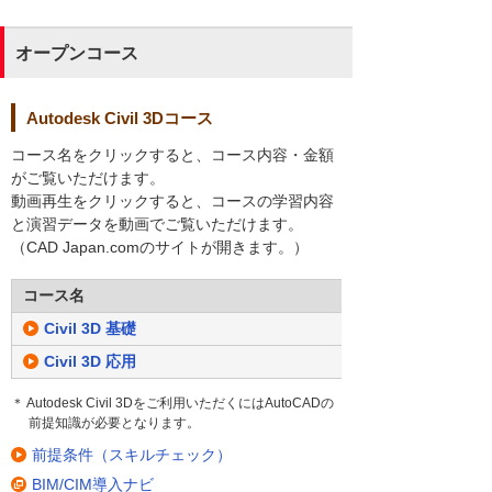
オープンコース
Autodesk Civil 3Dコース
コース名をクリックすると、コース内容・金額
がご覧いただけます。
動画再生をクリックすると、コースの学習内容
と演習データを動画でご覧いただけます。
（CAD Japan.comのサイトが開きます。）
コース名
Civil 3D 基礎
Civil 3D 応用
＊ Autodesk Civil 3Dをご利用いただくにはAutoCADの
前提知識が必要となります。
前提条件（スキルチェック）
BIM/CIM導入ナビ