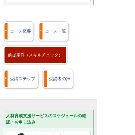
コース概要
コース一覧
前提条件（スキルチェック）
受講ステップ
受講者の声
人材育成支援サービスのスケジュールの確
認・お申し込み