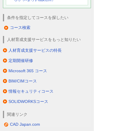
条件を指定してコースを探したい
コース検索
人材育成支援サービスをもっと知りたい
人材育成支援サービスの特長
定期開催研修
Microsoft 365 コース
BIM/CIMコース
情報セキュリティコース
SOLIDWORKSコース
関連リンク
CAD Japan.com