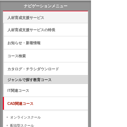
ナビゲーションメニュー
人材育成支援サービス
人材育成支援サービスの特長
お知らせ・新着情報
コース検索
カタログ・チラシダウンロード
ジャンルで探す教育コース
IT関連コース
CAD関連コース
オンラインスクール
配信型スクール