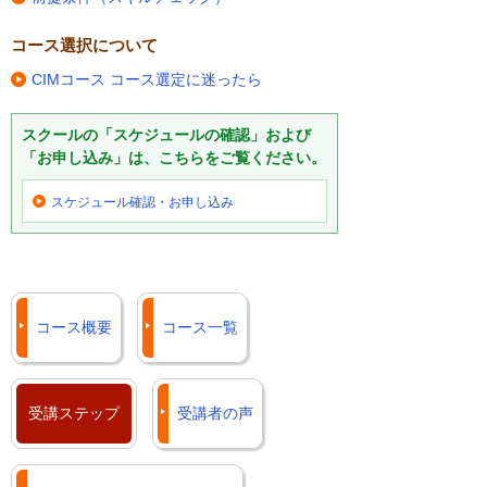
コース選択について
CIMコース コース選定に迷ったら
スクールの「スケジュールの確認」および
「お申し込み」は、こちらをご覧ください。
スケジュール確認・
お申し込み
コース概要
コース一覧
受講ステップ
受講者の声