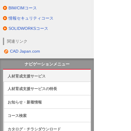
BIM/CIMコース
情報セキュリティコース
SOLIDWORKSコース
関連リンク
CAD Japan.com
ナビゲーションメニュー
人材育成支援サービス
人材育成支援サービスの特長
お知らせ・新着情報
コース検索
カタログ・チラシダウンロード