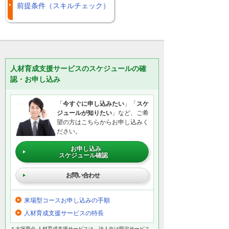
前提条件（スキルチェック）
人材育成支援サービスのスケジュールの確
認・お申し込み
「
今すぐに申し込みたい
」「
スケ
ジュールが知りたい
」など、ご希
望の方はこちらからお申し込みく
ださい。
お申し込み
スケジュール確認
お問い合わせ
来場型コースお申し込みの手順
人材育成支援サービスの特長
＊大塚商会 人材育成支援サービスは、法人向け限定サービス