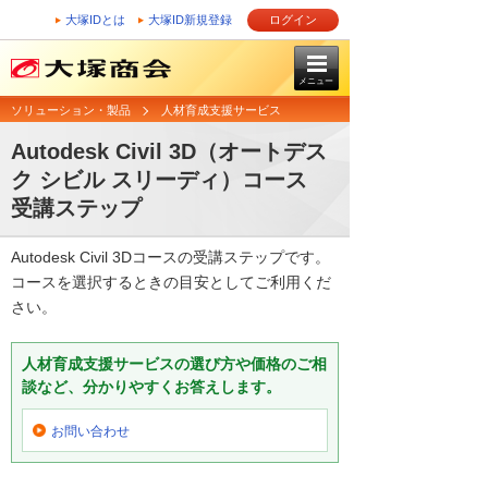
大塚IDとは
大塚ID新規登録
ログイン
メニュー
ソリューション・製品
人材育成支援サービス
Autodesk Civil 3D（オートデス
ク シビル スリーディ）コース
受講ステップ
Autodesk Civil 3Dコースの受講ステップです。
コースを選択するときの目安としてご利用くだ
さい。
人材育成支援サービスの選び方や価格のご相
談など、分かりやすくお答えします。
お問い合わせ