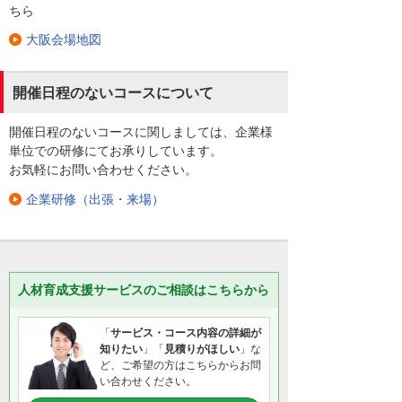
ちら
大阪会場地図
開催日程のないコースについて
開催日程のないコースに関しましては、企業様
単位での研修にてお承りしています。
お気軽にお問い合わせください。
企業研修（出張・来場）
人材育成支援サービスのご相談はこちらから
「
サービス・コース内容の詳細が
知りたい
」「
見積りがほしい
」な
ど、ご希望の方はこちらからお問
い合わせください。