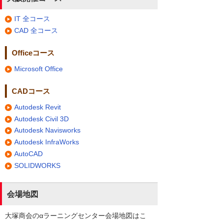
IT 全コース
CAD 全コース
Officeコース
Microsoft Office
CADコース
Autodesk Revit
Autodesk Civil 3D
Autodesk Navisworks
Autodesk InfraWorks
AutoCAD
SOLIDWORKS
会場地図
大塚商会のαラーニングセンター会場地図はこ