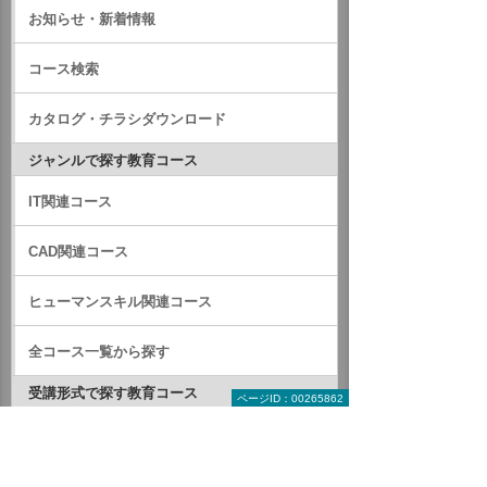
お知らせ・新着情報
コース検索
カタログ・チラシダウンロード
ジャンルで探す教育コース
IT関連コース
CAD関連コース
ヒューマンスキル関連コース
全コース一覧から探す
受講形式で探す教育コース
ページID：00265862
来場型コース
開催地：札幌