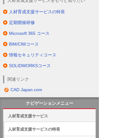
人材育成支援サービスをもっと知りたい
人材育成支援サービスの特長
定期開催研修
Microsoft 365 コース
BIM/CIMコース
情報セキュリティコース
SOLIDWORKSコース
関連リンク
CAD Japan.com
ナビゲーションメニュー
人材育成支援サービス
人材育成支援サービスの特長