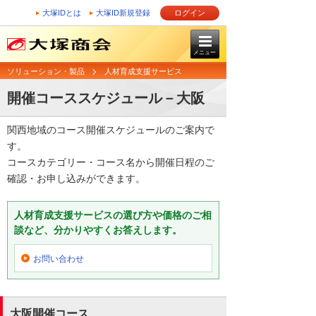
大塚IDとは
大塚ID新規登録
ログイン
メニュー
ソリューション・製品
人材育成支援サービス
開催コーススケジュール－大阪
関西地域のコース開催スケジュールのご案内で
す。
コースカテゴリー・コース名から開催日程のご
確認・お申し込みができます。
人材育成支援サービスの選び方や価格のご相
談など、分かりやすくお答えします。
お問い合わせ
大阪開催コース