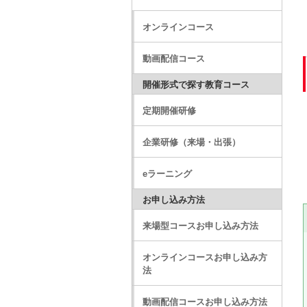
オンラインコース
動画配信コース
開催形式で探す教育コース
定期開催研修
企業研修（来場・出張）
eラーニング
お申し込み方法
来場型コースお申し込み方法
オンラインコースお申し込み方
法
動画配信コースお申し込み方法