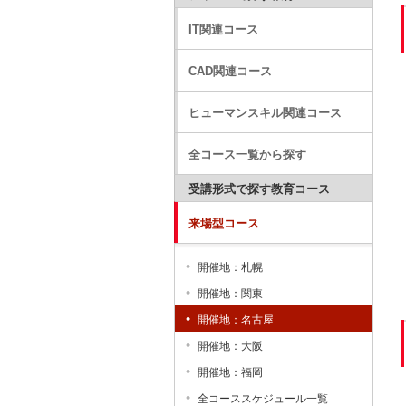
IT関連コース
CAD関連コース
ヒューマンスキル関連コース
全コース一覧から探す
受講形式で探す教育コース
来場型コース
開催地：札幌
開催地：関東
開催地：名古屋
開催地：大阪
開催地：福岡
全コーススケジュール一覧