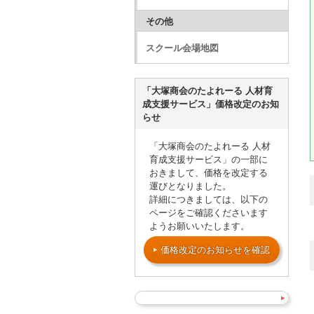
その他
スクール会場地図
「大塚商会のたよれーる 人材育
成支援サービス」価格改定のお知
らせ
「大塚商会のたよれーる 人材
育成支援サービス」の一部に
おきまして、価格を改定する
運びとなりました。
詳細につきましては、以下の
ページをご確認くださいます
ようお願いいたします。
価格改定のお知らせを確認