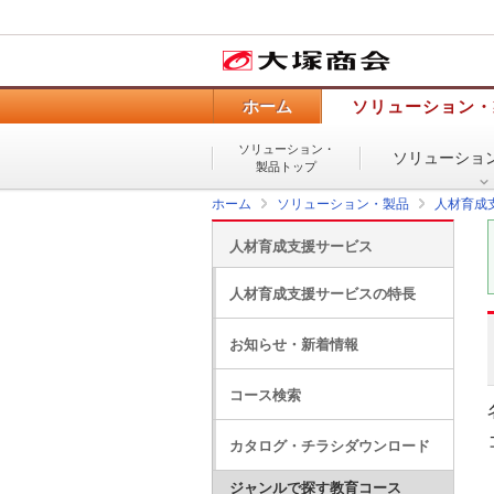
ホーム
ソリューション・
ソリューション・
ソリューショ
製品トップ
ホーム
ソリューション・製品
人材育成
人材育成支援サービス
人材育成支援サービスの特長
お知らせ・新着情報
コース検索
カタログ・チラシダウンロード
ジャンルで探す教育コース