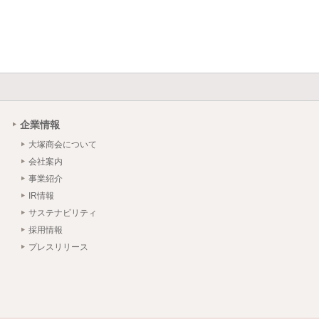
企業情報
大塚商会について
会社案内
事業紹介
IR情報
サステナビリティ
採用情報
プレスリリース