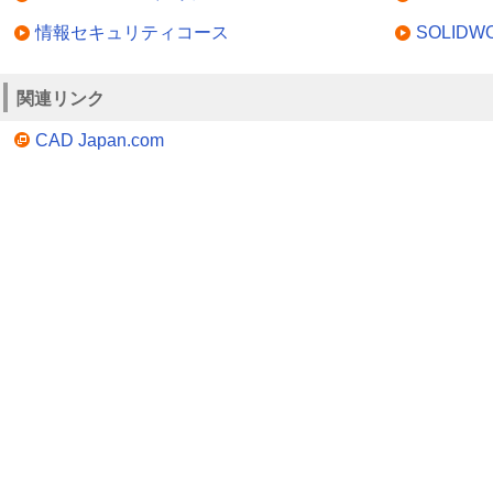
情報セキュリティコース
SOLID
関連リンク
CAD Japan.com