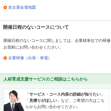
名古屋会場地図
開催日程のないコースについて
開催日程のないコースに関しましては、企業様単位での研修
お気軽にお問い合わせください。
企業研修（出張・来場）
人材育成支援サービスのご相談はこちらから
「
サービス・コース内容の詳細が知りたい
」
「
見積りがほしい
」など、ご希望の方はこち
らからお問い合わせください。