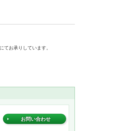
にてお承りしています。
お問い合わせ