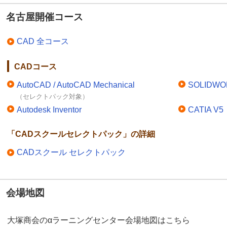
名古屋開催コース
CAD 全コース
CADコース
AutoCAD / AutoCAD Mechanical
SOLIDWO
（セレクトパック対象）
Autodesk Inventor
CATIA V5
「CADスクールセレクトパック」の詳細
CADスクール セレクトパック
会場地図
大塚商会のαラーニングセンター会場地図はこちら