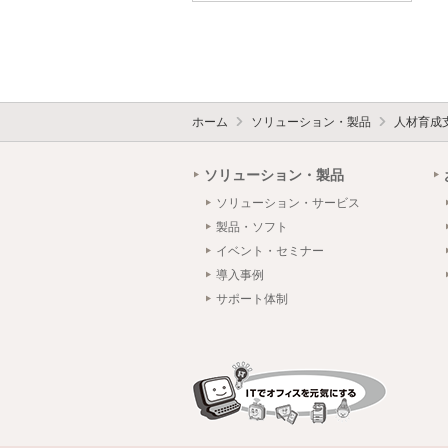
ホーム
ソリューション・製品
人材育成
ソリューション・製品
ソリューション・サービス
製品・ソフト
イベント・セミナー
導入事例
サポート体制