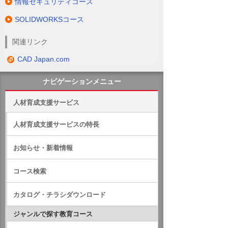
情報セキュリティコース
SOLIDWORKSコース
関連リンク
CAD Japan.com
ナビゲーションメニュー
人材育成支援サービス
人材育成支援サービスの特長
お知らせ・新着情報
コース検索
カタログ・チラシダウンロード
ジャンルで探す教育コース