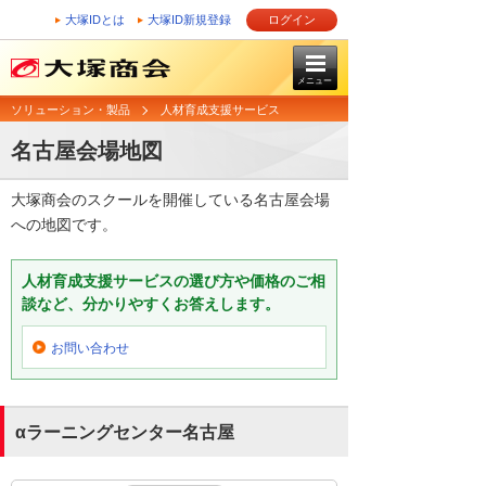
大塚IDとは
大塚ID新規登録
ログイン
メニュー
ソリューション・製品
人材育成支援サービス
名古屋会場地図
大塚商会のスクールを開催している名古屋会場
への地図です。
人材育成支援サービスの選び方や価格のご相
談など、分かりやすくお答えします。
お問い合わせ
αラーニングセンター名古屋