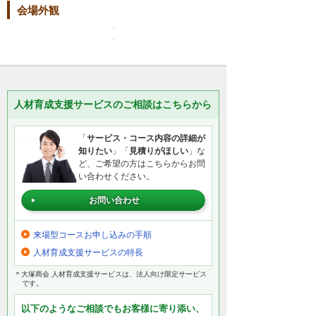
会場外観
人材育成支援サービスのご相談はこちらから
「
サービス・コース内容の詳細が
知りたい
」「
見積りがほしい
」な
ど、ご希望の方はこちらからお問
い合わせください。
お問い合わせ
来場型コースお申し込みの手順
人材育成支援サービスの特長
＊大塚商会 人材育成支援サービスは、法人向け限定サービス
です。
以下のようなご相談でもお客様に寄り添い、