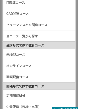
IT関連コース
CAD関連コース
ヒューマンスキル関連コース
全コース一覧から探す
受講形式で探す教育コース
来場型コース
オンラインコース
動画配信コース
開催形式で探す教育コース
定期開催研修
企業研修（来場・出張）