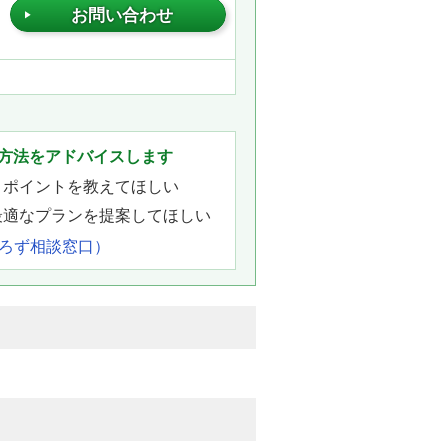
お問い合わせ
方法をアドバイスします
きポイントを教えてほしい
最適なプランを提案してほしい
よろず相談窓口）