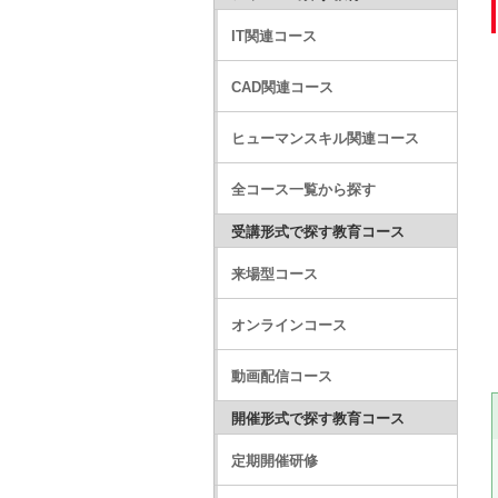
IT関連コース
CAD関連コース
ヒューマンスキル関連コース
全コース一覧から探す
受講形式で探す教育コース
来場型コース
オンラインコース
動画配信コース
開催形式で探す教育コース
定期開催研修