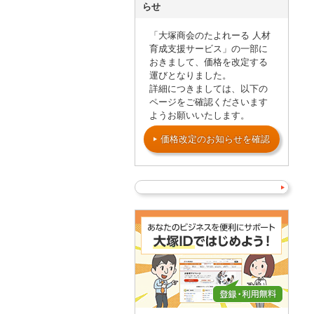
らせ
「大塚商会のたよれーる 人材
育成支援サービス」の一部に
おきまして、価格を改定する
運びとなりました。
詳細につきましては、以下の
ページをご確認くださいます
ようお願いいたします。
価格改定のお知らせを確認