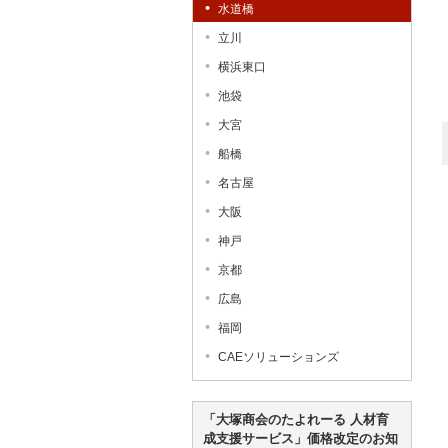
水道橋
立川
横浜東口
池袋
大宮
船橋
名古屋
大阪
神戸
京都
広島
福岡
CAEソリューションズ
「大塚商会のたよれーる 人材育
成支援サービス」価格改定のお知