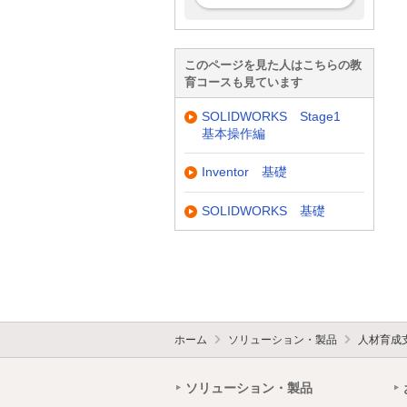
このページを見た人はこちらの教
育コースも見ています
SOLIDWORKS Stage1
基本操作編
Inventor 基礎
SOLIDWORKS 基礎
ホーム
ソリューション・製品
人材育成
ソリューション・製品