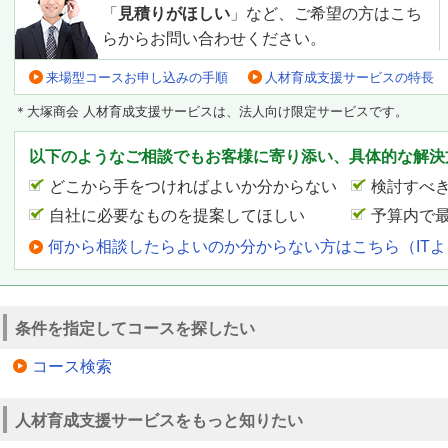
「
見積りがほしい
」など、ご希望の方はこち
らからお問い合わせください。
来場型コースお申し込みの手順
人材育成支援サービスの特長
＊大塚商会 人材育成支援サービスは、法人向け限定サービスです。
以下のようなご相談でもお客様に寄り添い、具体的な解決
どこから手をつければよいか分からない
検討すべ
自社に必要なものを提案してほしい
予算内で
何から相談したらよいのか分からない方はこちら（IT
条件を指定してコースを探したい
コース検索
人材育成支援サービスをもっと知りたい