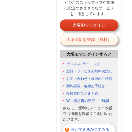
ビジネススキルアップや業務
に役立つさまざまなサービス
をご用意しています。
大塚IDでログイン
大塚ID新規登録（無料）
大塚IDでログインすると
ビジネスeラーニング
製品・サービスの無料お試し
お問い合わせ・修理のご依頼
契約確認・各種お手続き
複数契約ひとまとめ
Web請求書の発行、ご確認
さらに、便利なメニューや役
立つ情報を数多くご利用いた
だけます。
何ができるか見てみる