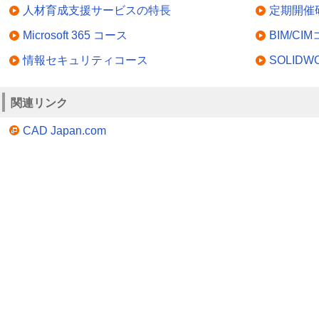
人材育成支援サービスの特長
定期開催
Microsoft 365 コース
BIM/CI
情報セキュリティコース
SOLID
関連リンク
CAD Japan.com