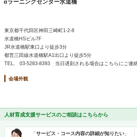
αラーニングセンター水道橋
東京都千代田区神田三崎町1-2-8
水道橋HSビル7F
JR水道橋駅東口より徒歩3分
都営三田線水道橋駅A1出口より徒歩5分
TEL. 03-5283-8393 当日遅刻される場合はこちらにご
会場外観
人材育成支援サービスのご相談はこちらから
「
サービス・コース内容の詳細が知りたい
」