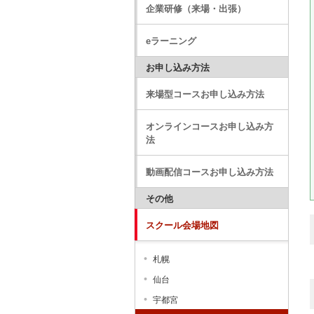
企業研修（来場・出張）
eラーニング
お申し込み方法
来場型コースお申し込み方法
オンラインコースお申し込み方
法
動画配信コースお申し込み方法
その他
スクール会場地図
札幌
仙台
宇都宮