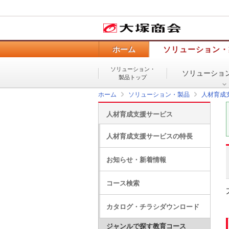
ホーム
ソリューション・
ソリューション・
ソリューショ
製品トップ
ホーム
ソリューション・製品
人材育成
人材育成支援サービス
人材育成支援サービスの特長
お知らせ・新着情報
コース検索
カタログ・チラシダウンロード
ジャンルで探す教育コース