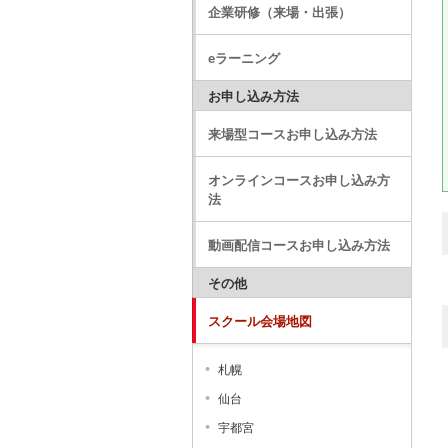
企業研修（来場・出張）
eラーニング
お申し込み方法
来場型コースお申し込み方法
オンラインコースお申し込み方
法
動画配信コースお申し込み方法
その他
スクール会場地図
札幌
仙台
宇都宮