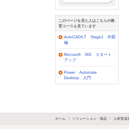
このページを見た人はこちらの教
育コースも見ています
AutoCAD/LT Stage1 作図
編
Microsoft 365 スタート
アップ
Power Automate
Desktop 入門
ホーム
ソリューション・製品
人材育成