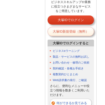
ビジネススキルアップや業務
に役立つさまざまなサービス
をご用意しています。
大塚IDでログイン
大塚ID新規登録（無料）
大塚IDでログインすると
ビジネスeラーニング
製品・サービスの無料お試し
お問い合わせ・修理のご依頼
契約確認・各種お手続き
複数契約ひとまとめ
Web請求書の発行、ご確認
さらに、便利なメニューや役
立つ情報を数多くご利用いた
だけます。
何ができるか見てみる