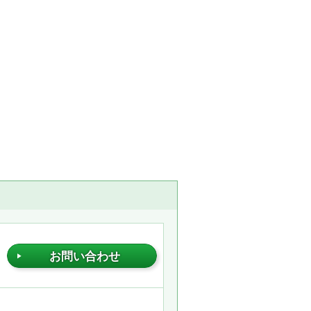
お問い合わせ