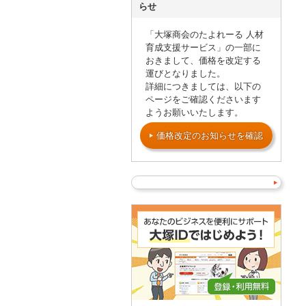
らせ
「大塚商会のたよれーる 人材
育成支援サービス」の一部に
おきまして、価格を改定する
運びとなりました。
詳細につきましては、以下の
ページをご確認くださいます
ようお願いいたします。
価格改定のお知らせを確認