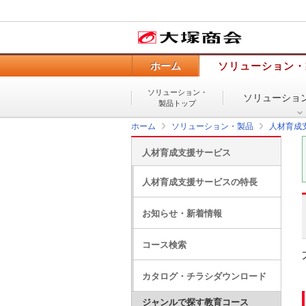
ホーム
ソリューション・
ソリューション・
ソリューショ
製品トップ
ホーム
ソリューション・製品
人材育成
人材育成支援サービス
人材育成支援サービスの特長
お知らせ・新着情報
コース検索
カタログ・チラシダウンロード
ジャンルで探す教育コース