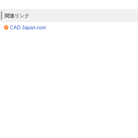
関連リンク
CAD Japan.com