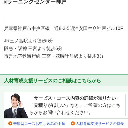
αラーニングセンター神戸
兵庫県神戸市中央区磯上通8-3-5明治安田生命神戸ビル10F
JR三ノ宮駅より徒歩6分
阪急・阪神 三宮より徒歩6分
市営地下鉄海岸線 三宮・花時計前駅より徒歩3分
人材育成支援サービスのご相談はこちらから
「
サービス・コース内容の詳細が知りたい
」
「
見積りがほしい
」など、ご希望の方はこち
らからお問い合わせください。
来場型コースお申し込みの手順
人材育成支援サービスの特長