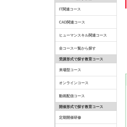
IT関連コース
CAD関連コース
ヒューマンスキル関連コース
全コース一覧から探す
受講形式で探す教育コース
来場型コース
オンラインコース
動画配信コース
開催形式で探す教育コース
定期開催研修