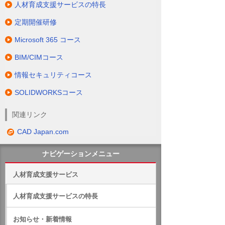
人材育成支援サービスの特長
定期開催研修
Microsoft 365 コース
BIM/CIMコース
情報セキュリティコース
SOLIDWORKSコース
関連リンク
CAD Japan.com
ナビゲーションメニュー
人材育成支援サービス
人材育成支援サービスの特長
お知らせ・新着情報