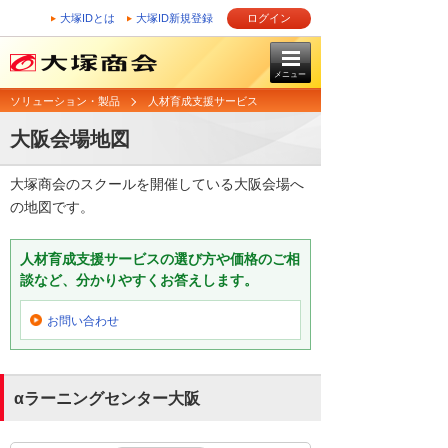
大塚IDとは
大塚ID新規登録
ログイン
メニュー
ソリューション・製品
人材育成支援サービス
大阪会場地図
大塚商会のスクールを開催している大阪会場へ
の地図です。
人材育成支援サービスの選び方や価格のご相
談など、分かりやすくお答えします。
お問い合わせ
αラーニングセンター大阪