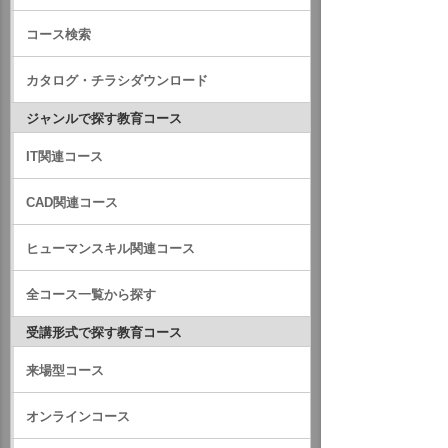
コース検索
カタログ・チラシダウンロード
ジャンルで探す教育コース
IT関連コース
CAD関連コース
ヒューマンスキル関連コース
全コース一覧から探す
受講形式で探す教育コース
来場型コース
オンラインコース