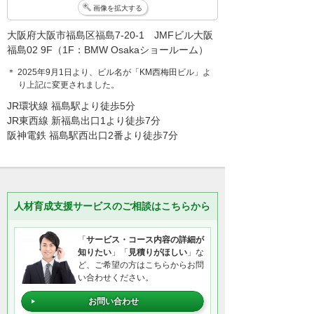
画像を拡大する
大阪府大阪市福島区福島7-20-1 JMFビル大阪
福島02 9F（1F：BMW Osakaショールーム）
＊ 2025年9月1日より、ビル名が「KM西梅田ビル」よ
り上記に変更されました。
JR環状線 福島駅より徒歩5分
JR東西線 新福島出口1より徒歩7分
阪神電鉄 福島駅西出口2番より徒歩7分
人材育成支援サービスのご相談はこちらから
「
サービス・コース内容の詳細が
知りたい
」「
見積りがほしい
」な
ど、ご希望の方はこちらからお問
い合わせください。
お問い合わせ